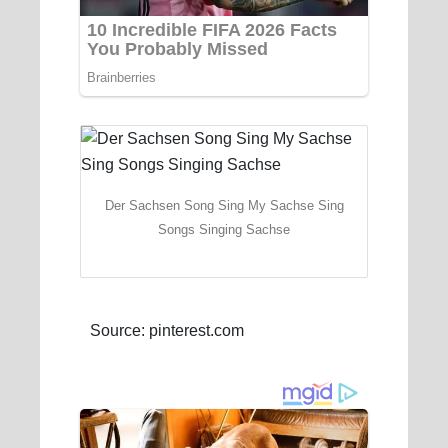
Der Sachsen Song Sing My Sachse Sing
Songs Singing Sachse
Source: pinterest.com