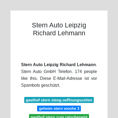
Stern Auto Leipzig
Richard Lehmann
Stern Auto Leipzig Richard Lehmann
.
Stern Auto GmbH Telefon. 174 people
like this. Diese E-Mail-Adresse ist vor
Spambots geschützt.
gasthof stern steeg oeffnungszeiten
geheim stern woche 3
gasthof stern zum ratscherwirt