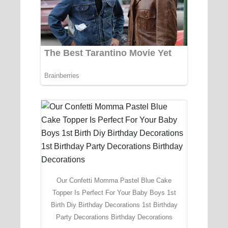
Our Confetti Momma Pastel Blue Cake
Topper Is Perfect For Your Baby Boys 1st
Birth Diy Birthday Decorations 1st Birthday
Party Decorations Birthday Decorations