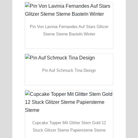
Pin Von Lavinia Fernandes Auf Stars Glitzer
Sterne Sterne Basteln Winter
Pin Auf Schmuck Tina Design
Cupcake Topper Mit Glitter Stern Gold 12
Stuck Glitzer Sterne Papiersterne Sterne