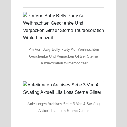
Pin Von Baby Belly Party Auf Weihnachten
Geschenke Und Verpacken Glitzer Sterne
Taufdekoration Winterhochzeit
Anleitungen Archives Seite 3 Von 4 Swafing
Aktuell Lila Lotta Sterne Glitter