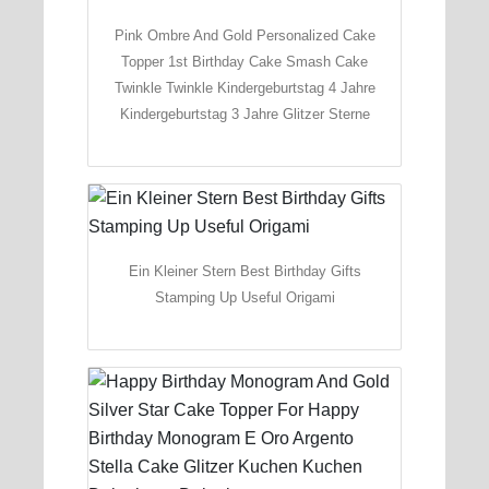
Pink Ombre And Gold Personalized Cake
Topper 1st Birthday Cake Smash Cake
Twinkle Twinkle Kindergeburtstag 4 Jahre
Kindergeburtstag 3 Jahre Glitzer Sterne
Ein Kleiner Stern Best Birthday Gifts
Stamping Up Useful Origami