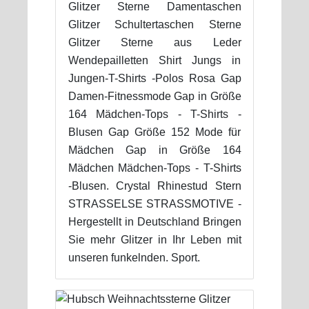
Glitzer Sterne Damentaschen
Glitzer Schultertaschen Sterne
Glitzer Sterne aus Leder
Wendepailletten Shirt Jungs in
Jungen-T-Shirts -Polos Rosa Gap
Damen-Fitnessmode Gap in Größe
164 Mädchen-Tops - T-Shirts -
Blusen Gap Größe 152 Mode für
Mädchen Gap in Größe 164
Mädchen Mädchen-Tops - T-Shirts
-Blusen. Crystal Rhinestud Stern
STRASSELSE STRASSMOTIVE -
Hergestellt in Deutschland Bringen
Sie mehr Glitzer in Ihr Leben mit
unseren funkelnden. Sport.