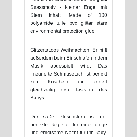
Strassmotiv - kleiner Engel mit
Stern Inhalt. Made of 100
polyamide tulle pvc glitter stars
environmental protection glue.
Glitzertattoos Weihnachten. Er hilft
außerdem beim Einschlafen indem
Musik abgespielt wird. Das
integrierte Schmusetuch ist perfekt
zum Kuscheln und fördert
gleichzeitig den Tastsinn des
Babys.
Der süße Plüschstern ist der
perfekte Begleiter für eine ruhige
und erholsame Nacht für ihr Baby.