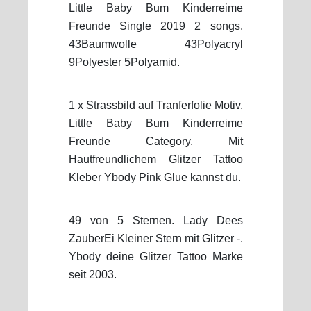
Little Baby Bum Kinderreime
Freunde Single 2019 2 songs.
43Baumwolle 43Polyacryl
9Polyester 5Polyamid.
1 x Strassbild auf Tranferfolie Motiv.
Little Baby Bum Kinderreime
Freunde Category. Mit
Hautfreundlichem Glitzer Tattoo
Kleber Ybody Pink Glue kannst du.
49 von 5 Sternen. Lady Dees
ZauberEi Kleiner Stern mit Glitzer -.
Ybody deine Glitzer Tattoo Marke
seit 2003.