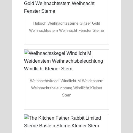
Hubsch Weihnachtssterne Glitzer Gold
Weihnachtsstern Weihnacht Fenster Sterne
Weihnachtskegel Windlicht M Weidenstern
Weihnachtsbeleuchtung Windlicht Kleiner
Stern