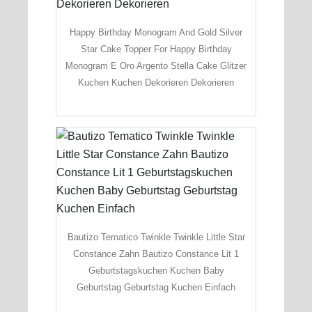
Happy Birthday Monogram And Gold Silver
Star Cake Topper For Happy Birthday
Monogram E Oro Argento Stella Cake Glitzer
Kuchen Kuchen Dekorieren Dekorieren
Bautizo Tematico Twinkle Twinkle Little Star
Constance Zahn Bautizo Constance Lit 1
Geburtstagskuchen Kuchen Baby
Geburtstag Geburtstag Kuchen Einfach