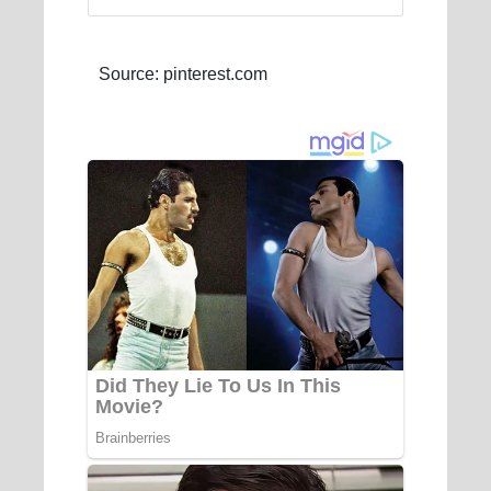
Source: pinterest.com