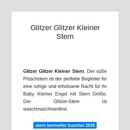
Glitzer Glitzer Kleiner
Stern
Glitzer Glitzer Kleiner Stern
. Der süße
Plüschstern ist der perfekte Begleiter für
eine ruhige und erholsame Nacht für ihr
Baby. Kleiner Engel mit Stern Größe.
Der Glitzer-Stern ist
waschmaschinenfest.
stern bestseller buecher 2016