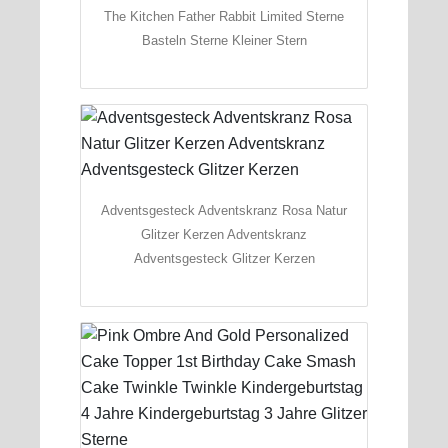
The Kitchen Father Rabbit Limited Sterne
Basteln Sterne Kleiner Stern
Adventsgesteck Adventskranz Rosa Natur
Glitzer Kerzen Adventskranz
Adventsgesteck Glitzer Kerzen