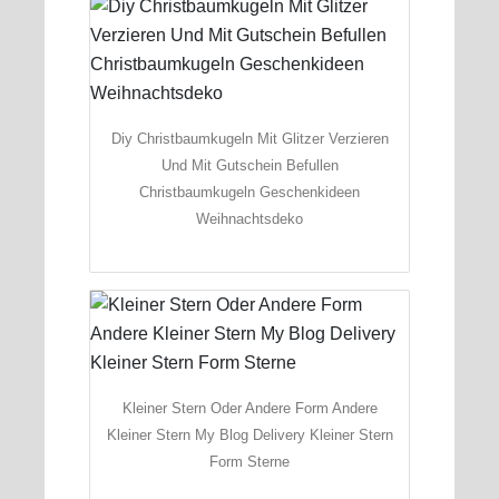
Diy Christbaumkugeln Mit Glitzer Verzieren
Und Mit Gutschein Befullen
Christbaumkugeln Geschenkideen
Weihnachtsdeko
Kleiner Stern Oder Andere Form Andere
Kleiner Stern My Blog Delivery Kleiner Stern
Form Sterne