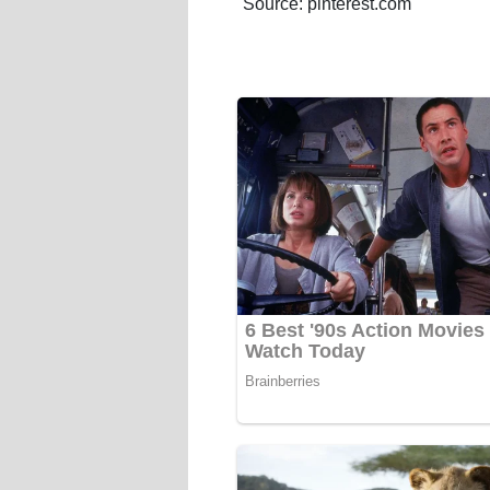
Source: pinterest.com