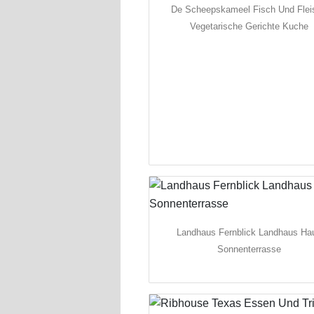
De Scheepskameel Fisch Und Flei
Vegetarische Gerichte Kuche
Landhaus Fernblick Landhaus Ha
Sonnenterrasse