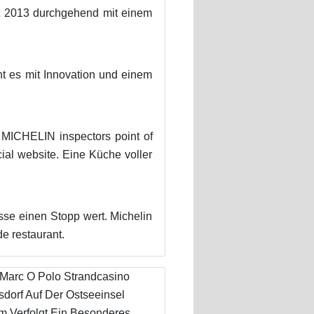
it 2013 durchgehend mit einem
eht es mit Innovation und einem
 MICHELIN inspectors point of
ial website. Eine Küche voller
esse einen Stopp wert. Michelin
e restaurant.