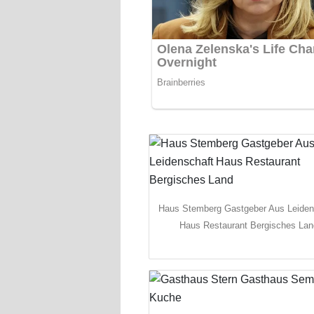
Haus Stemberg Gastgeber Aus Leiden
Haus Restaurant Bergisches Lan