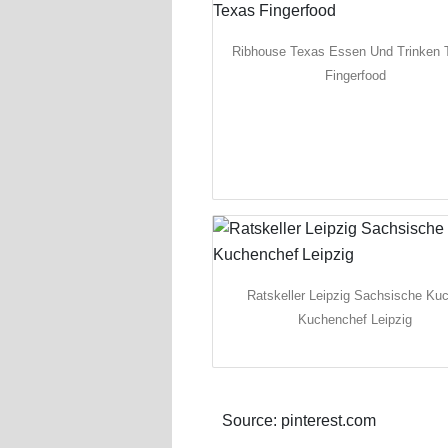
Ribhouse Texas Essen Und Trinken 
Fingerfood
Ratskeller Leipzig Sachsische Ku
Kuchenchef Leipzig
Source: pinterest.com