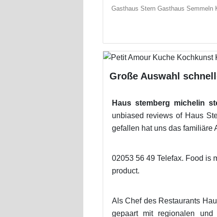
Gasthaus Stern Gasthaus Semmeln 
Große Auswahl schnell
Haus stemberg michelin st
unbiased reviews of Haus Stem
gefallen hat uns das familiär
02053 56 49 Telefax. Food is 
product.
Als Chef des Restaurants Hau
gepaart mit regionalen und