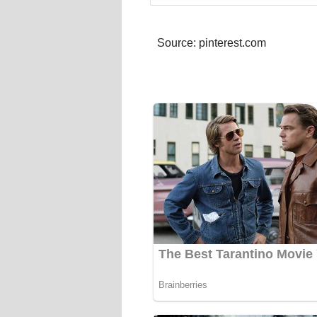
Source: pinterest.com