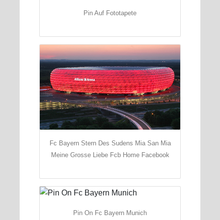
Pin Auf Fototapete
Fc Bayern Stern Des Sudens Mia San Mia
Meine Grosse Liebe Fcb Home Facebook
Pin On Fc Bayern Munich