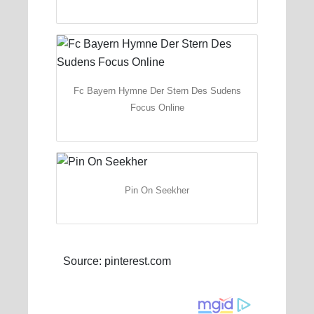
Fc Bayern Hymne Der Stern Des Sudens
Focus Online
Pin On Seekher
Source: pinterest.com