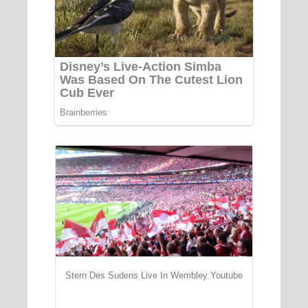
Stern Des Sudens Live In Wembley Youtube