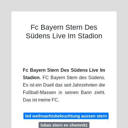
Fc Bayern Stern Des
Südens Live Im Stadion
Fc Bayern Stern Des Südens Live Im
Stadion
. FC Bayern Stern des Südens.
Es ist ein Duell das seit Jahrzehnten die
Fußball-Massen in seinen Bann zieht.
Das ist meine FC.
led weihnachtsbeleuchtung aussen stern
lukas stern ev chemnitz