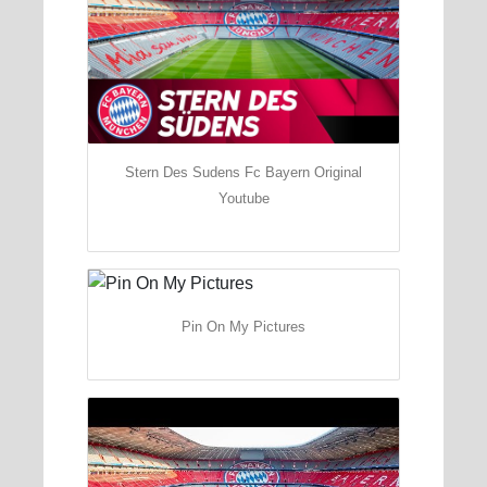
Stern Des Sudens Fc Bayern Original
Youtube
Pin On My Pictures