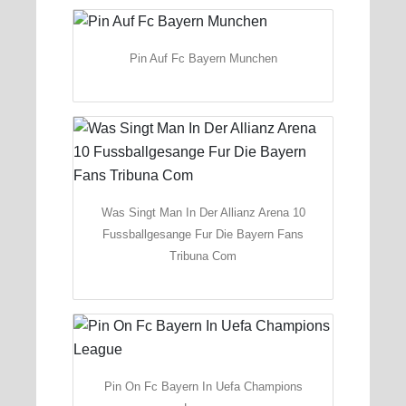
Pin Auf Fc Bayern Munchen
Was Singt Man In Der Allianz Arena 10
Fussballgesange Fur Die Bayern Fans
Tribuna Com
Pin On Fc Bayern In Uefa Champions