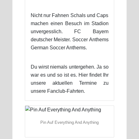
Nicht nur Fahnen Schals und Caps
machen einen Besuch im Stadion
unvergesslich. FC Bayern
deutscher Meister. Soccer Anthems
German Soccer Anthems.
Du wirst niemals untergehen. Ja so
war es und so ist es. Hier findet Ihr
unsere aktuellen Termine zu
unsere Fanclub-Fahrten.
Pin Auf Everything And Anything