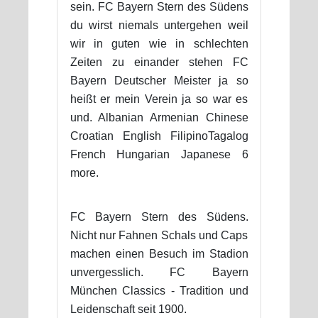
sein. FC Bayern Stern des Südens
du wirst niemals untergehen weil
wir in guten wie in schlechten
Zeiten zu einander stehen FC
Bayern Deutscher Meister ja so
heißt er mein Verein ja so war es
und. Albanian Armenian Chinese
Croatian English FilipinoTagalog
French Hungarian Japanese 6
more.
FC Bayern Stern des Südens.
Nicht nur Fahnen Schals und Caps
machen einen Besuch im Stadion
unvergesslich. FC Bayern
München Classics - Tradition und
Leidenschaft seit 1900.