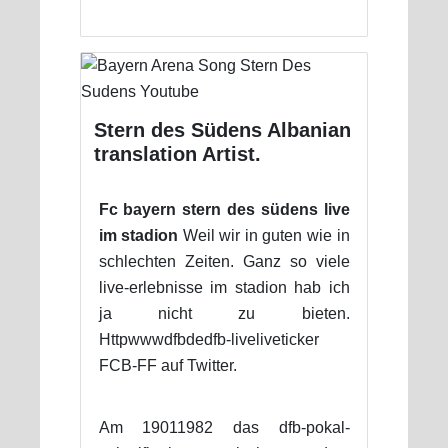
Stern des Südens Albanian
translation Artist.
Fc bayern stern des südens live
im stadion
Weil wir in guten wie in
schlechten Zeiten. Ganz so viele
live-erlebnisse im stadion hab ich
ja nicht zu bieten.
Httpwwwdfbdedfb-liveliveticker
FCB-FF auf Twitter.
Am 19011982 das dfb-pokal-