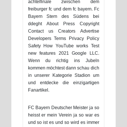
achtelfinale zwischen dem
freiburger fc und dem fc bayern. Fc
Bayern Stern des Südens bei
ddeght About Press Copyright
Contact us Creators Advertise
Developers Terms Privacy Policy
Safety How YouTube works Test
new features 2021 Google LLC.
Wenn du richtig ins Jubeln
kommen möchtest dann schau dich
in unserer Kategorie Stadion um
und entdecke die einzigartigen
Fanartikel.
FC Bayern Deutscher Meister ja so
heisst er mein Verein ja so war es
und so ist es und so wird es immer