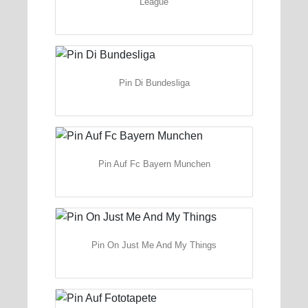
League
Pin Di Bundesliga
Pin Auf Fc Bayern Munchen
Pin On Just Me And My Things