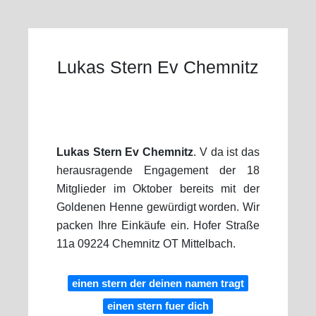
Lukas Stern Ev Chemnitz
Lukas Stern Ev Chemnitz
. V da ist das
herausragende Engagement der 18
Mitglieder im Oktober bereits mit der
Goldenen Henne gewürdigt worden. Wir
packen Ihre Einkäufe ein. Hofer Straße
11a 09224 Chemnitz OT Mittelbach.
einen stern der deinen namen tragt
einen stern fuer dich