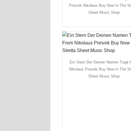
Presnik Nikolaus Buy Now In The St
Sheet Music Shop
Ein Stern Der Deinen Namen Tragt 
Nikolaus Presnik Buy Now In The St
Sheet Music Shop