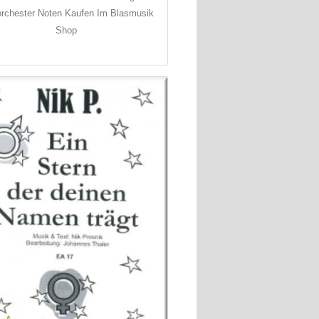
orchester Noten Kaufen Im Blasmusik
Shop