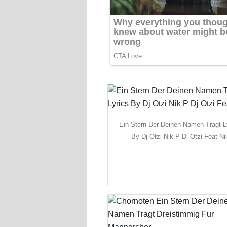
Ein Stern Der Deinen Namen Tragt L
By Dj Otzi Nik P Dj Otzi Feat Ni