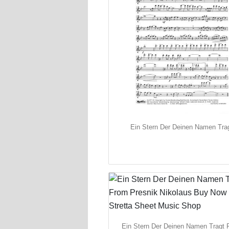
Ein Stern Der Deinen Namen Tra
Ein Stern Der Deinen Namen Tragt 