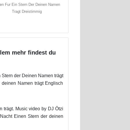
en Fur Ein Stern Der Deinen Namen
Tragt Dreistimmig
lem mehr findest du
 Stern der Deinen Namen trägt
 deinen Namen trägt Englisch
 trägt. Music video by DJ Ötzi
 Nacht Einen Stern der deinen