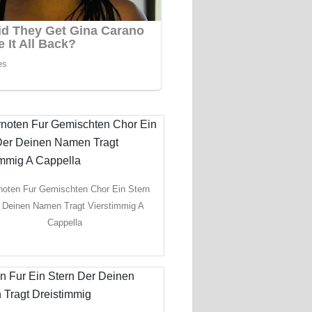
noten Fur Gemischten Chor Ein Stern
 Deinen Namen Tragt Vierstimmig A
Cappella