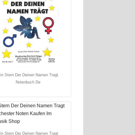
in Stern Der Deinen Namen Tragt
Notenbuch De
in Stern Der Deinen Namen Tragt