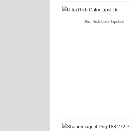
Ultra Rich Color Lipstick