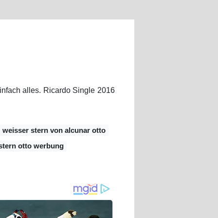
infach alles. Ricardo Single 2016
weisser stern von alcunar otto
stern otto werbung