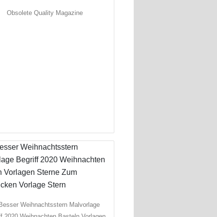
Obsolete Quality Magazine
Besser Weihnachtsstern Malvorlage
ff 2020 Weihnachten Basteln Vorlagen