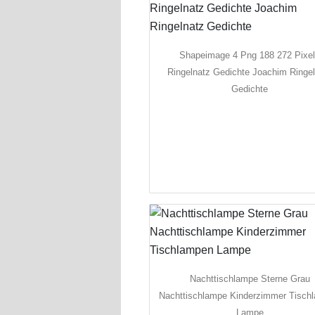
Shapeimage 4 Png 188 272 Pixe
Ringelnatz Gedichte Joachim Ringe
Gedichte
Nachttischlampe Sterne Grau
Nachttischlampe Kinderzimmer Tisch
Lampe