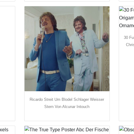
30 Fu
Chri
Ricardo Streit Um Blodel Schlager Weisser
Stern Von Alcunar Intouch