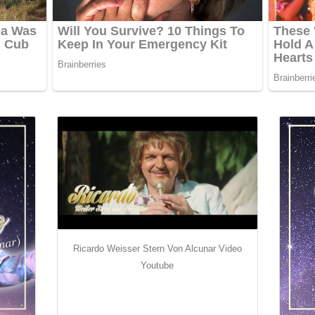
Ricardo Weisser Stern Von Alcunar Video
Youtube