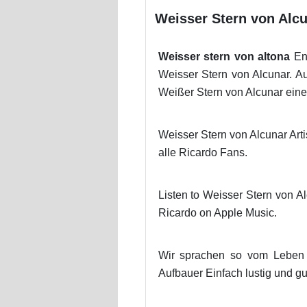
Weisser Stern von Alcun
Weisser stern von altona
Ent
Weisser Stern von Alcunar. Au
Weißer Stern von Alcunar eine 
Weisser Stern von Alcunar Arti
alle Ricardo Fans.
Listen to Weisser Stern von A
Ricardo on Apple Music.
Wir sprachen so vom Leben W
Aufbauer Einfach lustig und gu