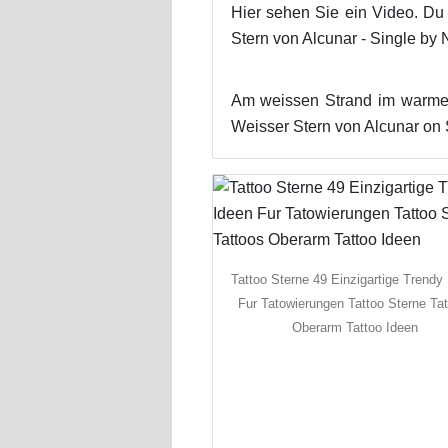
Hier sehen Sie ein Video. Du 
Stern von Alcunar - Single by 
Am weissen Strand im warmen 
Weisser Stern von Alcunar on S
Tattoo Sterne 49 Einzigartige Trendy
Fur Tatowierungen Tattoo Sterne Ta
Oberarm Tattoo Ideen