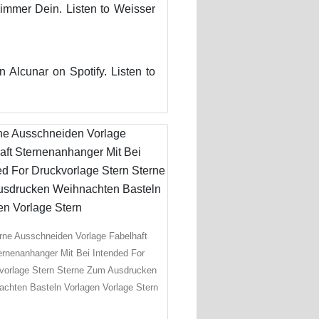
 immer Dein. Listen to Weisser
Alcunar on Spotify. Listen to
rne Ausschneiden Vorlage Fabelhaft
ernenanhanger Mit Bei Intended For
vorlage Stern Sterne Zum Ausdrucken
achten Basteln Vorlagen Vorlage Stern