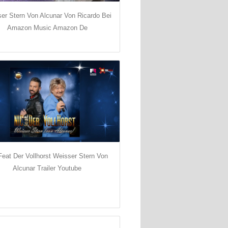
er Stern Von Alcunar Von Ricardo Bei
Amazon Music Amazon De
Feat Der Vollhorst Weisser Stern Von
Alcunar Trailer Youtube