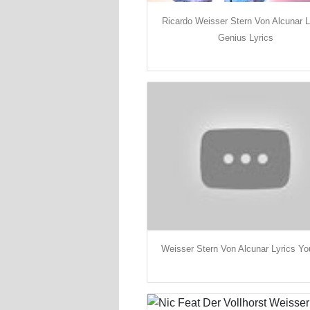
Ricardo Weisser Stern Von Alcunar L
Genius Lyrics
Weisser Stern Von Alcunar Lyrics Yo