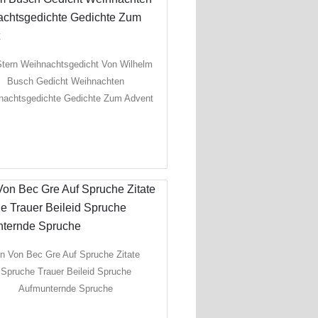
Stern Weihnachtsgedicht Von Wilhelm
Busch Gedicht Weihnachten
nachtsgedichte Gedichte Zum Advent
in Von Bec Gre Auf Spruche Zitate
Spruche Trauer Beileid Spruche
Aufmunternde Spruche