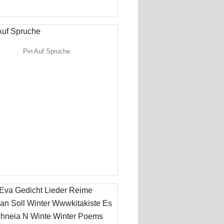
Pin Auf Spruche