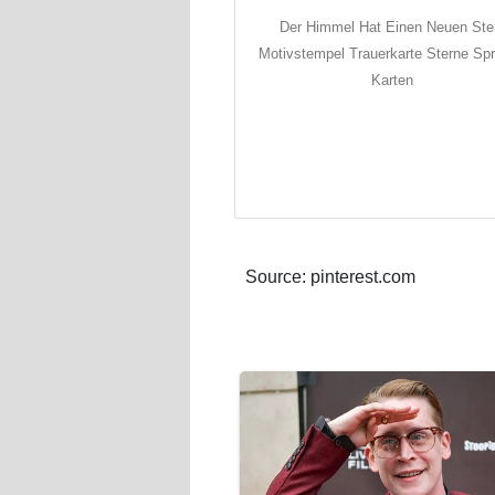
Der Himmel Hat Einen Neuen Ste
Motivstempel Trauerkarte Sterne Sp
Karten
Source: pinterest.com