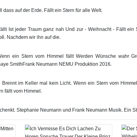
 dass auf der Erde. Fällt ein Stern für alle Welt.
t Ist jeder Traum ganz nah Und zur - Weihnacht - Fällt ein St
ybě. Nachdem wir ihn auf die.
 Wenn ein Stern vom Himmel fällt Werden Wünsche wahr Gr
Shaye SmithFrank Neumann NEMU Produktion 2016.
Brennt im Keller mal kein Licht. Wenn ein Stern vom Himmel 
rn fällt vom Himmel.
chenkt. Stephanie Neumann und Frank Neumann Musik. Ein Stern