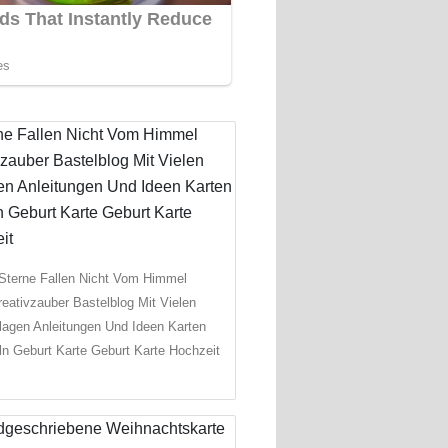
Sterne Fallen Nicht Vom Himmel
reativzauber Bastelblog Mit Vielen
lagen Anleitungen Und Ideen Karten
ln Geburt Karte Geburt Karte Hochzeit