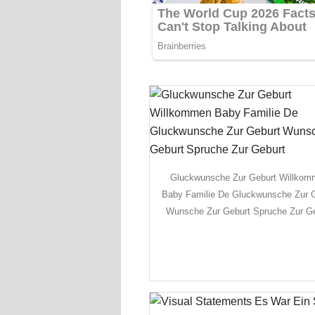
Gluckwunsche Zur Geburt Willko
Baby Familie De Gluckwunsche Zur 
Wunsche Zur Geburt Spruche Zur G