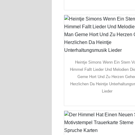
Heintje Simons Wenn Ein Stern 
Himmel Fallt Lieder Und Melodien Di
Gerne Hort Und Zu Herzen Gehe
Herzlichen Da Heintje Unterhaltungs
Lieder