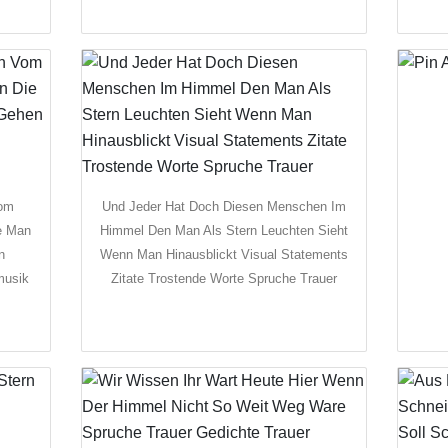
Vom
Und Jeder Hat Doch Diesen Menschen Im
e Man
Himmel Den Man Als Stern Leuchten Sieht
n
Wenn Man Hinausblickt Visual Statements
musik
Zitate Trostende Worte Spruche Trauer