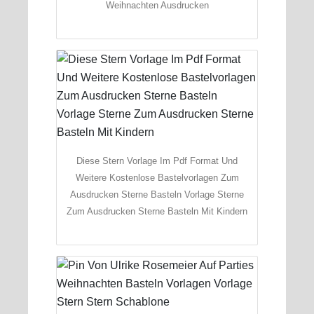
Weihnachten Ausdrucken
Diese Stern Vorlage Im Pdf Format Und
Weitere Kostenlose Bastelvorlagen Zum
Ausdrucken Sterne Basteln Vorlage Sterne
Zum Ausdrucken Sterne Basteln Mit Kindern