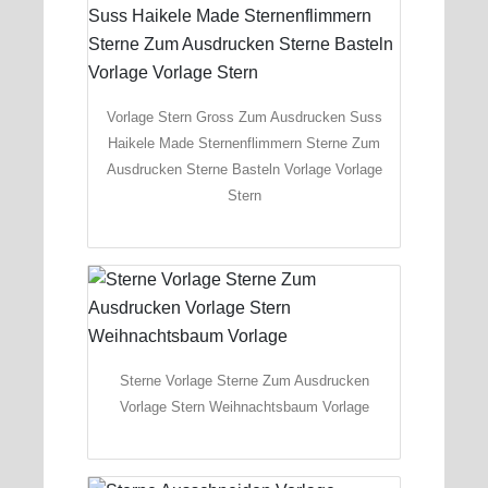
Vorlage Stern Gross Zum Ausdrucken Suss
Haikele Made Sternenflimmern Sterne Zum
Ausdrucken Sterne Basteln Vorlage Vorlage
Stern
Sterne Vorlage Sterne Zum Ausdrucken
Vorlage Stern Weihnachtsbaum Vorlage