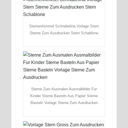
Sternenhimmel Schnabelina Vorlage Stern
Sterne Zum Ausdrucken Stern Schablone
Sterne Zum Ausmalen Ausmalbilder Fur
Kinder Sterne Basteln Aus Papier Sterne
Basteln Vorlage Sterne Zum Ausdrucken