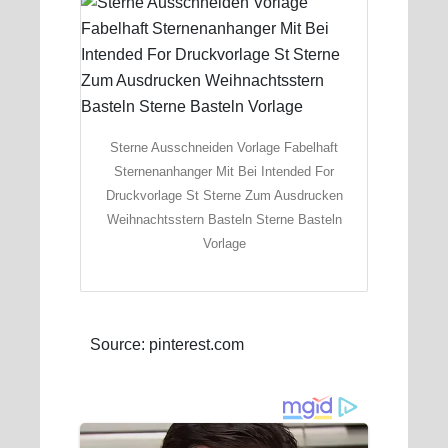
Sterne Ausschneiden Vorlage Fabelhaft
Sternenanhanger Mit Bei Intended For
Druckvorlage St Sterne Zum Ausdrucken
Weihnachtsstern Basteln Sterne Basteln
Vorlage
Source: pinterest.com