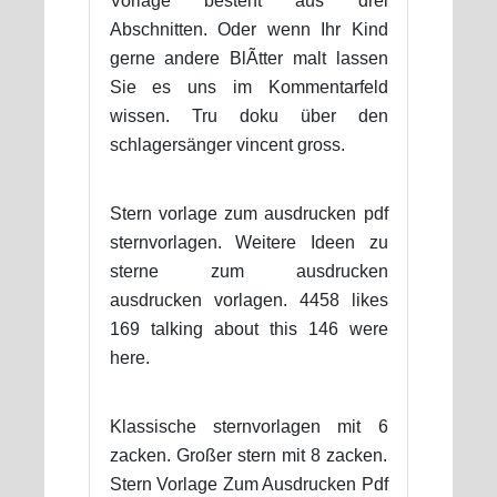
Vorlage besteht aus drei
Abschnitten. Oder wenn Ihr Kind
gerne andere BlÃtter malt lassen
Sie es uns im Kommentarfeld
wissen. Tru doku über den
schlagersänger vincent gross.
Stern vorlage zum ausdrucken pdf
sternvorlagen. Weitere Ideen zu
sterne zum ausdrucken
ausdrucken vorlagen. 4458 likes
169 talking about this 146 were
here.
Klassische sternvorlagen mit 6
zacken. Großer stern mit 8 zacken.
Stern Vorlage Zum Ausdrucken Pdf