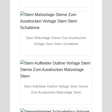
Stern Malvorlage Sterne Zum Ausdrucken
Vorlage Stern Stern Schablone
Stern Aufkleber Outline Vorlage Stern Sterne
Zum Ausdrucken Malvorlage Stern