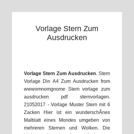
Vorlage Stern Zum
Ausdrucken
Vorlage Stern Zum Ausdrucken
. Stern
Vorlage Din A4 Zum Ausdrucken from
wwwomnomgnome Stern vorlage zum
ausdrucken pdf sternvorlagen.
21052017 - Vorlage Muster Stern mit 6
Zacken Hier ist ein wunderschÃnes
Malblatt eines Mondes umgeben von
mehreren Sternen und Wolken. Die