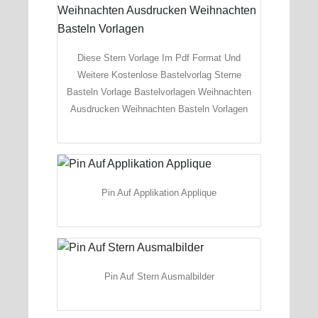
Diese Stern Vorlage Im Pdf Format Und
Weitere Kostenlose Bastelvorlag Sterne
Basteln Vorlage Bastelvorlagen Weihnachten
Ausdrucken Weihnachten Basteln Vorlagen
Pin Auf Applikation Applique
Pin Auf Stern Ausmalbilder