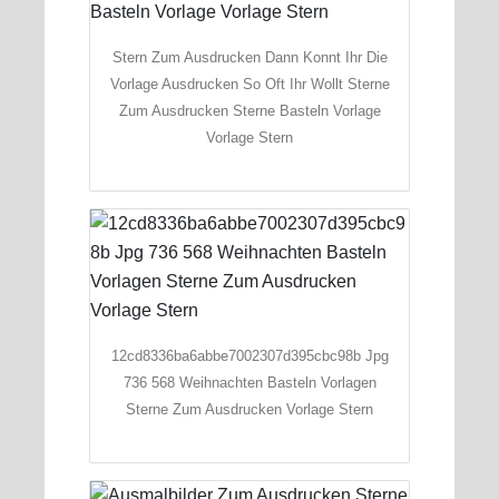
Stern Zum Ausdrucken Dann Konnt Ihr Die
Vorlage Ausdrucken So Oft Ihr Wollt Sterne
Zum Ausdrucken Sterne Basteln Vorlage
Vorlage Stern
12cd8336ba6abbe7002307d395cbc98b Jpg
736 568 Weihnachten Basteln Vorlagen
Sterne Zum Ausdrucken Vorlage Stern