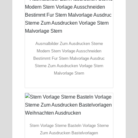
Ausmalbilder Zum Ausdrucken Sterne
Modern Stern Vorlage Ausschneiden
Bestimmt Fur Stern Malvorlage Ausdruc
Sterne Zum Ausdrucken Vorlage Stern
Malvorlage Stern
Stern Vorlage Sterne Basteln Vorlage Sterne
Zum Ausdrucken Bastelvorlagen