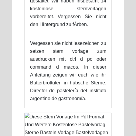
gestaltet. Wir haben insgesamt 14
kostenlose sternvorlagen
vorbereitet. Vergessen Sie nicht
den Hintergrund zu fÃrben.
Vergessen sie nicht lesezeichen zu
setzen stern vorlage zum
ausdrucken mit ctrl d pc oder
command d macos. In dieser
Anleitung zeigen wir euch wie ihr
Butterbrottüten in hübsche Sterne.
Director de pastelería del instituto
argentino de gastronomía.