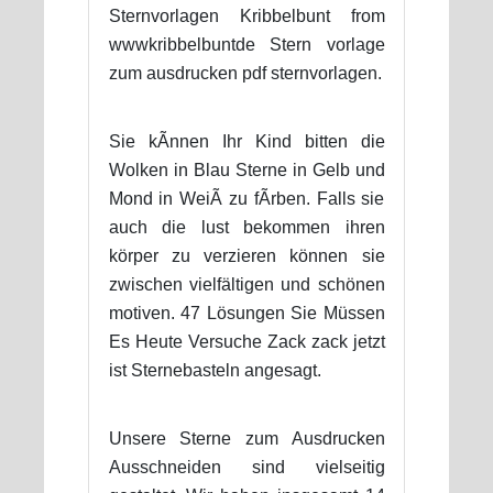
Sternvorlagen Kribbelbunt from
wwwkribbelbuntde Stern vorlage
zum ausdrucken pdf sternvorlagen.
Sie kÃnnen Ihr Kind bitten die
Wolken in Blau Sterne in Gelb und
Mond in WeiÃ zu fÃrben. Falls sie
auch die lust bekommen ihren
körper zu verzieren können sie
zwischen vielfältigen und schönen
motiven. 47 Lösungen Sie Müssen
Es Heute Versuche Zack zack jetzt
ist Sternebasteln angesagt.
Unsere Sterne zum Ausdrucken
Ausschneiden sind vielseitig