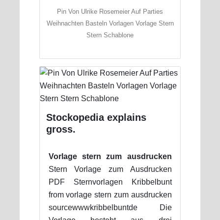
Pin Von Ulrike Rosemeier Auf Parties
Weihnachten Basteln Vorlagen Vorlage Stern
Stern Schablone
Stockopedia explains
gross.
Vorlage stern zum ausdrucken
Stern Vorlage zum Ausdrucken
PDF Sternvorlagen Kribbelbunt
from vorlage stern zum ausdrucken
sourcewwwkribbelbuntde Die