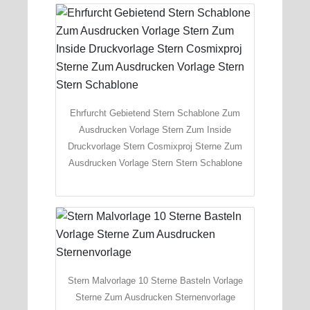
Ehrfurcht Gebietend Stern Schablone Zum
Ausdrucken Vorlage Stern Zum Inside
Druckvorlage Stern Cosmixproj Sterne Zum
Ausdrucken Vorlage Stern Stern Schablone
Stern Malvorlage 10 Sterne Basteln Vorlage
Sterne Zum Ausdrucken Sternenvorlage