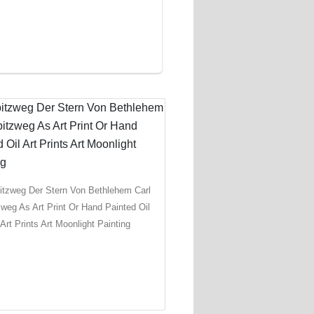
itzweg Der Stern Von Bethlehem Carl
zweg As Art Print Or Hand Painted Oil
Art Prints Art Moonlight Painting