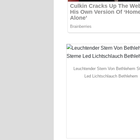
Leuchtender Stern Von Bethlehem S
Led Lichtschlauch Bethlehem