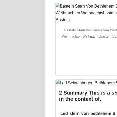
Basteln Stern Von Bethlehem Bast
Weihnachten Weihnachtsbasteln Ba
2 Summary This is a sho
in the context of.
Led stern von bethlehem
9 