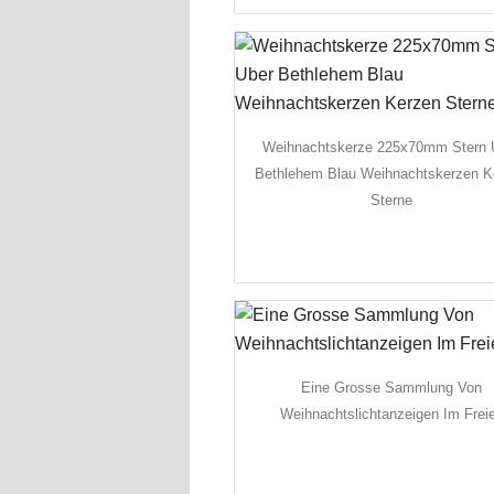
Weihnachtskerze 225x70mm Stern 
Bethlehem Blau Weihnachtskerzen K
Sterne
Eine Grosse Sammlung Von
Weihnachtslichtanzeigen Im Frei