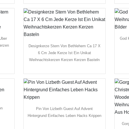
Uber
God 
erzen
Designkerze Stern Von Bethlehem Ca 17 X
6 Cm Jede Kerze Ist Ein Unikat
Weihnachtskerzen Kerzen Kerzen Basteln
en
Pin Von Lizbeth Guest Auf Advent
Hintergrund Einfaches Leben Hacks Krippen
Gor