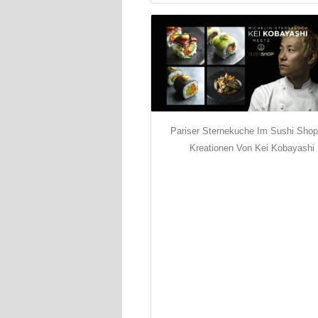
Pariser Sternekuche Im Sushi Shop
Kreationen Von Kei Kobayashi