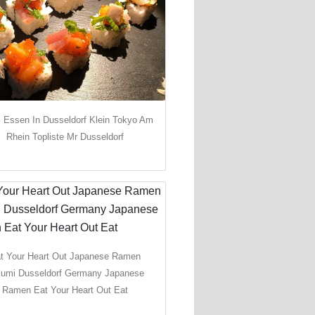
 Essen In Dusseldorf Klein Tokyo Am
Rhein Topliste Mr Dusseldorf
t Your Heart Out Japanese Ramen
umi Dusseldorf Germany Japanese
Ramen Eat Your Heart Out Eat