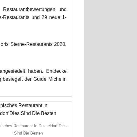
. Restaurantbewertungen und
rne-Restaurants und 29 neue 1-
orfs Sterne-Restaurants 2020.
ngesiedelt haben. Entdecke
g besiegelt der Guide Michelin
isches Restaurant In Dusseldorf Dies
Sind Die Besten