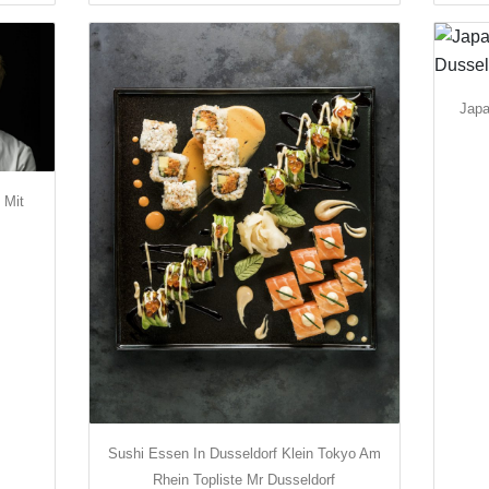
Japa
 Mit
Sushi Essen In Dusseldorf Klein Tokyo Am
Rhein Topliste Mr Dusseldorf