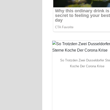
So Trotzden Zwei Dusseldorfer Ste
Koche Der Corona Krise