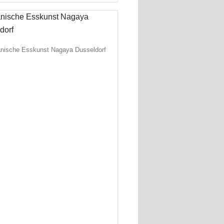
nische Esskunst Nagaya Dusseldorf