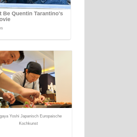
gaya Yoshi Japanisch Europaische
Kochkunst