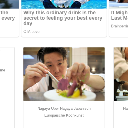
rne
Nagaya Uber Nagaya Japanisch
Na
Europaische Kochkunst