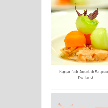
Nagaya Yoshi Japanisch Europais
Kochkunst