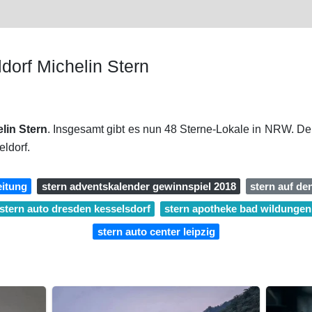
dorf Michelin Stern
lin Stern
. Insgesamt gibt es nun 48 Sterne-Lokale in NRW. De
ldorf.
eitung
stern adventskalender gewinnspiel 2018
stern auf de
stern auto dresden kesselsdorf
stern apotheke bad wildungen
stern auto center leipzig