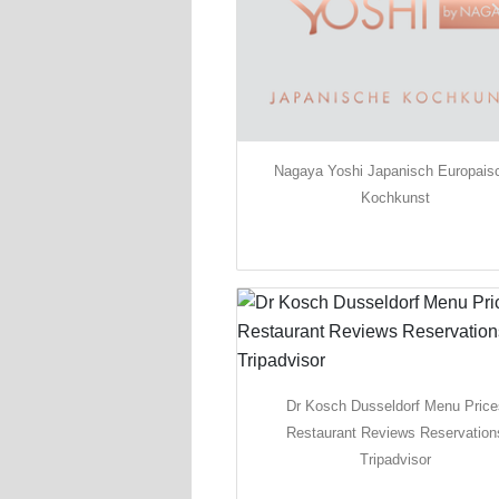
Nagaya Yoshi Japanisch Europais
Kochkunst
Dr Kosch Dusseldorf Menu Price
Restaurant Reviews Reservation
Tripadvisor