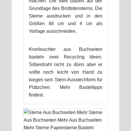
machen. Die Idee basiert auf der
Grundlage des Brottütensterns. Die
Sterne ausdrucken und in den
Größen 48 cm und 4 cm als
Vorlage ausschneiden.
Kronleuchter aus Buchseiten
basteln zwei Recycling Ideen.
Silberdraht nicht zu dünn aber er
sollte noch leicht von Hand zu
biegen sein Stern-Ausstechform für
Plätzchen. Mehr Basteltipps
findest.