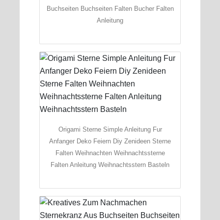
Buchseiten Buchseiten Falten Bucher Falten
Anleitung
Origami Sterne Simple Anleitung Fur
Anfanger Deko Feiern Diy Zenideen Sterne
Falten Weihnachten Weihnachtssterne
Falten Anleitung Weihnachtsstern Basteln