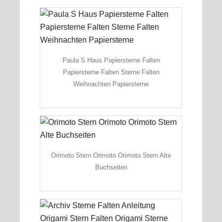
Paula S Haus Papiersterne Falten
Papiersterne Falten Sterne Falten
Weihnachten Papiersterne
Orimoto Stern Orimoto Orimoto Stern Alte
Buchseiten