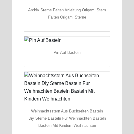
Archiv Sterne Falten Anleitung Origami Stern
Falten Origami Sterne
Pin Auf Basteln
Weihnachtsstern Aus Buchseiten Basteln
Diy Sterne Basteln Fur Weihnachten Basteln
Basteln Mit Kindern Weihnachten