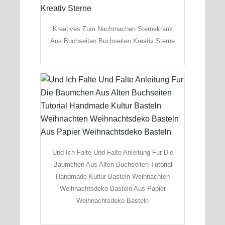
Kreatives Zum Nachmachen Sternekranz
Aus Buchseiten Buchseiten Kreativ Sterne
Und Ich Falte Und Falte Anleitung Fur Die
Baumchen Aus Alten Buchseiten Tutorial
Handmade Kultur Basteln Weihnachten
Weihnachtsdeko Basteln Aus Papier
Weihnachtsdeko Basteln