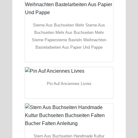
Sterne Aus Buchseiten Mehr Sterne Aus
Buchseiten Mehr Aus Buchseiten Mehr
Sterne Papiersterne Basteln Weihnachten
Bastelarbeiten Aus Papier Und Pappe
Pin Auf Anciennes Livres
Stern Aus Buchseiten Handmade Kultur