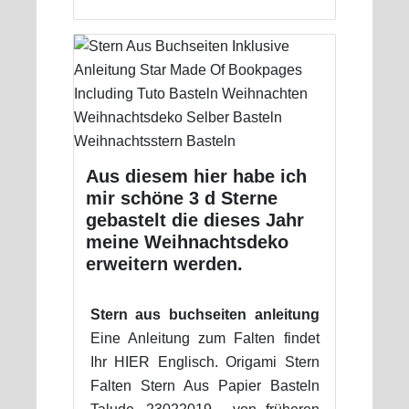
Aus diesem hier habe ich
mir schöne 3 d Sterne
gebastelt die dieses Jahr
meine Weihnachtsdeko
erweitern werden.
Stern aus buchseiten anleitung
Eine Anleitung zum Falten findet
Ihr HIER Englisch. Origami Stern
Falten Stern Aus Papier Basteln