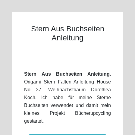
Stern Aus Buchseiten
Anleitung
Stern Aus Buchseiten Anleitung
.
Origami Stern Falten Anleitung House
No 37. Weihnachstbaum Dorothea
Koch. Ich habe für meine Sterne
Buchseiten verwendet und damit mein
kleines Projekt Bücherupcycling
gestartet.