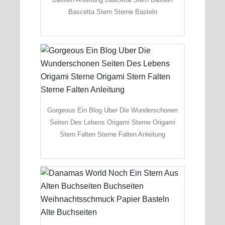
Bascetta Stern Sterne Basteln
Gorgeous Ein Blog Uber Die Wunderschonen
Seiten Des Lebens Origami Sterne Origami
Stern Falten Sterne Falten Anleitung