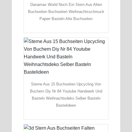
Danamas World Noch Ein Stern Aus Alten
Buchseiten Buchseiten Weihnachtsschmuck
Papier Basteln Alte Buchseiten
Sterne Aus 15 Buchseiten Upcycling Von
Buchern Diy Nr 84 Youtube Handwerk Und
Basteln Weihnachtsdeko Selber Basteln
Bastelideen