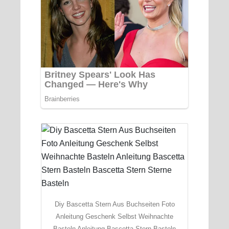
Diy Bascetta Stern Aus Buchseiten Foto
Anleitung Geschenk Selbst Weihnachte
Basteln Anleitung Bascetta Stern Basteln