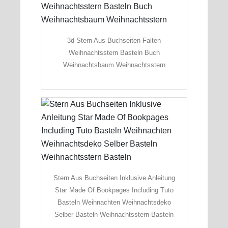
3d Stern Aus Buchseiten Falten
Weihnachtsstern Basteln Buch
Weihnachtsbaum Weihnachtsstern
Stern Aus Buchseiten Inklusive Anleitung
Star Made Of Bookpages Including Tuto
Basteln Weihnachten Weihnachtsdeko
Selber Basteln Weihnachtsstern Basteln