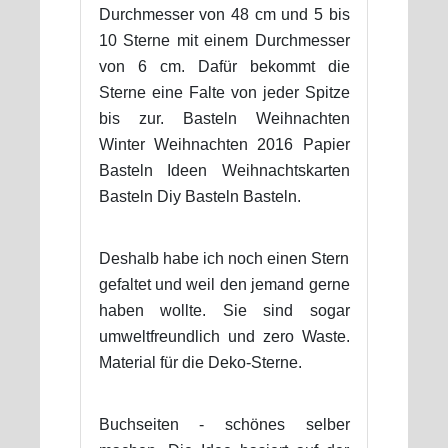
Durchmesser von 48 cm und 5 bis
10 Sterne mit einem Durchmesser
von 6 cm. Dafür bekommt die
Sterne eine Falte von jeder Spitze
bis zur. Basteln Weihnachten
Winter Weihnachten 2016 Papier
Basteln Ideen Weihnachtskarten
Basteln Diy Basteln Basteln.
Deshalb habe ich noch einen Stern
gefaltet und weil den jemand gerne
haben wollte. Sie sind sogar
umweltfreundlich und zero Waste.
Material für die Deko-Sterne.
Buchseiten - schönes selber