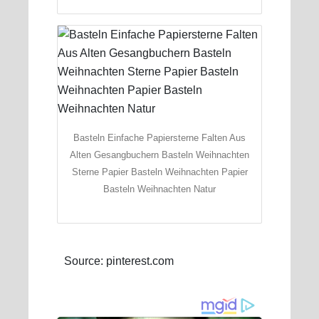
Basteln Einfache Papiersterne Falten Aus
Alten Gesangbuchern Basteln Weihnachten
Sterne Papier Basteln Weihnachten Papier
Basteln Weihnachten Natur
Source: pinterest.com