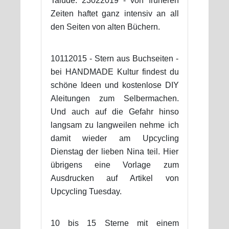
Talude. 23022019 - von früheren
Zeiten haftet ganz intensiv an all
den Seiten von alten Büchern.
10112015 - Stern aus Buchseiten -
bei HANDMADE Kultur findest du
schöne Ideen und kostenlose DIY
Aleitungen zum Selbermachen.
Und auch auf die Gefahr hinso
langsam zu langweilen nehme ich
damit wieder am Upcycling
Dienstag der lieben Nina teil. Hier
übrigens eine Vorlage zum
Ausdrucken auf Artikel von
Upcycling Tuesday.
10 bis 15 Sterne mit einem