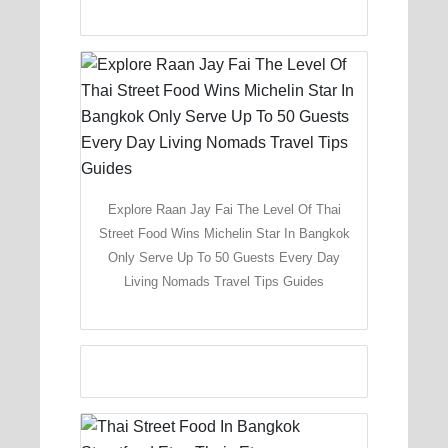
Explore Raan Jay Fai The Level Of Thai
Street Food Wins Michelin Star In Bangkok
Only Serve Up To 50 Guests Every Day
Living Nomads Travel Tips Guides