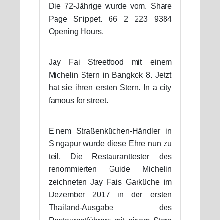
Die 72-Jährige wurde vom. Share
Page Snippet. 66 2 223 9384
Opening Hours.
Jay Fai Streetfood mit einem
Michelin Stern in Bangkok 8. Jetzt
hat sie ihren ersten Stern. In a city
famous for street.
Einem Straßenküchen-Händler in
Singapur wurde diese Ehre nun zu
teil. Die Restauranttester des
renommierten Guide Michelin
zeichneten Jay Fais Garküche im
Dezember 2017 in der ersten
Thailand-Ausgabe des