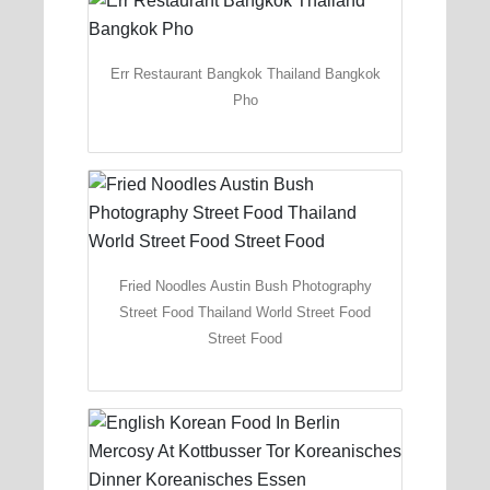
Err Restaurant Bangkok Thailand Bangkok
Pho
Fried Noodles Austin Bush Photography
Street Food Thailand World Street Food
Street Food