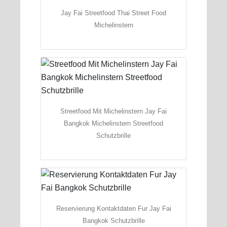
Jay Fai Streetfood Thai Street Food
Michelinstern
Streetfood Mit Michelinstern Jay Fai
Bangkok Michelinstern Streetfood
Schutzbrille
Reservierung Kontaktdaten Fur Jay Fai
Bangkok Schutzbrille