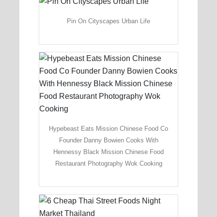
Pin On Cityscapes Urban Life
Hypebeast Eats Mission Chinese Food Co
Founder Danny Bowien Cooks With
Hennessy Black Mission Chinese Food
Restaurant Photography Wok Cooking