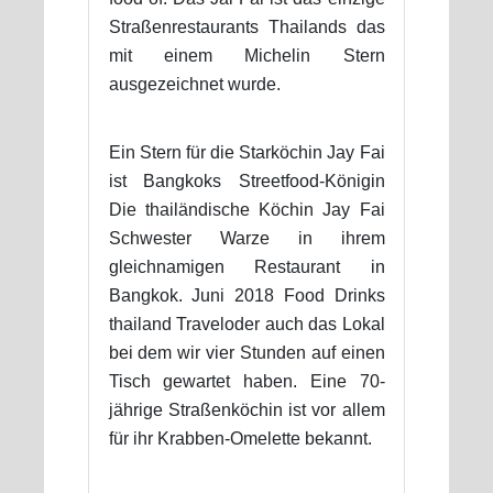
Straßenrestaurants Thailands das
mit einem Michelin Stern
ausgezeichnet wurde.
Ein Stern für die Starköchin Jay Fai
ist Bangkoks Streetfood-Königin
Die thailändische Köchin Jay Fai
Schwester Warze in ihrem
gleichnamigen Restaurant in
Bangkok. Juni 2018 Food Drinks
thailand Traveloder auch das Lokal
bei dem wir vier Stunden auf einen
Tisch gewartet haben. Eine 70-
jährige Straßenköchin ist vor allem
für ihr Krabben-Omelette bekannt.