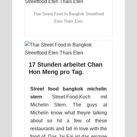
Thai Street Food In Bangkok Streetfood
Eten Thais Eten
17 Stunden arbeitet Chan
Hon Meng pro Tag.
Street food bangkok michelin
stern
Street-Food-Koch mit
Michelin Stern. The guys at
Michelin know what theyre talking
about so hit a few of these
restaurants and fall in love with the
food of. Das Jai Fai ist das einzige