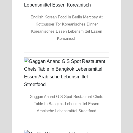
English Korean Food In Berlin Mercosy At
Kottbusser Tor Koreanisches Dinner
Koreanisches Essen Lebensmittel Essen
Koreanisch
Gaggan Anand G S Spot Restaurant Chefs
Table In Bangkok Lebensmittel Essen
Arabische Lebensmittel Streetfood