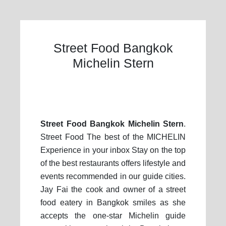
Street Food Bangkok
Michelin Stern
Street Food Bangkok Michelin Stern
.
Street Food The best of the MICHELIN
Experience in your inbox Stay on the top
of the best restaurants offers lifestyle and
events recommended in our guide cities.
Jay Fai the cook and owner of a street
food eatery in Bangkok smiles as she
accepts the one-star Michelin guide