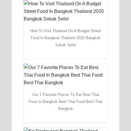
How To Visit Thailand On A Budget Street
Food In Bangkok Thailand 2020 Bangkok
Sokak Sehir
Our 7 Favorite Places To Eat Best Thai
Food In Bangkok Best Thai Food Best Thai
Bangkok