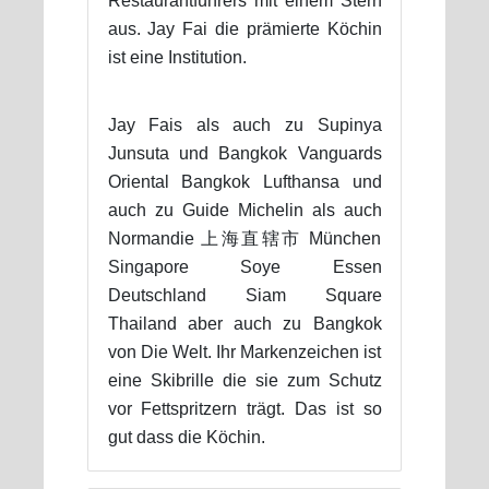
Restaurantführers mit einem Stern
aus. Jay Fai die prämierte Köchin
ist eine Institution.
Jay Fais als auch zu Supinya
Junsuta und Bangkok Vanguards
Oriental Bangkok Lufthansa und
auch zu Guide Michelin als auch
Normandie 上海直辖市 München
Singapore Soye Essen
Deutschland Siam Square
Thailand aber auch zu Bangkok
von Die Welt. Ihr Markenzeichen ist
eine Skibrille die sie zum Schutz
vor Fettspritzern trägt. Das ist so
gut dass die Köchin.