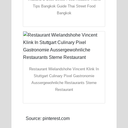
Tips Bangkok Guide Thai Street Food
Bangkok
Restaurant Wielandshohe Vincent Klink In
Stuttgart Culinary Pixel Gastronomie
Aussergewohnliche Restaurants Sterne
Restaurant
Source: pinterest.com