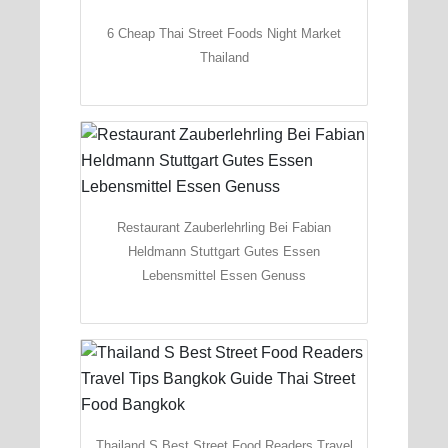
6 Cheap Thai Street Foods Night Market
Thailand
Restaurant Zauberlehrling Bei Fabian
Heldmann Stuttgart Gutes Essen
Lebensmittel Essen Genuss
Thailand S Best Street Food Readers Travel