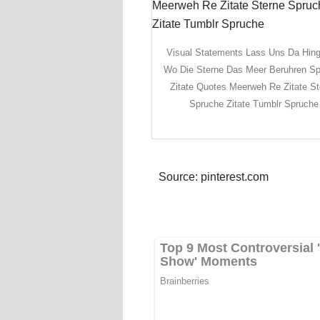
Visual Statements Lass Uns Da Hin
Wo Die Sterne Das Meer Beruhren S
Zitate Quotes Meerweh Re Zitate St
Spruche Zitate Tumblr Spruche
Source: pinterest.com