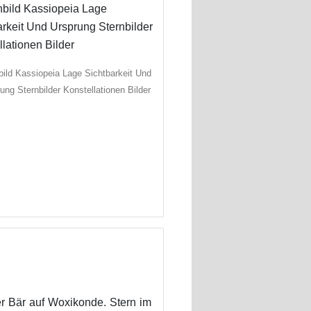
bild Kassiopeia Lage Sichtbarkeit Und
ung Sternbilder Konstellationen Bilder
er Bär auf Woxikonde. Stern im