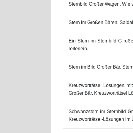
Sternbild Großer Wagen. Wie v
Stern im Großen Bären. Saidak
Ein Stern im Sternbild G roße
reiterlein.
Stern im Bild Großer Bär. Ster
Kreuzworträtsel Lösungen mit 
Großer Bär. Kreuzworträtsel L
Schwanzstern im Sternbild Gr
Kreuzworträtsel-Lösungen im Ü