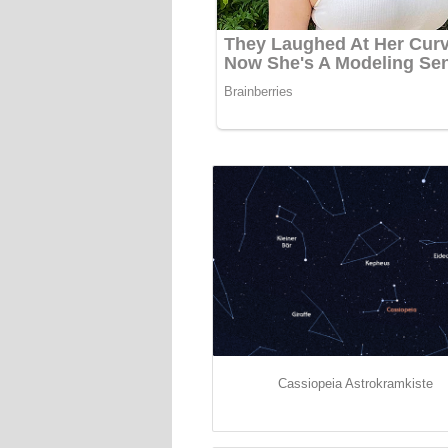
Cassiopeia Astrokramkiste