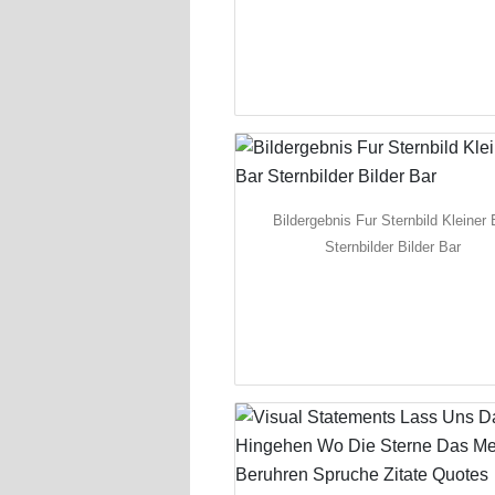
Bildergebnis Fur Sternbild Kleiner 
Sternbilder Bilder Bar