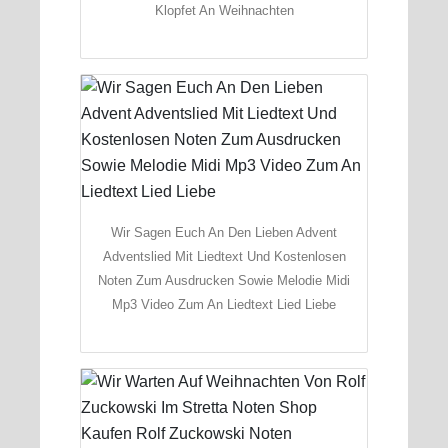
Klopfet An Weihnachten
Wir Sagen Euch An Den Lieben Advent
Adventslied Mit Liedtext Und Kostenlosen
Noten Zum Ausdrucken Sowie Melodie Midi
Mp3 Video Zum An Liedtext Lied Liebe