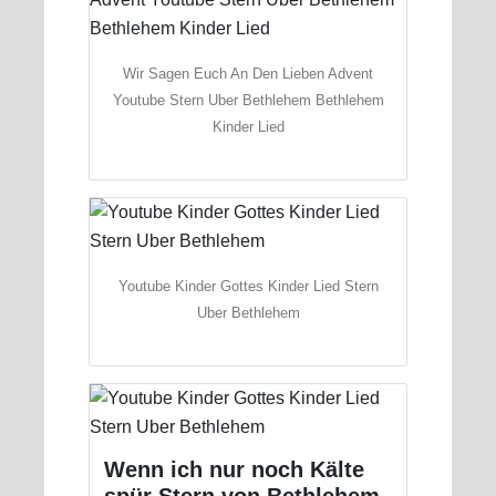
Wir Sagen Euch An Den Lieben Advent
Youtube Stern Uber Bethlehem Bethlehem
Kinder Lied
Youtube Kinder Gottes Kinder Lied Stern
Uber Bethlehem
Wenn ich nur noch Kälte
spür Stern von Bethlehem.