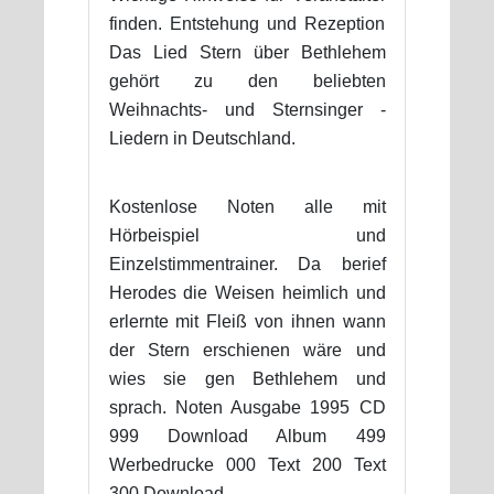
finden. Entstehung und Rezeption
Das Lied Stern über Bethlehem
gehört zu den beliebten
Weihnachts- und Sternsinger -
Liedern in Deutschland.
Kostenlose Noten alle mit
Hörbeispiel und
Einzelstimmentrainer. Da berief
Herodes die Weisen heimlich und
erlernte mit Fleiß von ihnen wann
der Stern erschienen wäre und
wies sie gen Bethlehem und
sprach. Noten Ausgabe 1995 CD
999 Download Album 499
Werbedrucke 000 Text 200 Text
300 Download.