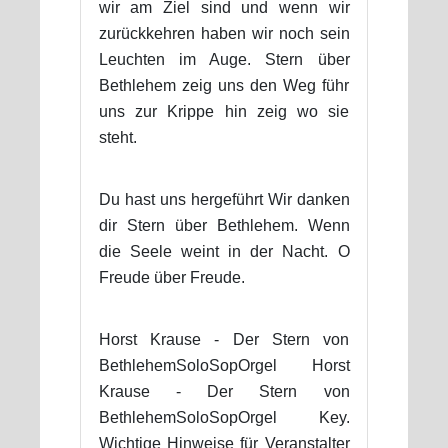
wir am Ziel sind und wenn wir
zurückkehren haben wir noch sein
Leuchten im Auge. Stern über
Bethlehem zeig uns den Weg führ
uns zur Krippe hin zeig wo sie
steht.
Du hast uns hergeführt Wir danken
dir Stern über Bethlehem. Wenn
die Seele weint in der Nacht. O
Freude über Freude.
Horst Krause - Der Stern von
BethlehemSoloSopOrgel Horst
Krause - Der Stern von
BethlehemSoloSopOrgel Key.
Wichtige Hinweise für Veranstalter