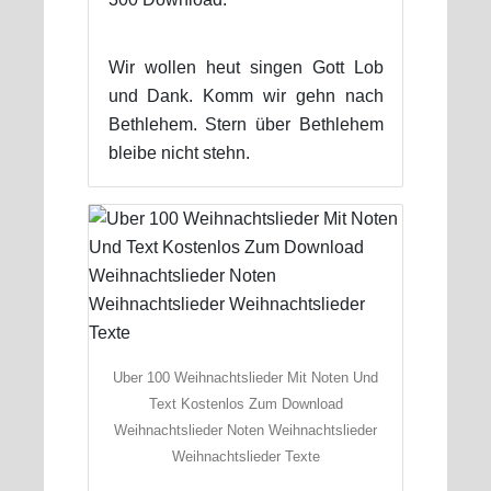
Wir wollen heut singen Gott Lob
und Dank. Komm wir gehn nach
Bethlehem. Stern über Bethlehem
bleibe nicht stehn.
Uber 100 Weihnachtslieder Mit Noten Und
Text Kostenlos Zum Download
Weihnachtslieder Noten Weihnachtslieder
Weihnachtslieder Texte