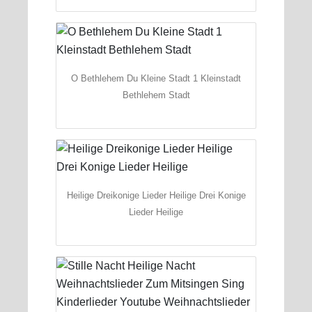
O Bethlehem Du Kleine Stadt 1 Kleinstadt
Bethlehem Stadt
Heilige Dreikonige Lieder Heilige Drei Konige
Lieder Heilige