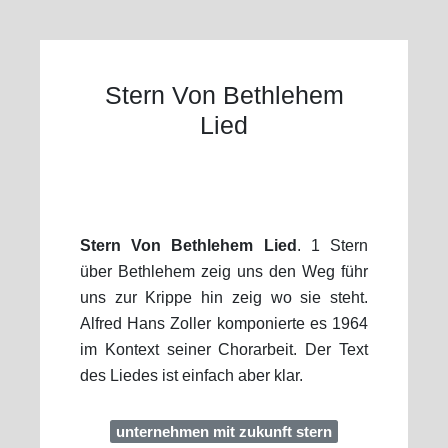
Stern Von Bethlehem
Lied
Stern Von Bethlehem Lied
. 1 Stern
über Bethlehem zeig uns den Weg führ
uns zur Krippe hin zeig wo sie steht.
Alfred Hans Zoller komponierte es 1964
im Kontext seiner Chorarbeit. Der Text
des Liedes ist einfach aber klar.
unternehmen mit zukunft stern