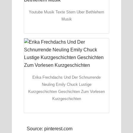
Youtube Musik Texte Stern Uber Bethlehem
Musik
Erika Frechdachs Und Der Schnurrende
Neuling Emily Chuck Lustige
Kurzgeschichten Geschichten Zum Vorlesen
Kurzgeschichten
Source: pinterest.com