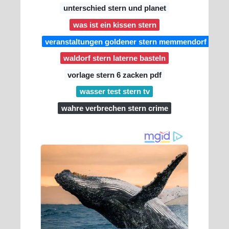
unterschied stern und planet
was ist ein kissen stern
veranstaltungen goldener stern memmendorf
waldorf stern laterne basteln
vorlage stern 6 zacken pdf
wasser test stern tv
wahre verbrechen stern crime