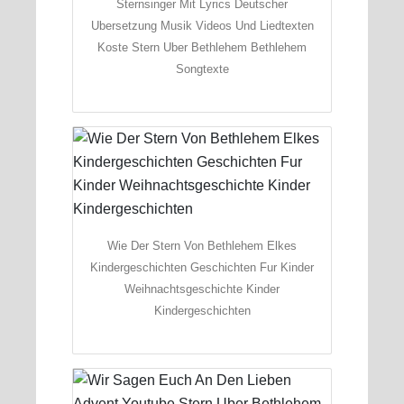
Sternsinger Mit Lyrics Deutscher
Ubersetzung Musik Videos Und Liedtexten
Koste Stern Uber Bethlehem Bethlehem
Songtexte
Wie Der Stern Von Bethlehem Elkes
Kindergeschichten Geschichten Fur Kinder
Weihnachtsgeschichte Kinder
Kindergeschichten