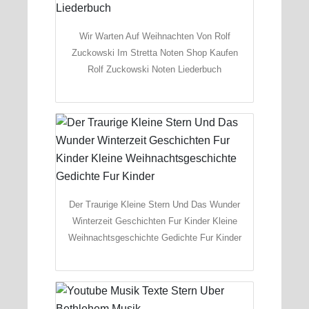
Wir Warten Auf Weihnachten Von Rolf
Zuckowski Im Stretta Noten Shop Kaufen
Rolf Zuckowski Noten Liederbuch
Der Traurige Kleine Stern Und Das Wunder
Winterzeit Geschichten Fur Kinder Kleine
Weihnachtsgeschichte Gedichte Fur Kinder