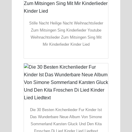
Stille Nacht Heilige Nacht Weihnachtslieder
Zum Mitsingen Sing Kinderlieder Youtube
Weihnachtslieder Zum Mitsingen Sing Mit
Mir Kinderlieder Kinder Lied
Die 30 Besten Kirchenlieder Fur Kinder Ist
Das Wunderbare Neue Album Von Simone
Sommerland Karsten Gluck Und Den Kita
Froschen Di Lied Kinder Lied Liedtext