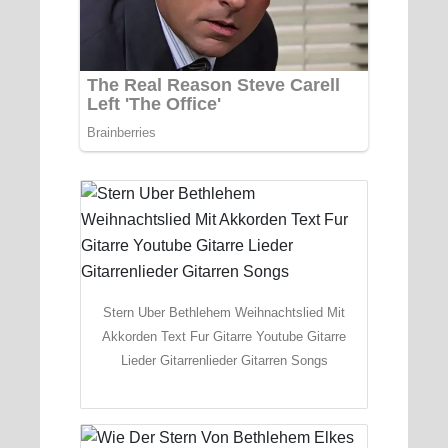
Stern Uber Bethlehem Weihnachtslied Mit
Akkorden Text Fur Gitarre Youtube Gitarre
Lieder Gitarrenlieder Gitarren Songs