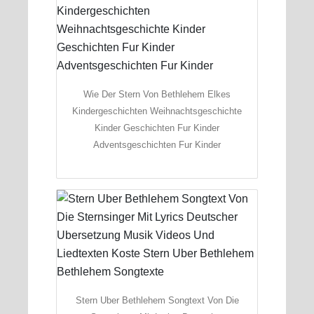
Wie Der Stern Von Bethlehem Elkes
Kindergeschichten Weihnachtsgeschichte
Kinder Geschichten Fur Kinder
Adventsgeschichten Fur Kinder
Stern Uber Bethlehem Songtext Von Die