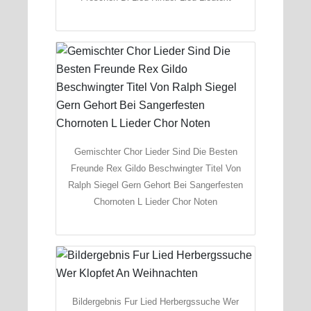
Gemischter Chor Lieder Sind Die Besten
Freunde Rex Gildo Beschwingter Titel Von
Ralph Siegel Gern Gehort Bei Sangerfesten
Chornoten L Lieder Chor Noten
Bildergebnis Fur Lied Herbergssuche Wer