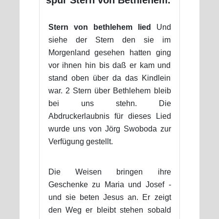
Stern von bethlehem lied
Und
siehe der Stern den sie im
Morgenland gesehen hatten ging
vor ihnen hin bis daß er kam und
stand oben über da das Kindlein
war. 2 Stern über Bethlehem bleib
bei uns stehn. Die
Abdruckerlaubnis für dieses Lied
wurde uns von Jörg Swoboda zur
Verfügung gestellt.
Die Weisen bringen ihre
Geschenke zu Maria und Josef -
und sie beten Jesus an. Er zeigt
den Weg er bleibt stehen sobald