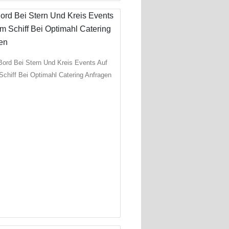
Bord Bei Stern Und Kreis Events Auf
chiff Bei Optimahl Catering Anfragen