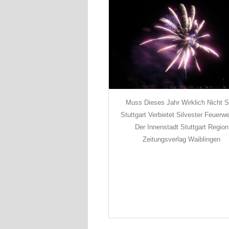
Muss Dieses Jahr Wirklich Nicht S
Stuttgart Verbietet Silvester Feuerwe
Der Innenstadt Stuttgart Region
Zeitungsverlag Waiblingen