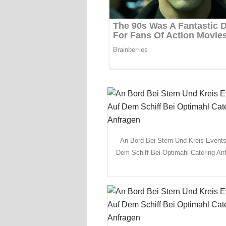
An Bord Bei Stern Und Kreis Events
Dem Schiff Bei Optimahl Catering An