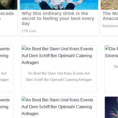
Di
 Auf
An Bord Bei Stern Und Kreis Events Auf
fragen
Dem Schiff Bei Optimahl Catering Anfragen