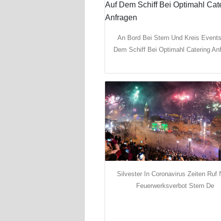
An Bord Bei Stern Und Kreis Events
Dem Schiff Bei Optimahl Catering An
Silvester In Coronavirus Zeiten Ruf
Feuerwerksverbot Stern De