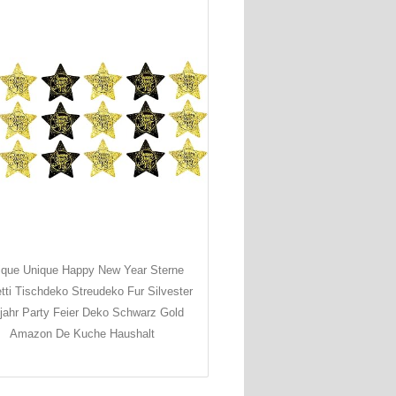
ique Unique Happy New Year Sterne
tti Tischdeko Streudeko Fur Silvester
jahr Party Feier Deko Schwarz Gold
Amazon De Kuche Haushalt