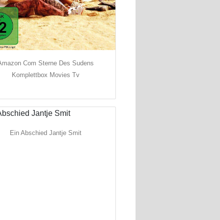
Amazon Com Sterne Des Sudens
Komplettbox Movies Tv
Ein Abschied Jantje Smit