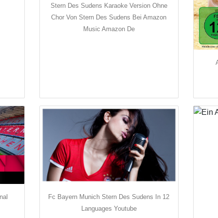
Stern Des Sudens Karaoke Version Ohne
Chor Von Stern Des Sudens Bei Amazon
Music Amazon De
nal
Fc Bayern Munich Stern Des Sudens In 12
Languages Youtube