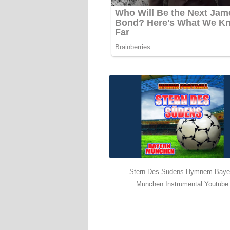
Stern Des Sudens Hymnem Baye
Munchen Instrumental Youtube