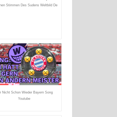
en Stimmen Des Sudens Weltbild De
r Nicht Schon Wieder Bayern Song
Youtube