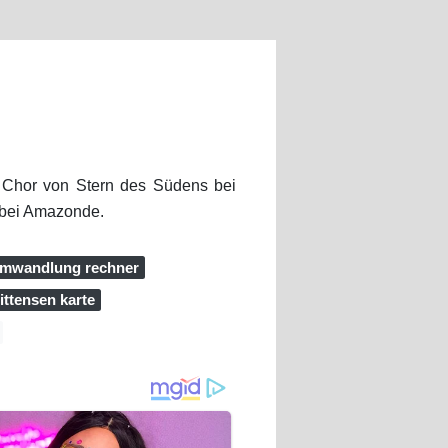
 Chor von Stern des Südens bei
 bei Amazonde.
 umwandlung rechner
ittensen karte