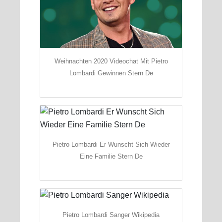
Weihnachten 2020 Videochat Mit Pietro
Lombardi Gewinnen Stern De
Pietro Lombardi Er Wunscht Sich Wieder
Eine Familie Stern De
Pietro Lombardi Sanger Wikipedia