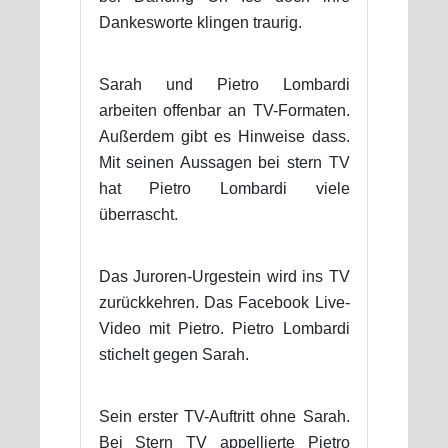
Dankesworte klingen traurig.
Sarah und Pietro Lombardi
arbeiten offenbar an TV-Formaten.
Außerdem gibt es Hinweise dass.
Mit seinen Aussagen bei stern TV
hat Pietro Lombardi viele
überrascht.
Das Juroren-Urgestein wird ins TV
zurückkehren. Das Facebook Live-
Video mit Pietro. Pietro Lombardi
stichelt gegen Sarah.
Sein erster TV-Auftritt ohne Sarah.
Bei Stern TV appellierte Pietro