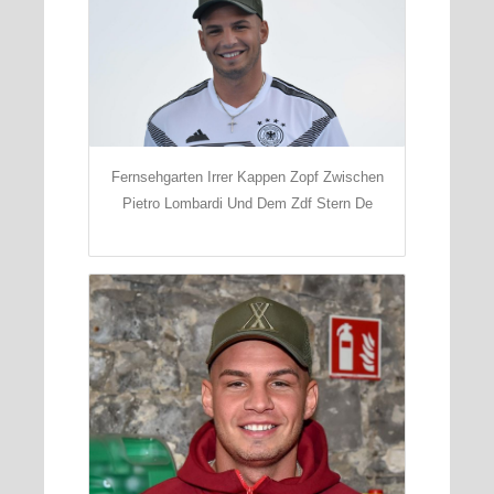
Fernsehgarten Irrer Kappen Zopf Zwischen
Pietro Lombardi Und Dem Zdf Stern De