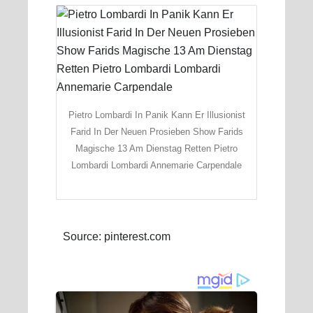
Pietro Lombardi In Panik Kann Er Illusionist
Farid In Der Neuen Prosieben Show Farids
Magische 13 Am Dienstag Retten Pietro
Lombardi Lombardi Annemarie Carpendale
Source: pinterest.com