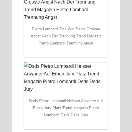
Pietro Lombardi Das War Seine Grosste
Angst Nach Der Trennung Trend Magazin
Pietro Lombardi Trennung Angst
Dsds Pietro Lombardi Heisser Anwarter Auf
Einen Jury Platz Trend Magazin Pietro
Lombardi Dsds Dsds Jury