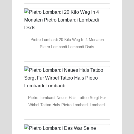
Pietro Lombardi 20 Kilo Weg In 4 Monaten
Pietro Lombardi Lombardi Dsds
Pietro Lombardi Neues Hals Tattoo Sorgt Fur
Wirbel Tattoo Hals Pietro Lombardi Lombardi