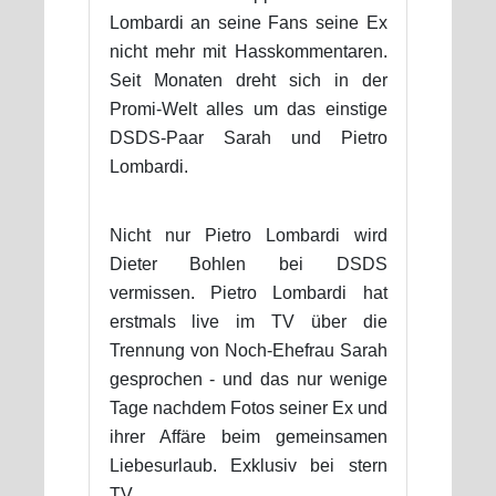
Lombardi an seine Fans seine Ex
nicht mehr mit Hasskommentaren.
Seit Monaten dreht sich in der
Promi-Welt alles um das einstige
DSDS-Paar Sarah und Pietro
Lombardi.
Nicht nur Pietro Lombardi wird
Dieter Bohlen bei DSDS
vermissen. Pietro Lombardi hat
erstmals live im TV über die
Trennung von Noch-Ehefrau Sarah
gesprochen - und das nur wenige
Tage nachdem Fotos seiner Ex und
ihrer Affäre beim gemeinsamen
Liebesurlaub. Exklusiv bei stern
TV.