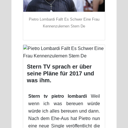
Pietro Lombardi Fallt Es Schwer Eine Frau
Kennenzulernen Stern De
Stern TV sprach er über
seine Pläne für 2017 und
was ihm.
Stern tv pietro lombardi
Weil
wenn ich was bereuen würde
würde ich alles bereuen und dann.
Nach dem Ehe-Aus hat Pietro nun
eine neue Single veröffentlicht die