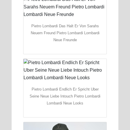
Pietro Lombardi Das Halt Er Von Sarahs
Neuem Freund Pietro Lombardi Lombardi
Neue Freunde
Pietro Lombardi Endlich Er Spricht Uber
Seine Neue Liebe Intouch Pietro Lombardi
Lombardi Neue Looks