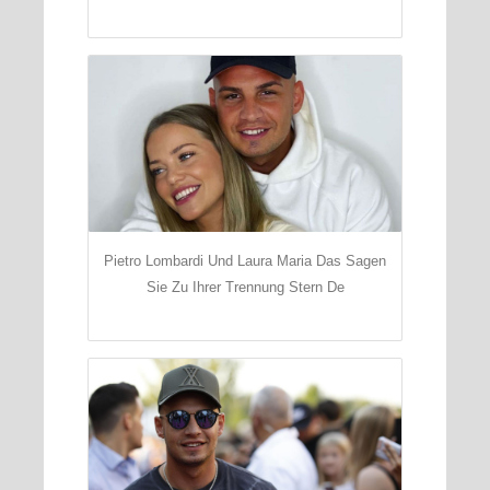
Pietro Lombardi Und Laura Maria Das Sagen
Sie Zu Ihrer Trennung Stern De