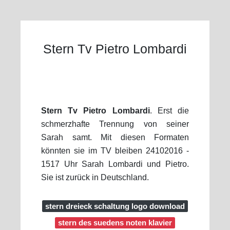
Stern Tv Pietro Lombardi
Stern Tv Pietro Lombardi
. Erst die
schmerzhafte Trennung von seiner
Sarah samt. Mit diesen Formaten
könnten sie im TV bleiben 24102016 -
1517 Uhr Sarah Lombardi und Pietro.
Sie ist zurück in Deutschland.
stern dreieck schaltung logo download
stern des suedens noten klavier