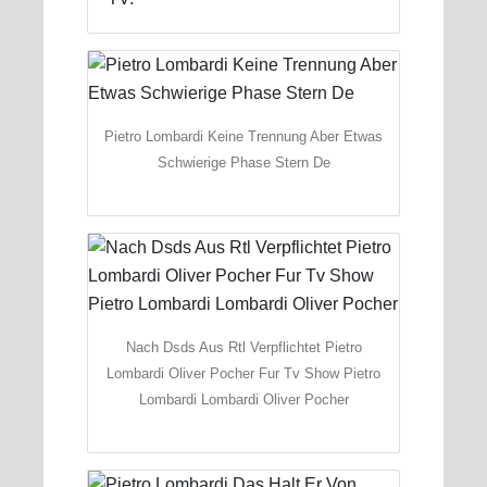
Pietro Lombardi Keine Trennung Aber Etwas
Schwierige Phase Stern De
Nach Dsds Aus Rtl Verpflichtet Pietro
Lombardi Oliver Pocher Fur Tv Show Pietro
Lombardi Lombardi Oliver Pocher