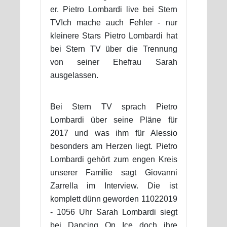
er. Pietro Lombardi live bei Stern
TVIch mache auch Fehler - nur
kleinere Stars Pietro Lombardi hat
bei Stern TV über die Trennung
von seiner Ehefrau Sarah
ausgelassen.
Bei Stern TV sprach Pietro
Lombardi über seine Pläne für
2017 und was ihm für Alessio
besonders am Herzen liegt. Pietro
Lombardi gehört zum engen Kreis
unserer Familie sagt Giovanni
Zarrella im Interview. Die ist
komplett dünn geworden 11022019
- 1056 Uhr Sarah Lombardi siegt
bei Dancing On Ice doch ihre