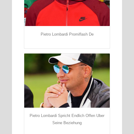
Pietro Lombardi Promiflash De
Pietro Lombardi Spricht Endlich Offen Uber
Seine Beziehung