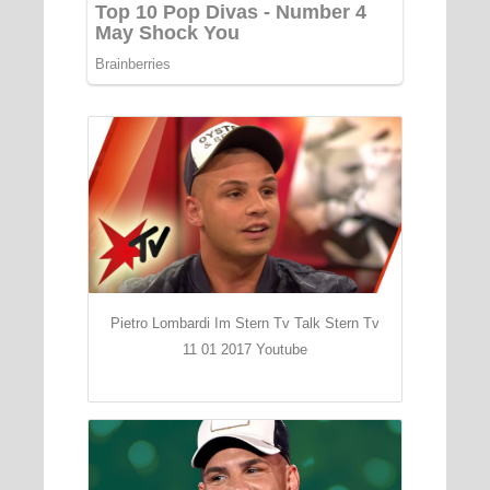
Pietro Lombardi Im Stern Tv Talk Stern Tv
11 01 2017 Youtube