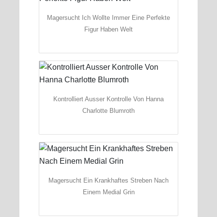
Magersucht Ich Wollte Immer Eine Perfekte
Figur Haben Welt
Kontrolliert Ausser Kontrolle Von Hanna
Charlotte Blumroth
Magersucht Ein Krankhaftes Streben Nach
Einem Medial Grin