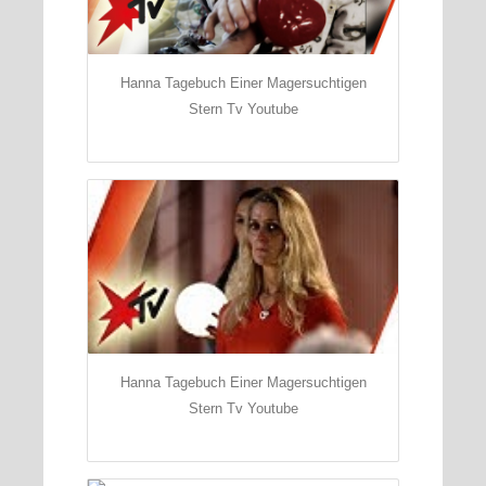
Hanna Tagebuch Einer Magersuchtigen
Stern Tv Youtube
Hanna Tagebuch Einer Magersuchtigen
Stern Tv Youtube