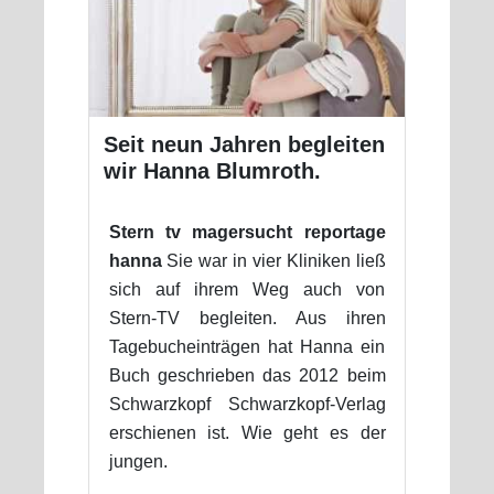
Seit neun Jahren begleiten
wir Hanna Blumroth.
Stern tv magersucht reportage
hanna
Sie war in vier Kliniken ließ
sich auf ihrem Weg auch von
Stern-TV begleiten. Aus ihren
Tagebucheinträgen hat Hanna ein
Buch geschrieben das 2012 beim
Schwarzkopf Schwarzkopf-Verlag
erschienen ist. Wie geht es der
jungen.