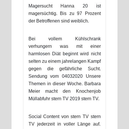
Magersucht Hanna 20 ist
magersüchtig. Bis zu 97 Prozent
der Betroffenen sind weiblich.
Bei vollem Kühlschrank
verhungern was mit einer
harmlosen Diät beginnt wird nicht
selten zu einem jahrelangen Kampf
gegen die gefährliche Sucht.
Sendung vom 04032020 Unsere
Themen in dieser Woche. Barbara
Meier macht den Knochenjob
Müllabfuhr stern TV 2019 stern TV.
Social Content von stern TV stern
TV jederzeit in voller Länge auf.