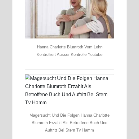
Hanna Charlotte Blumroth Vom Lehn
Kontrolliert Ausser Kontrolle Youtube
Magersucht Und Die Folgen Hanna Charlotte
Blumroth Erzahlt Als Betroffene Buch Und
Auftritt Bei Stern Tv Hamm