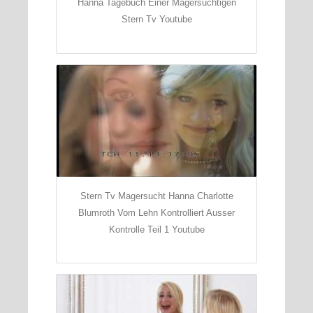
Hanna Tagebuch Einer Magersuchtigen
Stern Tv Youtube
Stern Tv Magersucht Hanna Charlotte
Blumroth Vom Lehn Kontrolliert Ausser
Kontrolle Teil 1 Youtube