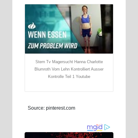
Stern Tv Magersucht Hanna Charlotte
Blumroth Vom Lehn Kontrolliert Ausser
Kontrolle Teil 1 Youtube
Source: pinterest.com