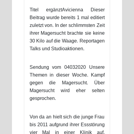
Titel ergänztAvicienna Dieser
Beitrag wurde bereits 1 mal editiert
zuletzt von. In der schlimmsten Zeit
ihrer Magersucht brachte sie keine
30 Kilo auf die Waage. Reportagen
Talks und Studioaktionen.
Sendung vom 04032020 Unsere
Themen in dieser Woche. Kampf
gegen die Magersucht. Über
Magersucht wird eher selten
gesprochen.
Von da an hielt sich die junge Frau
bis 2011 aufgrund ihrer Essstörung
vier Mal in einer Klinik auf.