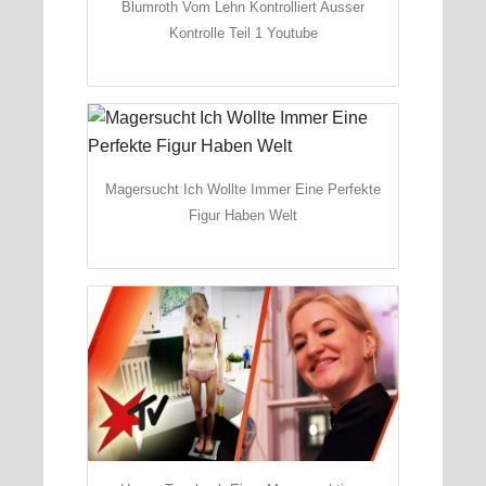
Blumroth Vom Lehn Kontrolliert Ausser
Kontrolle Teil 1 Youtube
Magersucht Ich Wollte Immer Eine Perfekte
Figur Haben Welt