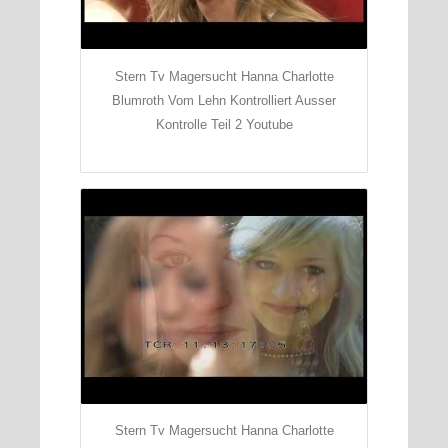
Stern Tv Magersucht Hanna Charlotte
Blumroth Vom Lehn Kontrolliert Ausser
Kontrolle Teil 2 Youtube
Stern Tv Magersucht Hanna Charlotte