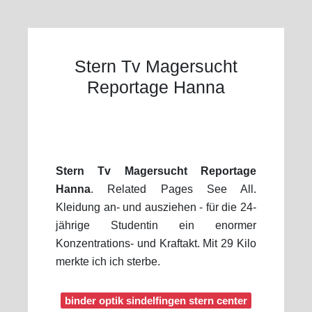
Stern Tv Magersucht
Reportage Hanna
Stern Tv Magersucht Reportage
Hanna
. Related Pages See All.
Kleidung an- und ausziehen - für die 24-
jährige Studentin ein enormer
Konzentrations- und Kraftakt. Mit 29 Kilo
merkte ich ich sterbe.
binder optik sindelfingen stern center