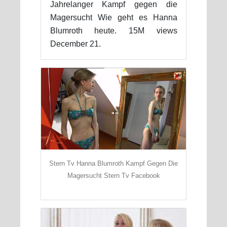
Jahrelanger Kampf gegen die
Magersucht Wie geht es Hanna
Blumroth heute. 15M views
December 21.
Stern Tv Hanna Blumroth Kampf Gegen Die
Magersucht Stern Tv Facebook