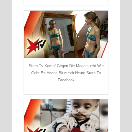
Stern Tv Kampf Gegen Die Magersucht Wie
Geht Es Hanna Blumroth Heute Stern Tv
Facebook