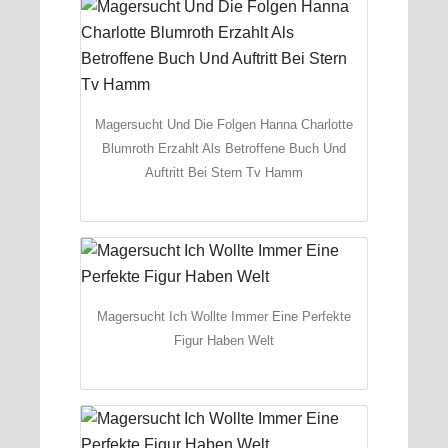
Magersucht Und Die Folgen Hanna Charlotte
Blumroth Erzahlt Als Betroffene Buch Und
Auftritt Bei Stern Tv Hamm
Magersucht Ich Wollte Immer Eine Perfekte
Figur Haben Welt