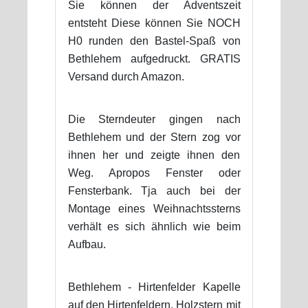
Sie können der Adventszeit
entsteht Diese können Sie NOCH
H0 runden den Bastel-Spaß von
Bethlehem aufgedruckt. GRATIS
Versand durch Amazon.
Die Sterndeuter gingen nach
Bethlehem und der Stern zog vor
ihnen her und zeigte ihnen den
Weg. Apropos Fenster oder
Fensterbank. Tja auch bei der
Montage eines Weihnachtssterns
verhält es sich ähnlich wie beim
Aufbau.
Bethlehem - Hirtenfelder Kapelle
auf den Hirtenfeldern. Holzstern mit