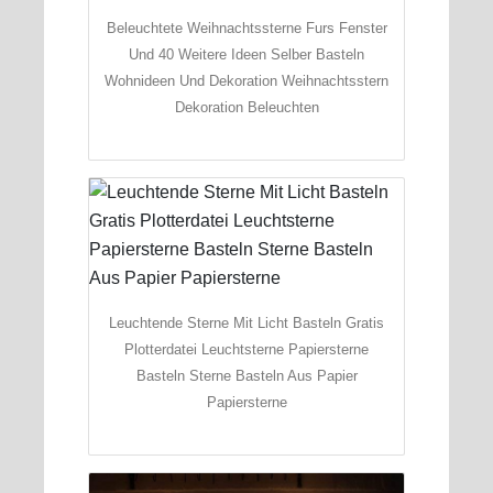
Beleuchtete Weihnachtssterne Furs Fenster
Und 40 Weitere Ideen Selber Basteln
Wohnideen Und Dekoration Weihnachtsstern
Dekoration Beleuchten
Leuchtende Sterne Mit Licht Basteln Gratis
Plotterdatei Leuchtsterne Papiersterne
Basteln Sterne Basteln Aus Papier
Papiersterne