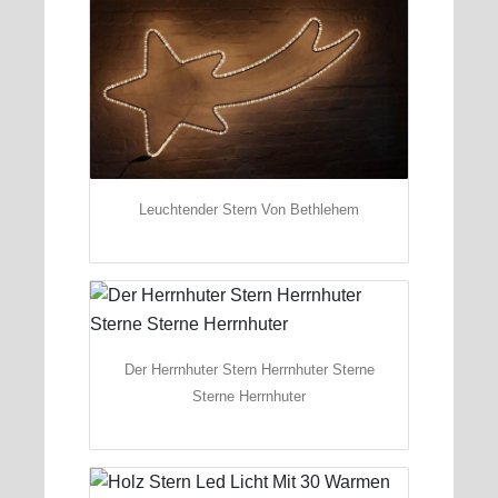
Leuchtender Stern Von Bethlehem
Der Herrnhuter Stern Herrnhuter Sterne
Sterne Herrnhuter