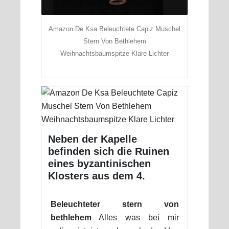
Amazon De Ksa Beleuchtete Capiz Muschel
Stern Von Bethlehem
Weihnachtsbaumspitze Klare Lichter
Neben der Kapelle
befinden sich die Ruinen
eines byzantinischen
Klosters aus dem 4.
Beleuchteter stern von
bethlehem
Alles was bei mir