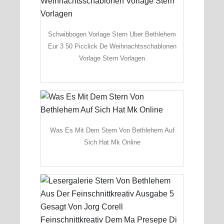
Schwibbogen Vorlage Stern Uber Bethlehem
Eur 3 50 Picclick De Weihnachtsschablonen
Vorlage Stern Vorlagen
Was Es Mit Dem Stern Von Bethlehem Auf
Sich Hat Mk Online