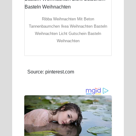
Ribba Weihnachten Mit Beton
Tannenbaumchen Ikea Weihnachten Basteln
Weihnachten Licht Gutschein Basteln
Weihnachten
Source: pinterest.com