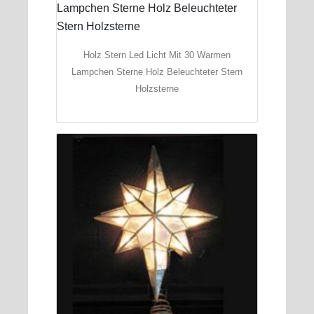
Holz Stern Led Licht Mit 30 Warmen
Lampchen Sterne Holz Beleuchteter Stern
Holzsterne