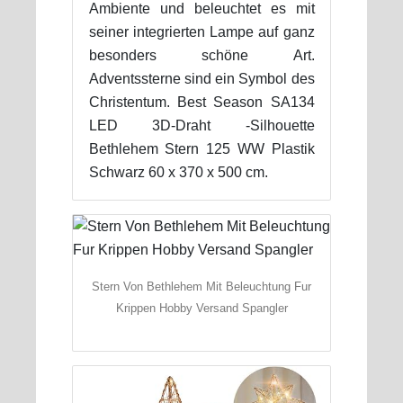
Ambiente und beleuchtet es mit
seiner integrierten Lampe auf ganz
besonders schöne Art.
Adventssterne sind ein Symbol des
Christentum. Best Season SA134
LED 3D-Draht -Silhouette
Bethlehem Stern 125 WW Plastik
Schwarz 60 x 370 x 500 cm.
Stern Von Bethlehem Mit Beleuchtung Fur
Krippen Hobby Versand Spangler