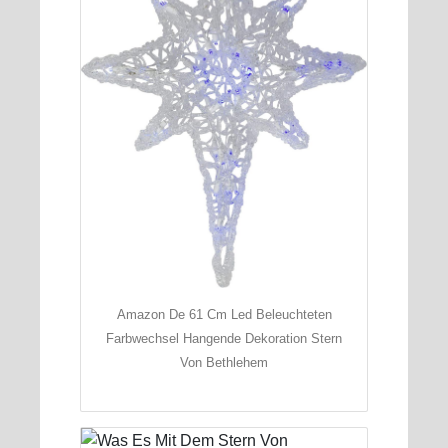
Amazon De 61 Cm Led Beleuchteten
Farbwechsel Hangende Dekoration Stern
Von Bethlehem