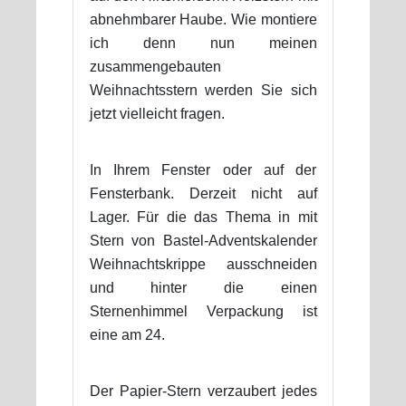
abnehmbarer Haube. Wie montiere
ich denn nun meinen
zusammengebauten
Weihnachtsstern werden Sie sich
jetzt vielleicht fragen.
In Ihrem Fenster oder auf der
Fensterbank. Derzeit nicht auf
Lager. Für die das Thema in mit
Stern von Bastel-Adventskalender
Weihnachtskrippe ausschneiden
und hinter die einen
Sternenhimmel Verpackung ist
eine am 24.
Der Papier-Stern verzaubert jedes