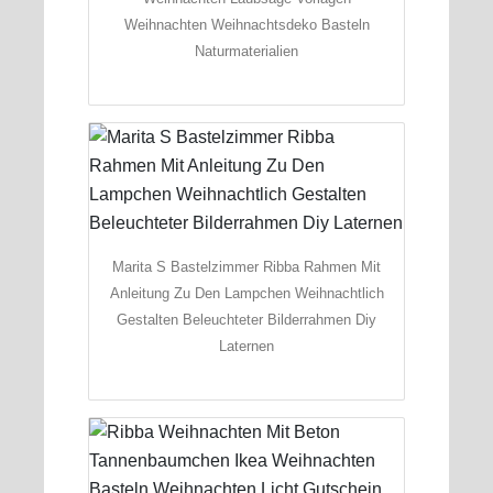
Weihnachten Weihnachtsdeko Basteln
Naturmaterialien
Marita S Bastelzimmer Ribba Rahmen Mit
Anleitung Zu Den Lampchen Weihnachtlich
Gestalten Beleuchteter Bilderrahmen Diy
Laternen