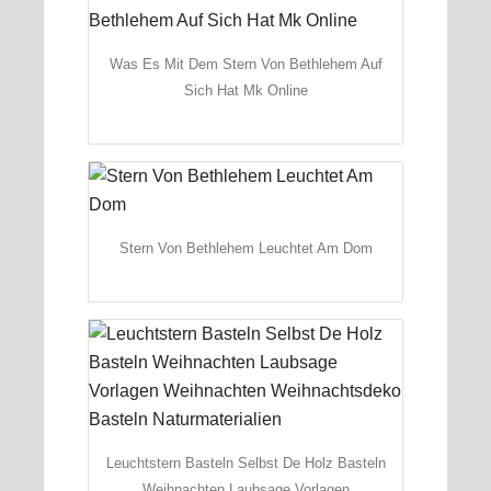
Was Es Mit Dem Stern Von Bethlehem Auf
Sich Hat Mk Online
Stern Von Bethlehem Leuchtet Am Dom
Leuchtstern Basteln Selbst De Holz Basteln
Weihnachten Laubsage Vorlagen