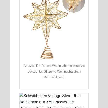
Amazon De Yardwe Weihnachtsbaumspitze
Beleuchtet Glitzernd Weihnachtsstern
Baumspitze In