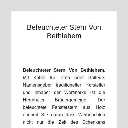
Beleuchteter Stern Von
Bethlehem
Beleuchteter Stern Von Bethlehem
.
Mit Kabel für Trafo oder Batterie.
Namensgeber traditioneller Hersteller
und Inhaber der Wortmarke ist die
Herrnhuter Brüdergemeine. Der
beleuchtete Fensterstern aus Holz
erinnert Sie daran dass Weihnachten
nicht nur die Zeit des Schenkens