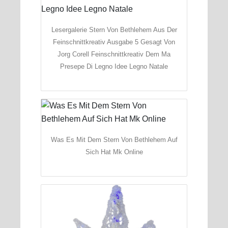
Lesergalerie Stern Von Bethlehem Aus Der
Feinschnittkreativ Ausgabe 5 Gesagt Von
Jorg Corell Feinschnittkreativ Dem Ma
Presepe Di Legno Idee Legno Natale
Was Es Mit Dem Stern Von Bethlehem Auf
Sich Hat Mk Online