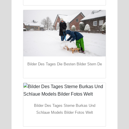
Bilder Des Tages Die Besten Bilder Stern De
Bilder Des Tages Sterne Burkas Und
Schlaue Models Bilder Fotos Welt