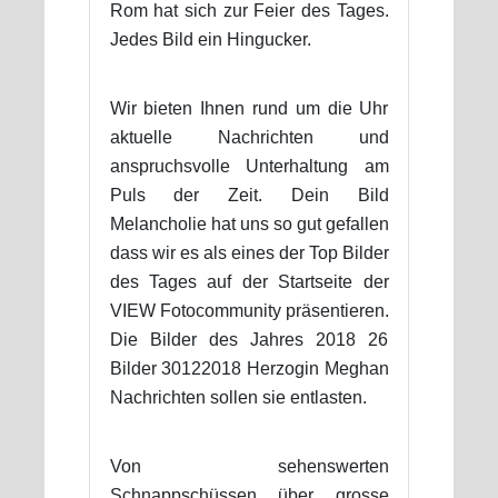
Rom hat sich zur Feier des Tages.
Jedes Bild ein Hingucker.
Wir bieten Ihnen rund um die Uhr
aktuelle Nachrichten und
anspruchsvolle Unterhaltung am
Puls der Zeit. Dein Bild
Melancholie hat uns so gut gefallen
dass wir es als eines der Top Bilder
des Tages auf der Startseite der
VIEW Fotocommunity präsentieren.
Die Bilder des Jahres 2018 26
Bilder 30122018 Herzogin Meghan
Nachrichten sollen sie entlasten.
Von sehenswerten
Schnappschüssen über grosse