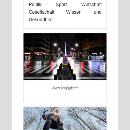
Politik Sport Wirtschaft
Gesellschaft Wissen und
Gesundheit.
Wezckxlpjqfrnm