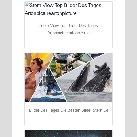
Stern View Top Bilder Des Tages
Artonpictureartonpicture
Bilder Des Tages Die Besten Bilder Stern De