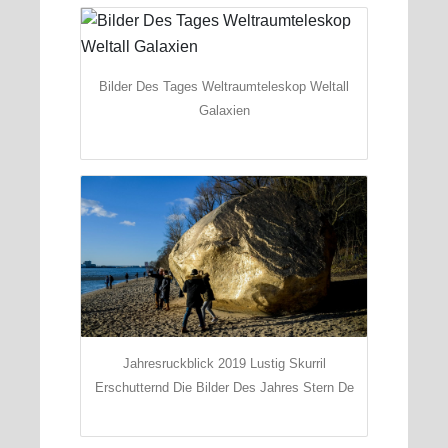
Bilder Des Tages Weltraumteleskop Weltall
Galaxien
Jahresruckblick 2019 Lustig Skurril
Erschutternd Die Bilder Des Jahres Stern De