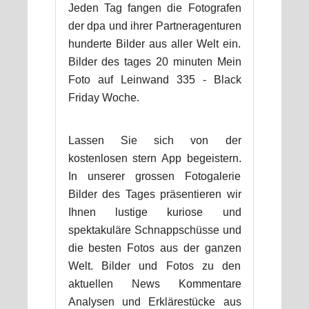
Jeden Tag fangen die Fotografen
der dpa und ihrer Partneragenturen
hunderte Bilder aus aller Welt ein.
Bilder des tages 20 minuten Mein
Foto auf Leinwand 335 - Black
Friday Woche.
Lassen Sie sich von der
kostenlosen stern App begeistern.
In unserer grossen Fotogalerie
Bilder des Tages präsentieren wir
Ihnen lustige kuriose und
spektakuläre Schnappschüsse und
die besten Fotos aus der ganzen
Welt. Bilder und Fotos zu den
aktuellen News Kommentare
Analysen und Erklärestücke aus