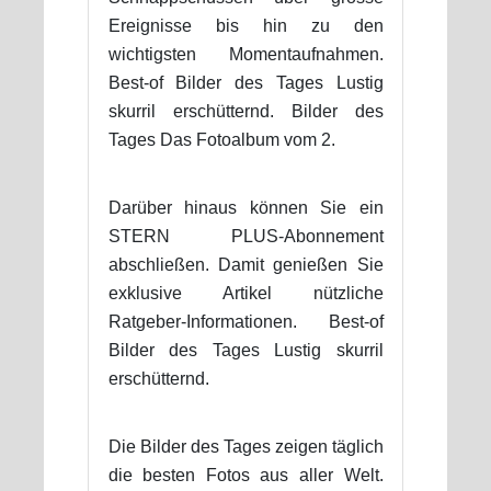
Ereignisse bis hin zu den
wichtigsten Momentaufnahmen.
Best-of Bilder des Tages Lustig
skurril erschütternd. Bilder des
Tages Das Fotoalbum vom 2.
Darüber hinaus können Sie ein
STERN PLUS-Abonnement
abschließen. Damit genießen Sie
exklusive Artikel nützliche
Ratgeber-Informationen. Best-of
Bilder des Tages Lustig skurril
erschütternd.
Die Bilder des Tages zeigen täglich
die besten Fotos aus aller Welt.