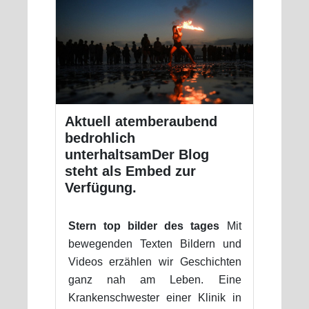
Aktuell atemberaubend
bedrohlich
unterhaltsamDer Blog
steht als Embed zur
Verfügung.
Stern top bilder des tages
Mit
bewegenden Texten Bildern und
Videos erzählen wir Geschichten
ganz nah am Leben. Eine
Krankenschwester einer Klinik in