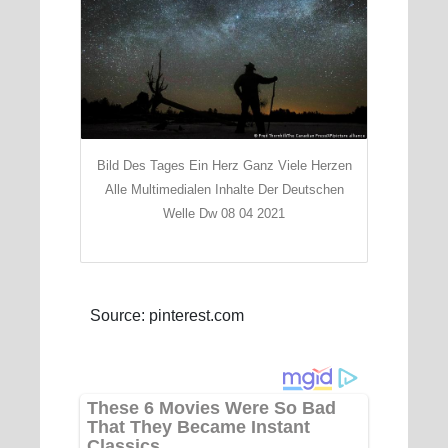
Bild Des Tages Ein Herz Ganz Viele Herzen
Alle Multimedialen Inhalte Der Deutschen
Welle Dw 08 04 2021
Source: pinterest.com