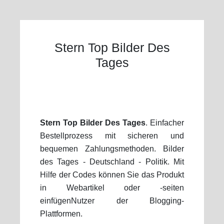
Stern Top Bilder Des
Tages
Stern Top Bilder Des Tages
. Einfacher
Bestellprozess mit sicheren und
bequemen Zahlungsmethoden. Bilder
des Tages - Deutschland - Politik. Mit
Hilfe der Codes können Sie das Produkt
in Webartikel oder -seiten
einfügenNutzer der Blogging-
Plattformen.