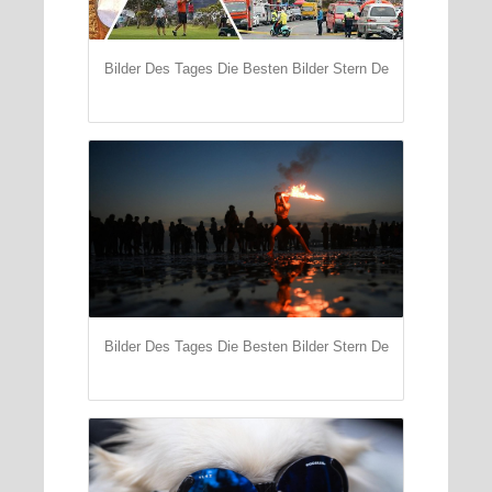
Bilder Des Tages Die Besten Bilder Stern De
Bilder Des Tages Die Besten Bilder Stern De