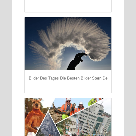
Bilder Des Tages Die Besten Bilder Stern De