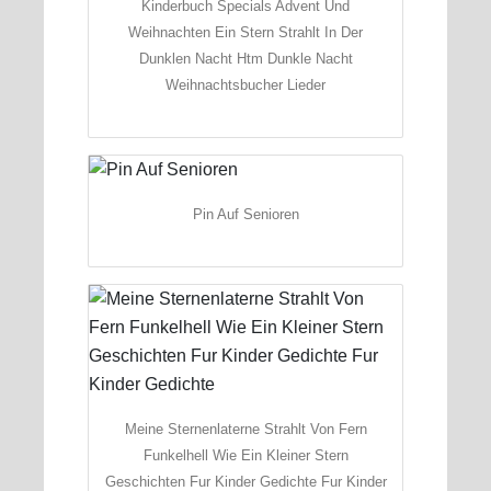
Kinderbuch Specials Advent Und
Weihnachten Ein Stern Strahlt In Der
Dunklen Nacht Htm Dunkle Nacht
Weihnachtsbucher Lieder
Pin Auf Senioren
Meine Sternenlaterne Strahlt Von Fern
Funkelhell Wie Ein Kleiner Stern
Geschichten Fur Kinder Gedichte Fur Kinder