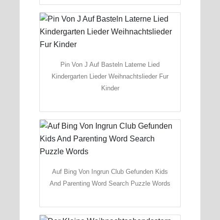
Pin Von J Auf Basteln Laterne Lied
Kindergarten Lieder Weihnachtslieder Fur
Kinder
Auf Bing Von Ingrun Club Gefunden Kids
And Parenting Word Search Puzzle Words