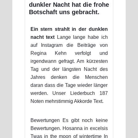
dunkler Nacht hat die frohe
Botschaft uns gebracht.
Ein stern strahlt in der dunklen
nacht text
Lange lange habe ich
auf Instagram die Beiträge von
Regina Kehn verfolgt und
irgendwann gefragt. Am kürzesten
Tag und der längsten Nacht des
Jahres denken die Menschen
daran dass die Tage wieder länger
werden. Unser Liederbuch 187
Noten mehrstimmig Akkorde Text.
Bewertungen Es gibt noch keine
Bewertungen. Hosanna in excelsis
Twas in the moon of wintertime In