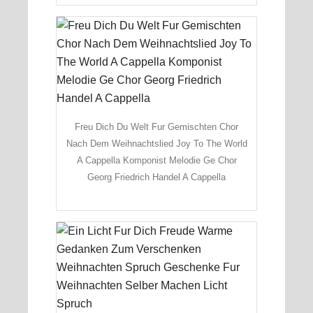
Freu Dich Du Welt Fur Gemischten Chor
Nach Dem Weihnachtslied Joy To The World
A Cappella Komponist Melodie Ge Chor
Georg Friedrich Handel A Cappella