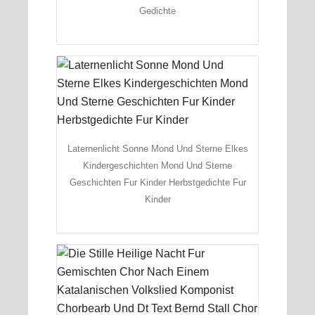
Gedichte
Laternenlicht Sonne Mond Und Sterne Elkes
Kindergeschichten Mond Und Sterne
Geschichten Fur Kinder Herbstgedichte Fur
Kinder