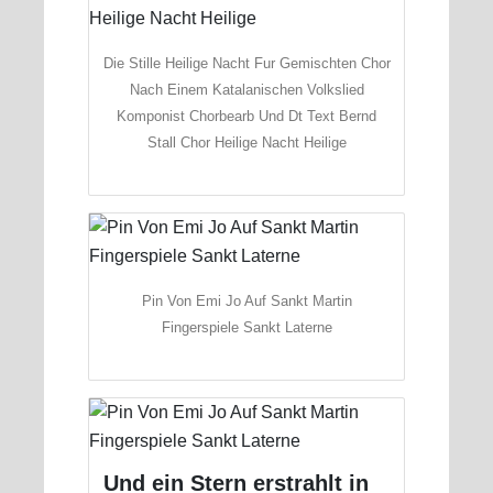
Die Stille Heilige Nacht Fur Gemischten Chor
Nach Einem Katalanischen Volkslied
Komponist Chorbearb Und Dt Text Bernd
Stall Chor Heilige Nacht Heilige
Pin Von Emi Jo Auf Sankt Martin
Fingerspiele Sankt Laterne
Und ein Stern erstrahlt in