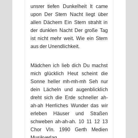
unsrer tiefen Dunkelheit It came
upon Der Stern Nacht liegt über
allen Dächern Ein Stern strahlt in
der dunklen Nacht Der große Tag
ist nicht mehr weit. Wie ein Stern
aus der Unendlichkeit.
Mädchen ich lieb dich Du machst
mich glücklich Heut scheint die
Sonne heller mh-mh-mh Seh nur
dein Lächeln und augenblicklich
dreht sich die Erde schneller ah-
ah-ah Herrliches Wunder das wir
erleben Häuser und Straßen
schweben ah-ah-ah. 10 11 12 13
Chor Vln. 1990 Gerth Medien
Musikverlag.