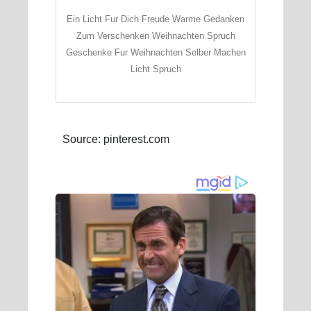
Ein Licht Fur Dich Freude Warme Gedanken
Zum Verschenken Weihnachten Spruch
Geschenke Fur Weihnachten Selber Machen
Licht Spruch
Source: pinterest.com