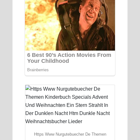
Https Www Nurgutebuecher De Themen