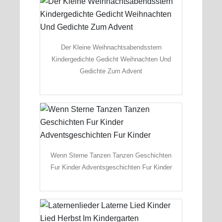
Der Kleine Weihnachtsabendsstern
Kindergedichte Gedicht Weihnachten Und
Gedichte Zum Advent
Wenn Sterne Tanzen Tanzen Geschichten
Fur Kinder Adventsgeschichten Fur Kinder