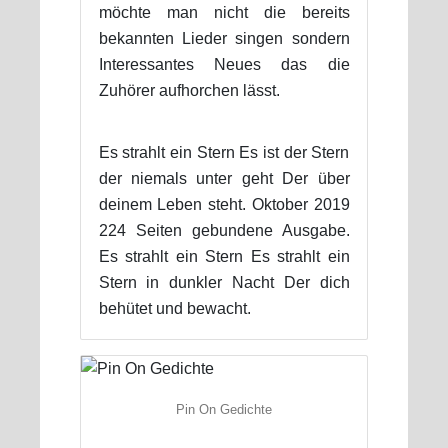
möchte man nicht die bereits
bekannten Lieder singen sondern
Interessantes Neues das die
Zuhörer aufhorchen lässt.
Es strahlt ein Stern Es ist der Stern
der niemals unter geht Der über
deinem Leben steht. Oktober 2019
224 Seiten gebundene Ausgabe.
Es strahlt ein Stern Es strahlt ein
Stern in dunkler Nacht Der dich
behütet und bewacht.
Pin On Gedichte