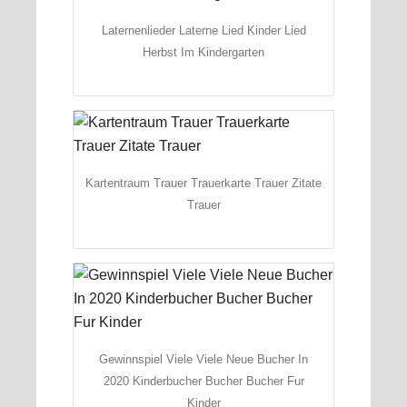
Laternenlieder Laterne Lied Kinder Lied
Herbst Im Kindergarten
Kartentraum Trauer Trauerkarte Trauer Zitate
Trauer
Gewinnspiel Viele Viele Neue Bucher In
2020 Kinderbucher Bucher Bucher Fur
Kinder