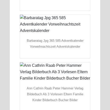
Barbaratag Jpg 365 585 Adventkalender
Vorweihnachtszeit Adventskalender
Ann Cathrin Raab Peter Hammer Verlag
Bilderbuch Ab 3 Vorlesen Eltern Familie
Kinder Bilderbuch Bucher Bilder