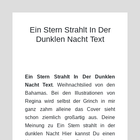
Ein Stern Strahlt In Der
Dunklen Nacht Text
Ein Stern Strahlt In Der Dunklen
Nacht Text
. Weihnachtslied von den
Bahamas. Bei den Illustrationen von
Regina wird selbst der Grinch in mir
ganz zahm alleine das Cover sieht
schon ziemlich großartig aus. Deine
Meinung zu Ein Stern strahlt in der
dunklen Nacht Hier kannst Du einen