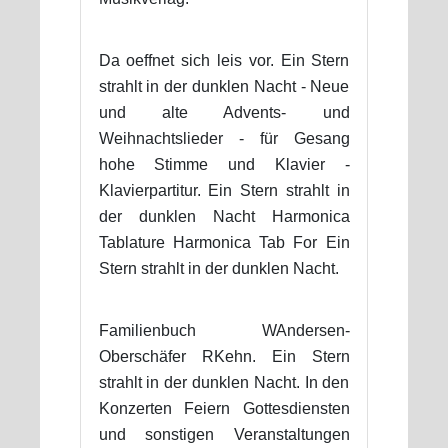
Da oeffnet sich leis vor. Ein Stern
strahlt in der dunklen Nacht - Neue
und alte Advents- und
Weihnachtslieder - für Gesang
hohe Stimme und Klavier -
Klavierpartitur. Ein Stern strahlt in
der dunklen Nacht Harmonica
Tablature Harmonica Tab For Ein
Stern strahlt in der dunklen Nacht.
Familienbuch WAndersen-
Oberschäfer RKehn. Ein Stern
strahlt in der dunklen Nacht. In den
Konzerten Feiern Gottesdiensten
und sonstigen Veranstaltungen