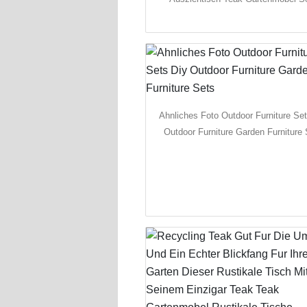
Ahnliches Foto Outdoor Furniture Se
Outdoor Furniture Garden Furniture 