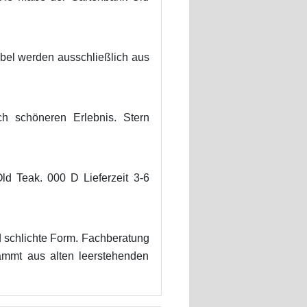
bel werden ausschließlich aus
h schöneren Erlebnis. Stern
d Teak. 000 D Lieferzeit 3-6
d schlichte Form. Fachberatung
ammt aus alten leerstehenden