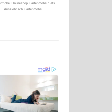
ermobel Onlineshop Gartenmobel Sets
Ausziehtisch Gartenmobel