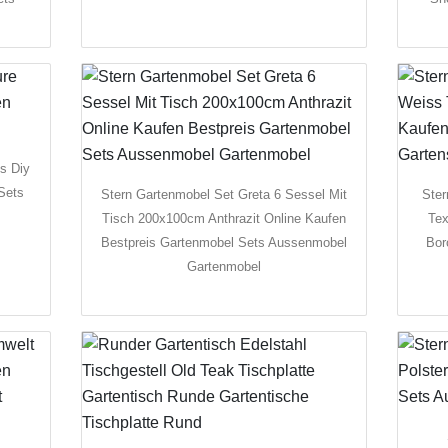
ts Diy
Sets
Stern Gartenmobel Set Greta 6 Sessel Mit
Ster
Tisch 200x100cm Anthrazit Online Kaufen
Tex
Bestpreis Gartenmobel Sets Aussenmobel
Bor
Gartenmobel