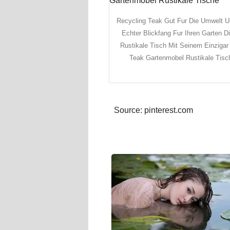
Recycling Teak Gut Fur Die Umwelt U
Echter Blickfang Fur Ihren Garten D
Rustikale Tisch Mit Seinem Einzigar
Teak Gartenmobel Rustikale Tisc
Source: pinterest.com