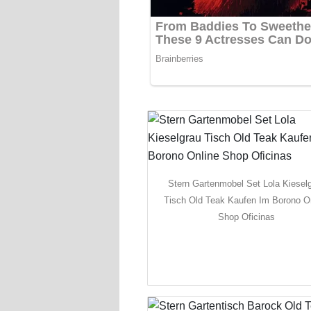
Stern Gartenmobel Set Lola Kiesel
Tisch Old Teak Kaufen Im Borono O
Shop Oficinas