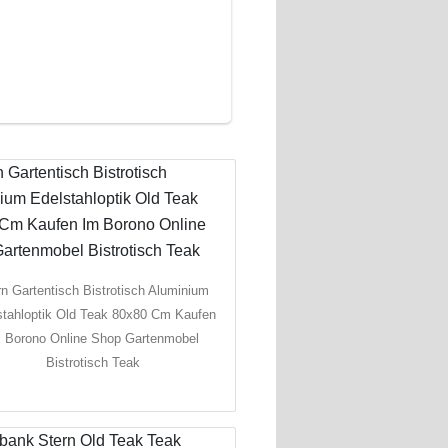
rn Gartentisch Bistrotisch Aluminium
stahloptik Old Teak 80x80 Cm Kaufen
 Borono Online Shop Gartenmobel
Bistrotisch Teak