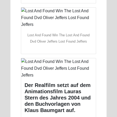
Lost And Found Win The Lost And Found
Dvd Oliver Jeffers Lost Found Jeffers
Der Realfilm setzt auf dem
Animationsfilm Lauras
Stern des Jahres 2004 und
den Buchvorlagen von
Klaus Baumgart auf.