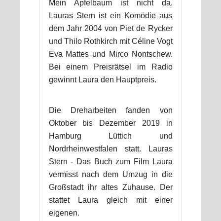
Mein Apfelbaum ist nicht da.
Lauras Stern ist ein Komödie aus
dem Jahr 2004 von Piet de Rycker
und Thilo Rothkirch mit Céline Vogt
Eva Mattes und Mirco Nontschew.
Bei einem Preisrätsel im Radio
gewinnt Laura den Hauptpreis.
Die Dreharbeiten fanden von
Oktober bis Dezember 2019 in
Hamburg Lüttich und
Nordrheinwestfalen statt. Lauras
Stern - Das Buch zum Film Laura
vermisst nach dem Umzug in die
Großstadt ihr altes Zuhause. Der
stattet Laura gleich mit einer
eigenen.