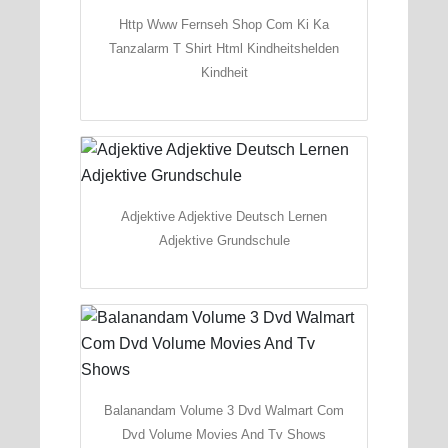
Http Www Fernseh Shop Com Ki Ka
Tanzalarm T Shirt Html Kindheitshelden
Kindheit
Adjektive Adjektive Deutsch Lernen
Adjektive Grundschule
Balanandam Volume 3 Dvd Walmart Com
Dvd Volume Movies And Tv Shows