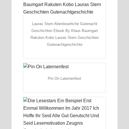
Lauras Stern Abenteuerliche Gutenacht
Geschichten Ebook By Klaus Baumgart
Rakuten Kobo Lauras Stern Geschichten
Gutenachtgeschichte
Pin On Laternenfest