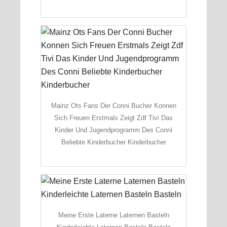
Mainz Ots Fans Der Conni Bucher Konnen
Sich Freuen Erstmals Zeigt Zdf Tivi Das
Kinder Und Jugendprogramm Des Conni
Beliebte Kinderbucher Kinderbucher
Meine Erste Laterne Laternen Basteln