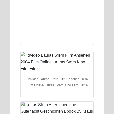
Hdvideo Lauras Stern Film Ansehen 2004
Film Online Lauras Stern Kino Film Filme