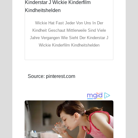
Wickie Hat Fast Jeder Von Uns In Der
Kindheit Geschaut Mittlerweile Sind Viele
Jahre Vergangen Wie Sieht Der Kinderstar J
Wickie Kinderfilm Kindheitshelden
Source: pinterest.com