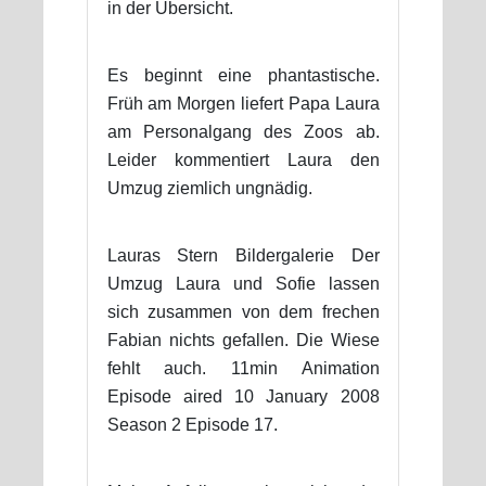
in der Übersicht.
Es beginnt eine phantastische.
Früh am Morgen liefert Papa Laura
am Personalgang des Zoos ab.
Leider kommentiert Laura den
Umzug ziemlich ungnädig.
Lauras Stern Bildergalerie Der
Umzug Laura und Sofie lassen
sich zusammen von dem frechen
Fabian nichts gefallen. Die Wiese
fehlt auch. 11min Animation
Episode aired 10 January 2008
Season 2 Episode 17.