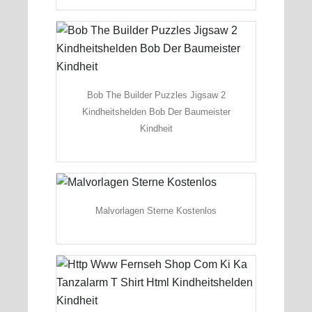
Bob The Builder Puzzles Jigsaw 2
Kindheitshelden Bob Der Baumeister
Kindheit
Malvorlagen Sterne Kostenlos