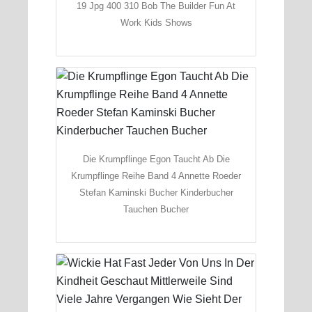
19 Jpg 400 310 Bob The Builder Fun At
Work Kids Shows
Die Krumpflinge Egon Taucht Ab Die
Krumpflinge Reihe Band 4 Annette Roeder
Stefan Kaminski Bucher Kinderbucher
Tauchen Bucher