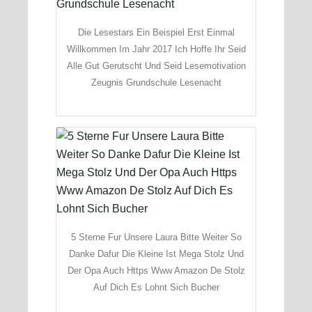
Die Lesestars Ein Beispiel Erst Einmal
Willkommen Im Jahr 2017 Ich Hoffe Ihr Seid
Alle Gut Gerutscht Und Seid Lesemotivation
Zeugnis Grundschule Lesenacht
5 Sterne Fur Unsere Laura Bitte Weiter So
Danke Dafur Die Kleine Ist Mega Stolz Und
Der Opa Auch Https Www Amazon De Stolz
Auf Dich Es Lohnt Sich Bucher