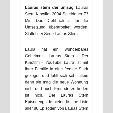
Lauras stern der umzug
Lauras
Stern Kinofilm 2004 Spieldauer 73
Min. Das Drehbuch ist für die
Umsetzung überarbeitet worden.
Staffel der Serie Lauras Stern.
Laura hat ein wunderbares
Geheimnis. Lauras Stern - Der
Kinofilm - YouTube Laura ist mit
ihrer Familie in eine fremde Stadt
gezogen und fühlt sich sehr allein
denn sie mag die neue Wohnung
nicht und auch Freunde zu finden
ist nich. Der Lauras Stern
Episodenguide bietet dir eine Liste
aller 80 Episoden von Lauras Stern