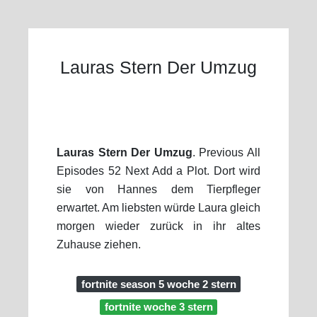
Lauras Stern Der Umzug
Lauras Stern Der Umzug
. Previous All
Episodes 52 Next Add a Plot. Dort wird
sie von Hannes dem Tierpfleger
erwartet. Am liebsten würde Laura gleich
morgen wieder zurück in ihr altes
Zuhause ziehen.
fortnite season 5 woche 2 stern
fortnite woche 3 stern