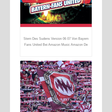
Stern Des Sudens Version 06 07 Von Bayern
Fans United Bei Amazon Music Amazon De