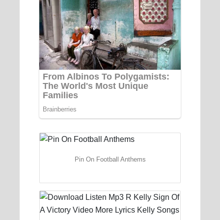
Pin On Football Anthems