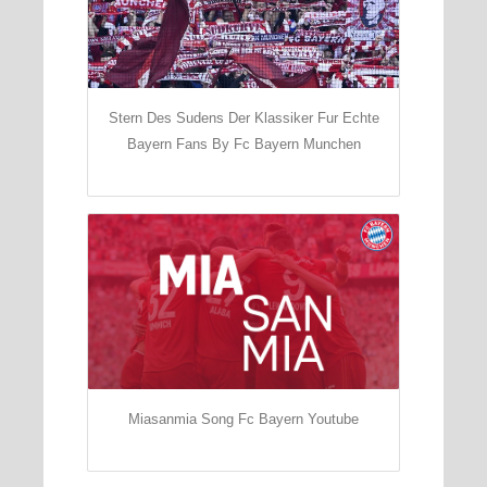
Stern Des Sudens Der Klassiker Fur Echte
Bayern Fans By Fc Bayern Munchen
Miasanmia Song Fc Bayern Youtube