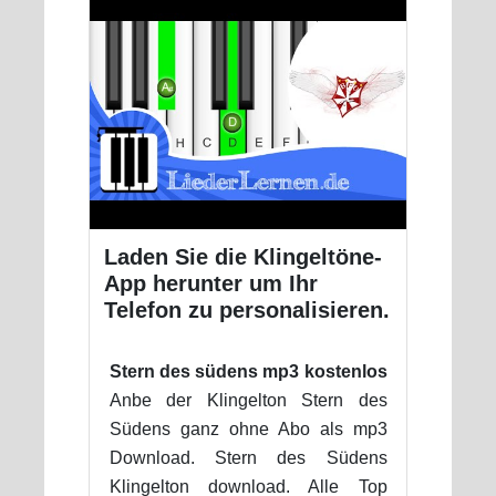
Laden Sie die Klingeltöne-
App herunter um Ihr
Telefon zu personalisieren.
Stern des südens mp3 kostenlos
Anbe der Klingelton Stern des
Südens ganz ohne Abo als mp3
Download. Stern des Südens
Klingelton download. Alle Top