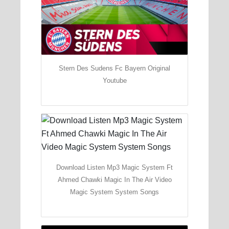
Stern Des Sudens Fc Bayern Original
Youtube
Download Listen Mp3 Magic System Ft
Ahmed Chawki Magic In The Air Video
Magic System System Songs