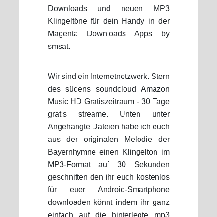
Downloads und neuen MP3
Klingeltöne für dein Handy in der
Magenta Downloads Apps by
smsat.
Wir sind ein Internetnetzwerk. Stern
des südens soundcloud Amazon
Music HD Gratiszeitraum - 30 Tage
gratis streame. Unten unter
Angehängte Dateien habe ich euch
aus der originalen Melodie der
Bayernhymne einen Klingelton im
MP3-Format auf 30 Sekunden
geschnitten den ihr euch kostenlos
für euer Android-Smartphone
downloaden könnt indem ihr ganz
einfach auf die hinterlegte mp3