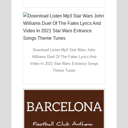
Download Listen Mp3 Star Wars John
Williams Duel Of The Fates Lyrics And
Video In 2021 Star Wars Entrance Songs
Theme Tunes