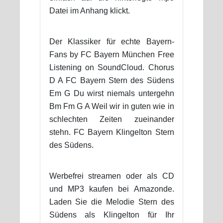
Datei im Anhang klickt.
Der Klassiker für echte Bayern-
Fans by FC Bayern München Free
Listening on SoundCloud. Chorus
D A FC Bayern Stern des Südens
Em G Du wirst niemals untergehn
Bm Fm G A Weil wir in guten wie in
schlechten Zeiten zueinander
stehn. FC Bayern Klingelton Stern
des Südens.
Werbefrei streamen oder als CD
und MP3 kaufen bei Amazonde.
Laden Sie die Melodie Stern des
Südens als Klingelton für Ihr