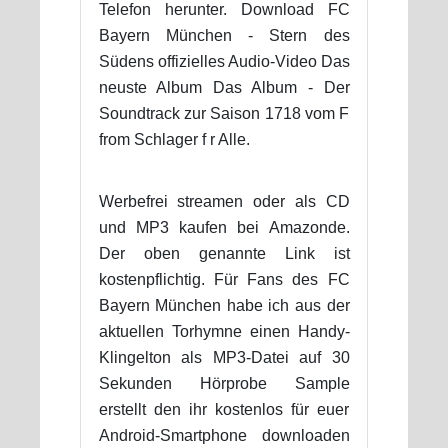
Telefon herunter. Download FC
Bayern München - Stern des
Südens offizielles Audio-Video Das
neuste Album Das Album - Der
Soundtrack zur Saison 1718 vom F
from Schlager f r Alle.
Werbefrei streamen oder als CD
und MP3 kaufen bei Amazonde.
Der oben genannte Link ist
kostenpflichtig. Für Fans des FC
Bayern München habe ich aus der
aktuellen Torhymne einen Handy-
Klingelton als MP3-Datei auf 30
Sekunden Hörprobe Sample
erstellt den ihr kostenlos für euer
Android-Smartphone downloaden