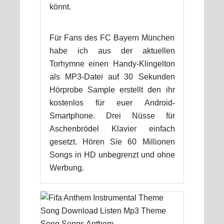
könnt.
Für Fans des FC Bayern München
habe ich aus der aktuellen
Torhymne einen Handy-Klingelton
als MP3-Datei auf 30 Sekunden
Hörprobe Sample erstellt den ihr
kostenlos für euer Android-
Smartphone. Drei Nüsse für
Aschenbrödel Klavier einfach
gesetzt. Hören Sie 60 Millionen
Songs in HD unbegrenzt und ohne
Werbung.