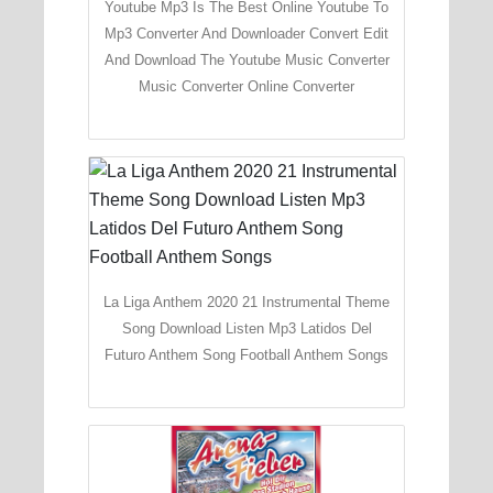
Youtube Mp3 Is The Best Online Youtube To
Mp3 Converter And Downloader Convert Edit
And Download The Youtube Music Converter
Music Converter Online Converter
La Liga Anthem 2020 21 Instrumental Theme
Song Download Listen Mp3 Latidos Del
Futuro Anthem Song Football Anthem Songs