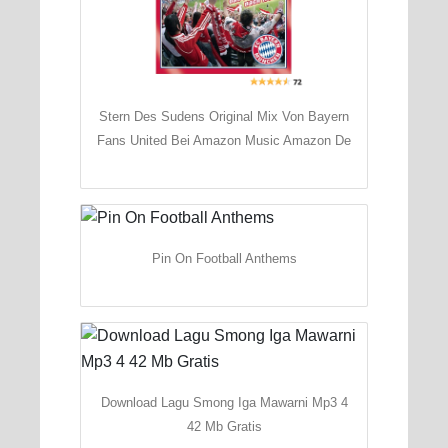
Stern Des Sudens Original Mix Von Bayern
Fans United Bei Amazon Music Amazon De
Pin On Football Anthems
Download Lagu Smong Iga Mawarni Mp3 4
42 Mb Gratis