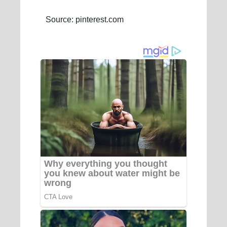
Source: pinterest.com