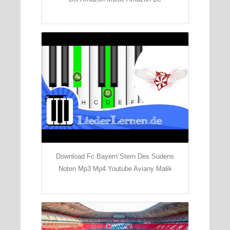
Download Fc Bayern Stern Des Sudens
Noten Mp3 Mp4 Youtube Aviany Malik