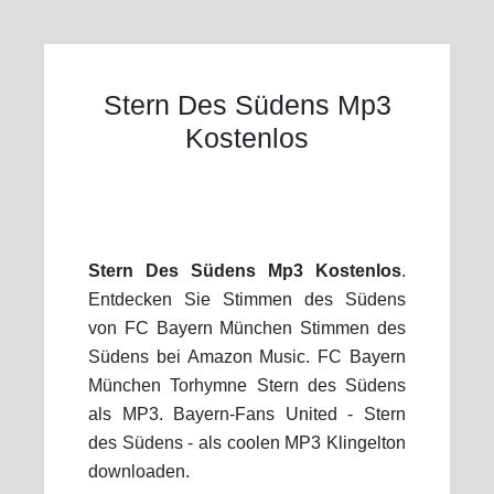
Stern Des Südens Mp3
Kostenlos
Stern Des Südens Mp3 Kostenlos
.
Entdecken Sie Stimmen des Südens
von FC Bayern München Stimmen des
Südens bei Amazon Music. FC Bayern
München Torhymne Stern des Südens
als MP3. Bayern-Fans United - Stern
des Südens - als coolen MP3 Klingelton
downloaden.