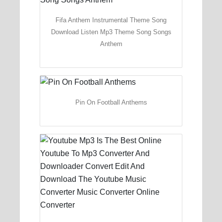
Fifa Anthem Instrumental Theme Song
Download Listen Mp3 Theme Song Songs
Anthem
Pin On Football Anthems