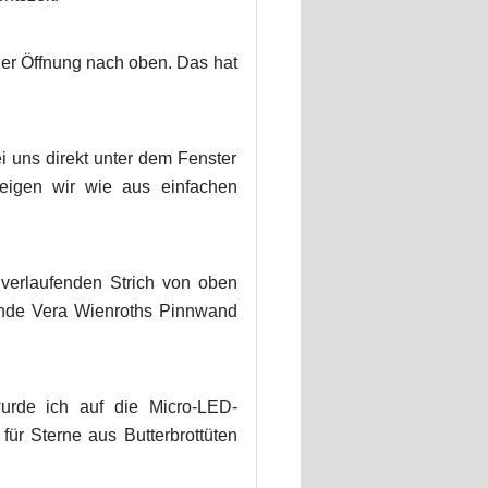
t der Öffnung nach oben. Das hat
i uns direkt unter dem Fenster
eigen wir wie aus einfachen
 verlaufenden Strich von oben
unde Vera Wienroths Pinnwand
wurde ich auf die Micro-LED-
für Sterne aus Butterbrottüten