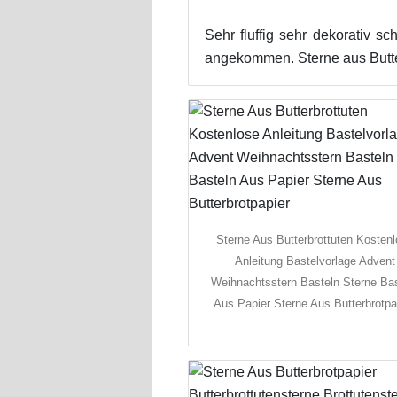
Sehr fluffig sehr dekorativ s
angekommen. Sterne aus Butter
Sterne Aus Butterbrottuten Kosten
Anleitung Bastelvorlage Advent
Weihnachtsstern Basteln Sterne Ba
Aus Papier Sterne Aus Butterbrotpa