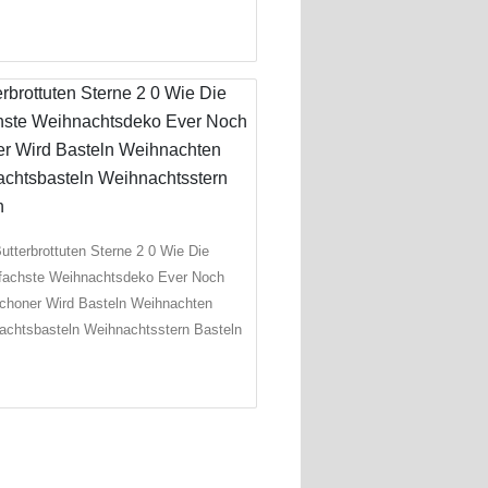
utterbrottuten Sterne 2 0 Wie Die
fachste Weihnachtsdeko Ever Noch
choner Wird Basteln Weihnachten
achtsbasteln Weihnachtsstern Basteln