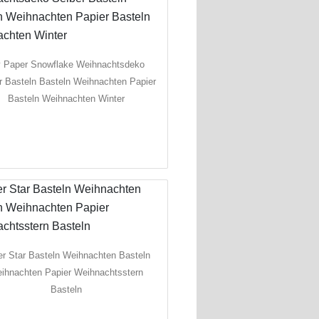
y Paper Snowflake Weihnachtsdeko
r Basteln Basteln Weihnachten Papier
Basteln Weihnachten Winter
r Star Basteln Weihnachten Basteln
ihnachten Papier Weihnachtsstern
Basteln