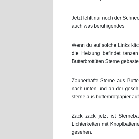
Jetzt fehlt nur noch der Schnee
auch was beruhigendes.
Wenn du auf solche Links klic
die Heizung befindet tanze
Butterbrottüten Sterne gebaste
Zauberhafte Sterne aus Butte
nach unten und an der gesch
sterne aus butterbrotpapier auf
Zack zack jetzt ist Sterneb
Lichterketten mit Knopfbatter
gesehen.