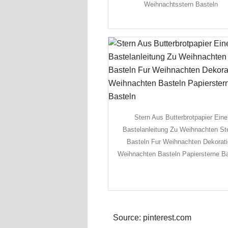
Weihnachtsstern Basteln
Stern Aus Butterbrotpapier Eine
Bastelanleitung Zu Weihnachten St
Basteln Fur Weihnachten Dekorat
Weihnachten Basteln Papiersterne B
Source: pinterest.com