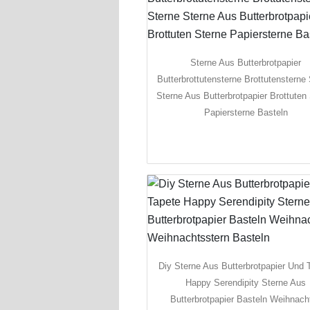
Sterne Aus Butterbrotpapier
Butterbrottutensterne Brottutensterne
Sterne Aus Butterbrotpapier Brottuten
Papiersterne Basteln
Diy Sterne Aus Butterbrotpapier Und 
Happy Serendipity Sterne Aus
Butterbrotpapier Basteln Weihnach