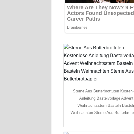
Sterne Aus Butterbrottuten Kosten
Anleitung Bastelvorlage Advent
Weihnachtsstern Basteln Bastel
Weihnachten Sterne Aus Butterbrotp