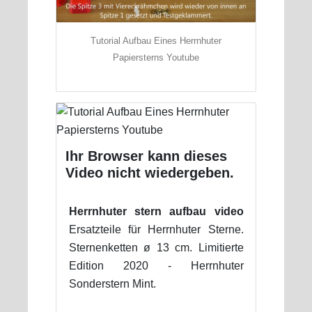
Tutorial Aufbau Eines Herrnhuter
Papiersterns Youtube
Ihr Browser kann dieses
Video nicht wiedergeben.
Herrnhuter stern aufbau video
Ersatzteile für Herrnhuter Sterne.
Sternenketten ø 13 cm. Limitierte
Edition 2020 - Herrnhuter
Sonderstern Mint.