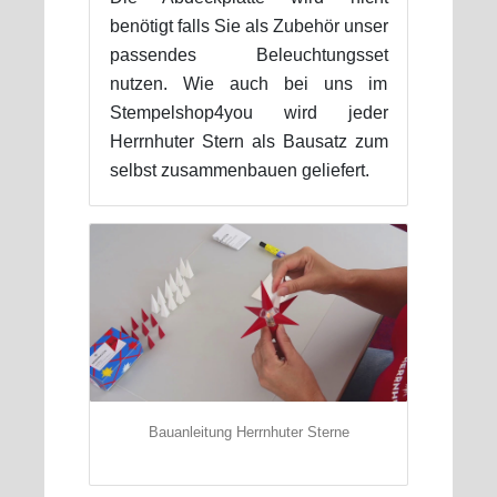
benötigt falls Sie als Zubehör unser
passendes Beleuchtungsset
nutzen. Wie auch bei uns im
Stempelshop4you wird jeder
Herrnhuter Stern als Bausatz zum
selbst zusammenbauen geliefert.
Bauanleitung Herrnhuter Sterne