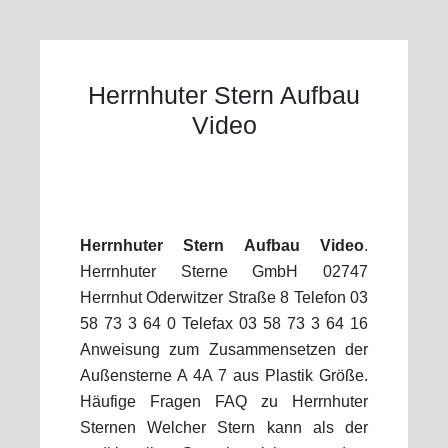
Herrnhuter Stern Aufbau
Video
Herrnhuter Stern Aufbau Video
.
Herrnhuter Sterne GmbH 02747
Herrnhut Oderwitzer Straße 8 Telefon 03
58 73 3 64 0 Telefax 03 58 73 3 64 16
Anweisung zum Zusammensetzen der
Außensterne A 4A 7 aus Plastik Größe.
Häufige Fragen FAQ zu Herrnhuter
Sternen Welcher Stern kann als der