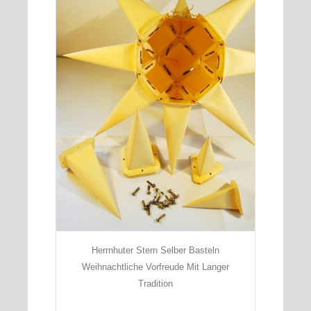
Herrnhuter Stern Selber Basteln
Weihnachtliche Vorfreude Mit Langer
Tradition