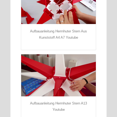
Aufbauanleitung Herrnhuter Stern Aus
Kunststoff A4 A7 Youtube
Aufbauanleitung Herrnhuter Stern A13
Youtube