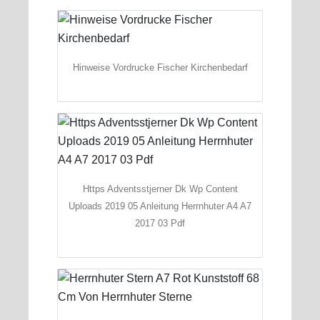
Hinweise Vordrucke Fischer Kirchenbedarf
Https Adventsstjerner Dk Wp Content
Uploads 2019 05 Anleitung Herrnhuter A4 A7
2017 03 Pdf