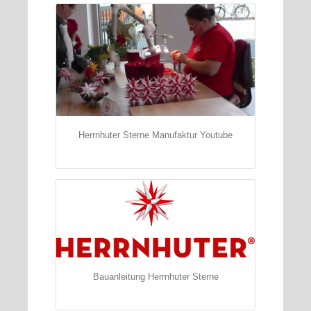
Herrnhuter Sterne Manufaktur Youtube
Bauanleitung Herrnhuter Sterne