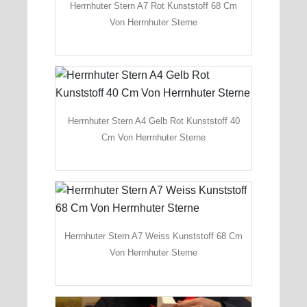
Herrnhuter Stern A7 Rot Kunststoff 68 Cm
Von Herrnhuter Sterne
Herrnhuter Stern A4 Gelb Rot Kunststoff 40
Cm Von Herrnhuter Sterne
Herrnhuter Stern A7 Weiss Kunststoff 68 Cm
Von Herrnhuter Sterne