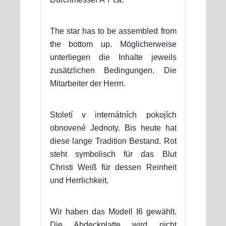
The star has to be assembled from
the bottom up. Möglicherweise
unterliegen die Inhalte jeweils
zusätzlichen Bedingungen. Die
Mitarbeiter der Herrn.
Století v internátních pokojích
obnovené Jednoty. Bis heute hat
diese lange Tradition Bestand. Rot
steht symbolisch für das Blut
Christi Weiß für dessen Reinheit
und Herrlichkeit.
Wir haben das Modell I6 gewählt.
Die Abdeckplatte wird nicht