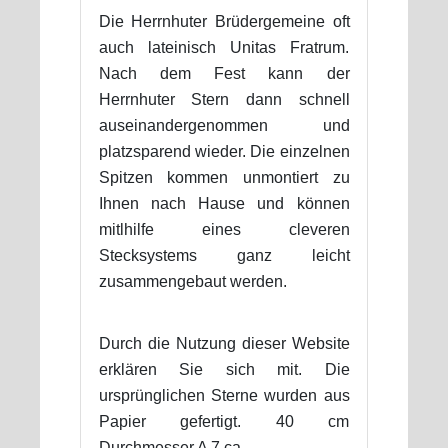
Die Herrnhuter Brüdergemeine oft
auch lateinisch Unitas Fratrum.
Nach dem Fest kann der
Herrnhuter Stern dann schnell
auseinandergenommen und
platzsparend wieder. Die einzelnen
Spitzen kommen unmontiert zu
Ihnen nach Hause und können
mitlhilfe eines cleveren
Stecksystems ganz leicht
zusammengebaut werden.
Durch die Nutzung dieser Website
erklären Sie sich mit. Die
ursprünglichen Sterne wurden aus
Papier gefertigt. 40 cm
Durchmesser A 7 ca.