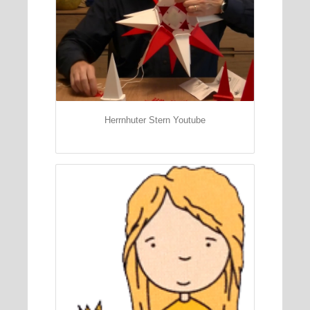
Herrnhuter Stern Youtube