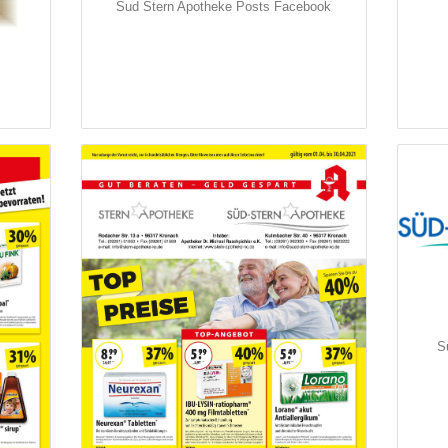
Sud Stern Apotheke Posts Facebook
S