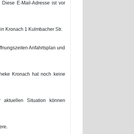
Diese E-Mail-Adresse ist vor
 in Kronach 1 Kulmbacher Str.
fnungszeiten Anfahrtsplan und
theke Kronach hat noch keine
 aktuellen Situation können
ere.