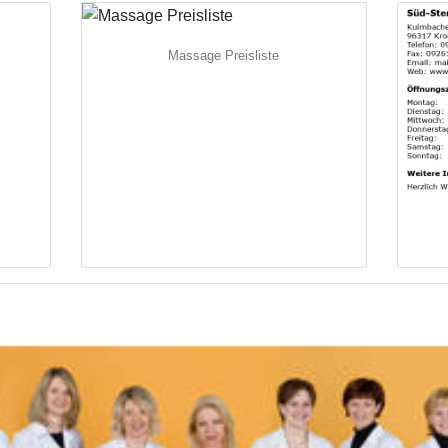
Massage Preisliste