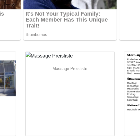
Massage Preisliste