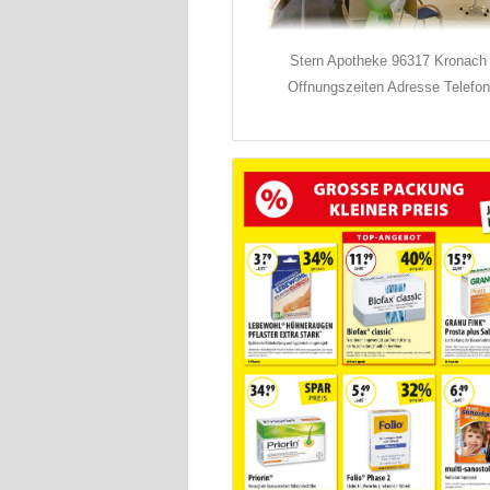
Stern Apotheke 96317 Kronach
Offnungszeiten Adresse Telefon