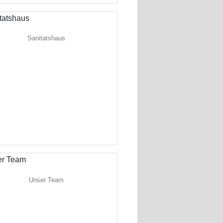
Sanitatshaus
Unser Team