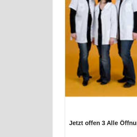
Jetzt offen 3 Alle Öffn