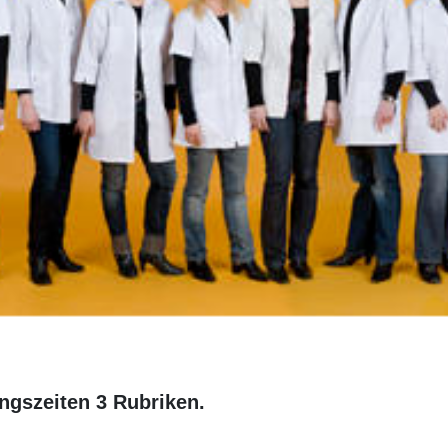
ungszeiten 3 Rubriken.