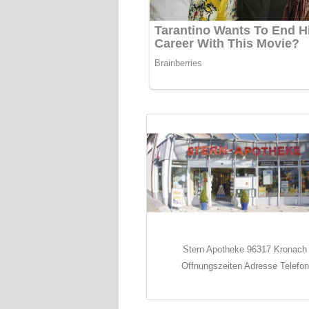
Stern Apotheke 96317 Kronach
Offnungszeiten Adresse Telefon