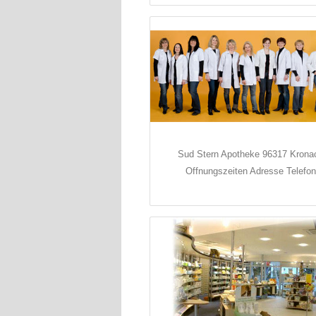
Sud Stern Apotheke 96317 Krona
Offnungszeiten Adresse Telefon