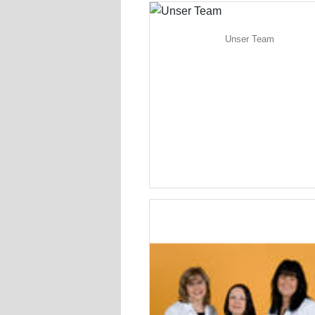
Unser Team