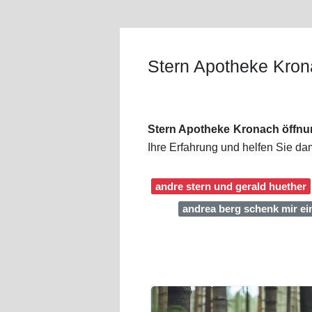
Stern Apotheke Kron
Stern Apotheke Kronach öffnu
Ihre Erfahrung und helfen Sie d
andre stern und gerald huether
andrea berg schenk mir ei