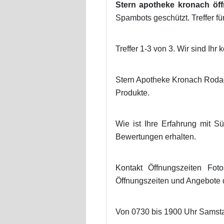
Stern apotheke kronach öf
Spambots geschützt. Treffer fü
Treffer 1-3 von 3. Wir sind I
Stern Apotheke Kronach Rodac
Produkte.
Wie ist Ihre Erfahrung mit 
Bewertungen erhalten.
Kontakt Öffnungszeiten Fot
Öffnungszeiten und Angebote
Von 0730 bis 1900 Uhr Samstag