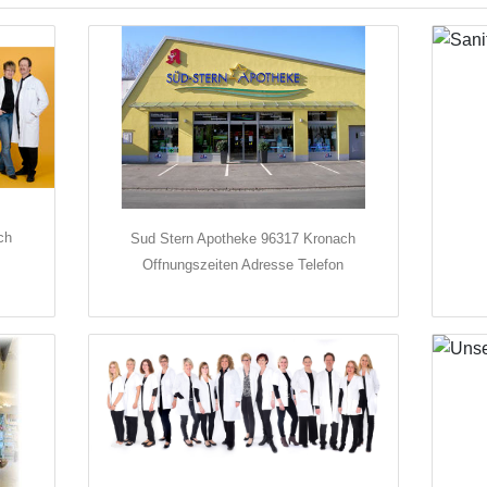
ch
Sud Stern Apotheke 96317 Kronach
Offnungszeiten Adresse Telefon