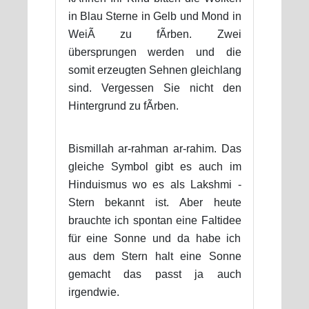
in Blau Sterne in Gelb und Mond in
WeiÃ zu fÃrben. Zwei
übersprungen werden und die
somit erzeugten Sehnen gleichlang
sind. Vergessen Sie nicht den
Hintergrund zu fÃrben.
Bismillah ar-rahman ar-rahim. Das
gleiche Symbol gibt es auch im
Hinduismus wo es als Lakshmi -
Stern bekannt ist. Aber heute
brauchte ich spontan eine Faltidee
für eine Sonne und da habe ich
aus dem Stern halt eine Sonne
gemacht das passt ja auch
irgendwie.