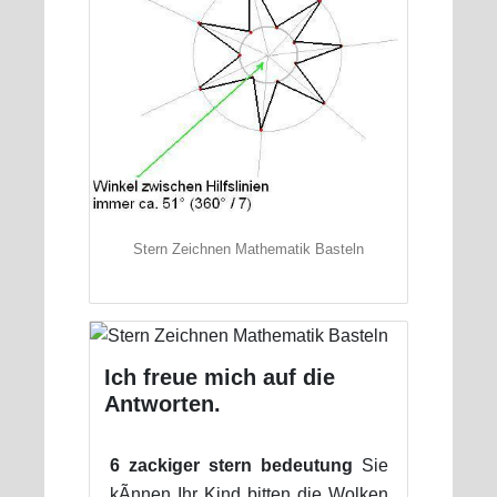
Stern Zeichnen Mathematik Basteln
Ich freue mich auf die
Antworten.
6 zackiger stern bedeutung
Sie
kÃnnen Ihr Kind bitten die Wolken