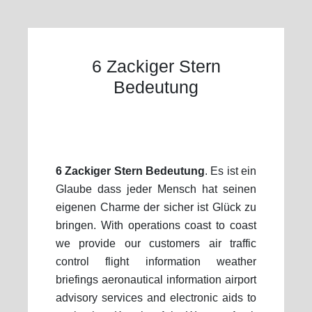
6 Zackiger Stern
Bedeutung
6 Zackiger Stern Bedeutung
. Es ist ein
Glaube dass jeder Mensch hat seinen
eigenen Charme der sicher ist Glück zu
bringen. With operations coast to coast
we provide our customers air traffic
control flight information weather
briefings aeronautical information airport
advisory services and electronic aids to