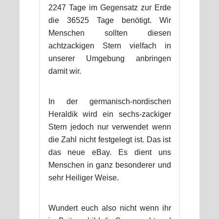
2247 Tage im Gegensatz zur Erde
die 36525 Tage benötigt. Wir
Menschen sollten diesen
achtzackigen Stern vielfach in
unserer Umgebung anbringen
damit wir.
In der germanisch-nordischen
Heraldik wird ein sechs-zackiger
Stern jedoch nur verwendet wenn
die Zahl nicht festgelegt ist. Das ist
das neue eBay. Es dient uns
Menschen in ganz besonderer und
sehr Heiliger Weise.
Wundert euch also nicht wenn ihr