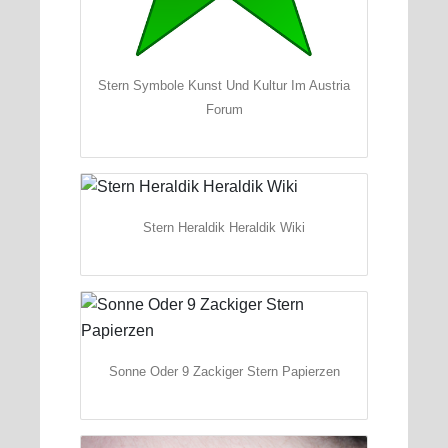
Stern Symbole Kunst Und Kultur Im Austria
Forum
Stern Heraldik Heraldik Wiki
Sonne Oder 9 Zackiger Stern Papierzen