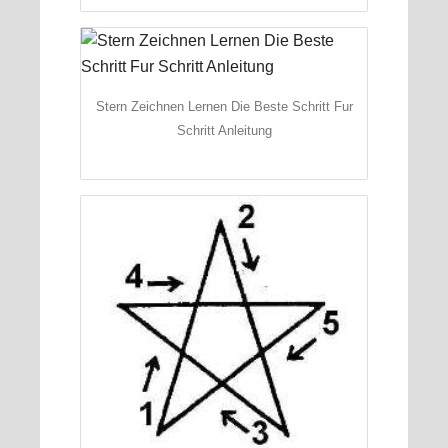
Stern Zeichnen Lernen Die Beste Schritt Fur
Schritt Anleitung