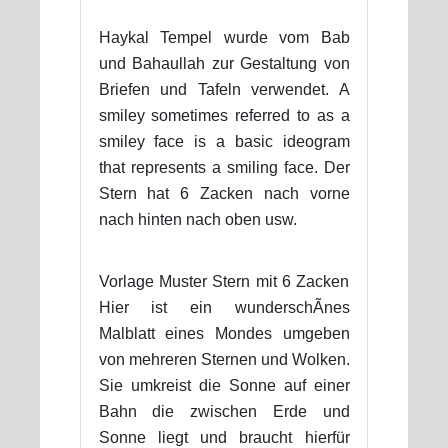
Haykal Tempel wurde vom Bab
und Bahaullah zur Gestaltung von
Briefen und Tafeln verwendet. A
smiley sometimes referred to as a
smiley face is a basic ideogram
that represents a smiling face. Der
Stern hat 6 Zacken nach vorne
nach hinten nach oben usw.
Vorlage Muster Stern mit 6 Zacken
Hier ist ein wunderschÃnes
Malblatt eines Mondes umgeben
von mehreren Sternen und Wolken.
Sie umkreist die Sonne auf einer
Bahn die zwischen Erde und
Sonne liegt und braucht hierfür