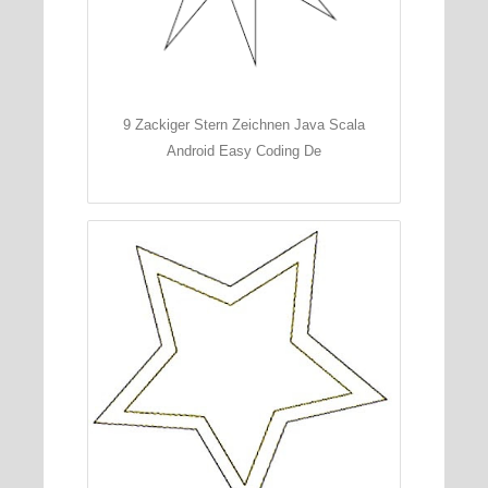
9 Zackiger Stern Zeichnen Java Scala
Android Easy Coding De