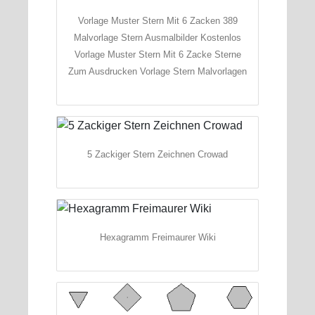
Vorlage Muster Stern Mit 6 Zacken 389
Malvorlage Stern Ausmalbilder Kostenlos
Vorlage Muster Stern Mit 6 Zacke Sterne
Zum Ausdrucken Vorlage Stern Malvorlagen
5 Zackiger Stern Zeichnen Crowad
Hexagramm Freimaurer Wiki