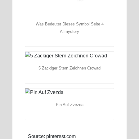
Was Bedeutet Dieses Symbol Seite 4
Allmystery
5 Zackiger Stern Zeichnen Crowad
Pin Auf Zvezda
Source: pinterest.com