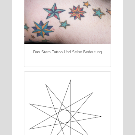
Das Stern Tattoo Und Seine Bedeutung