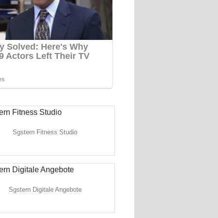
Sgstern Fitness Studio
Sgstern Digitale Angebote