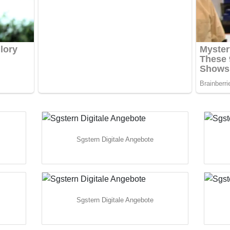
Sgstern Digitale Angebote
Sgstern Digitale Angebote