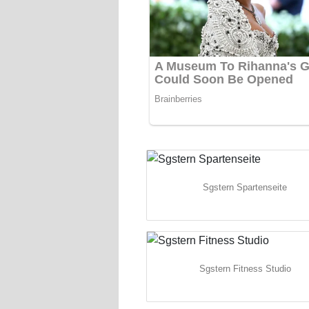
Sgstern Spartenseite
Sgstern Fitness Studio