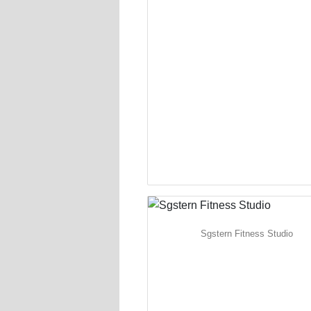
Sgstern Fitness Studio