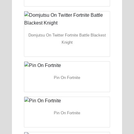
Domjutsu On Twitter Fortnite Battle Blackest
Knight
Pin On Fortnite
Pin On Fortnite