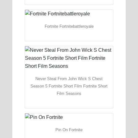
Fortnite Fortnitebattleroyale
Never Steal From John Wick S Chest
Season 5 Fortnite Short Film Fortnite Short
Film Seasons
Pin On Fortnite