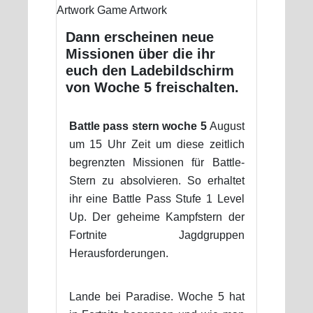
Dann erscheinen neue
Missionen über die ihr
euch den Ladebildschirm
von Woche 5 freischalten.
Battle pass stern woche 5
August
um 15 Uhr Zeit um diese zeitlich
begrenzten Missionen für Battle-
Stern zu absolvieren. So erhaltet
ihr eine Battle Pass Stufe 1 Level
Up. Der geheime Kampfstern der
Fortnite Jagdgruppen
Herausforderungen.
Lande bei Paradise. Woche 5 hat