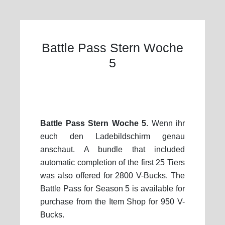
Battle Pass Stern Woche
5
Battle Pass Stern Woche 5
. Wenn ihr
euch den Ladebildschirm genau
anschaut. A bundle that included
automatic completion of the first 25 Tiers
was also offered for 2800 V-Bucks. The
Battle Pass for Season 5 is available for
purchase from the Item Shop for 950 V-
Bucks.