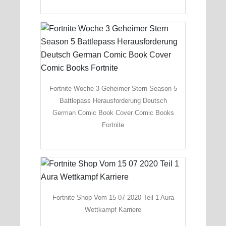
Fortnite Woche 3 Geheimer Stern Season 5
Battlepass Herausforderung Deutsch
German Comic Book Cover Comic Books
Fortnite
Fortnite Shop Vom 15 07 2020 Teil 1 Aura
Wettkampf Karriere