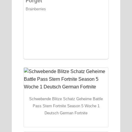
Schwebende Blitze Schatz Geheime Battle
Pass Stern Fortnite Season 5 Woche 1
Deutsch German Fortnite