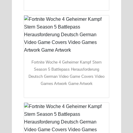
Fortnite Woche 4 Geheimer Kampf Stern
Season 5 Battlepass Herausforderung
Deutsch German Video Game Covers Video
Games Artwork Game Artwork