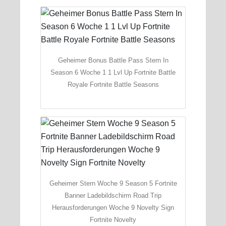
Geheimer Bonus Battle Pass Stern In
Season 6 Woche 1 1 Lvl Up Fortnite Battle
Royale Fortnite Battle Seasons
Geheimer Stern Woche 9 Season 5 Fortnite
Banner Ladebildschirm Road Trip
Herausforderungen Woche 9 Novelty Sign
Fortnite Novelty