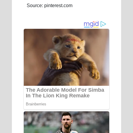
Source: pinterest.com