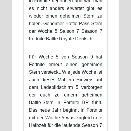
in Fortnite begonnen und wie man
es nicht anders erwartet gibt es
wieder einen geheimen Stern zu
holen. Geheimer Battle Pass Stern
der Woche 5 Saison 7 Season 7
Fortnite Battle Royale Deutsch.
Für Woche 5 von Season 9 hat
Fortnite erneut einen geheimen
Stern versteckt. Wie jede Woche ist
auch dieses Mal ein Hinweis auf
dem Ladebildschirm 5 verborgen
der euch zu einem geheimen
Battle-Stern in Fortnite BR führt.
Das neue Jahr beginnt in Fortnite
mit der Woche 5 was zugleich die
Halbzeit für die laufende Season 7