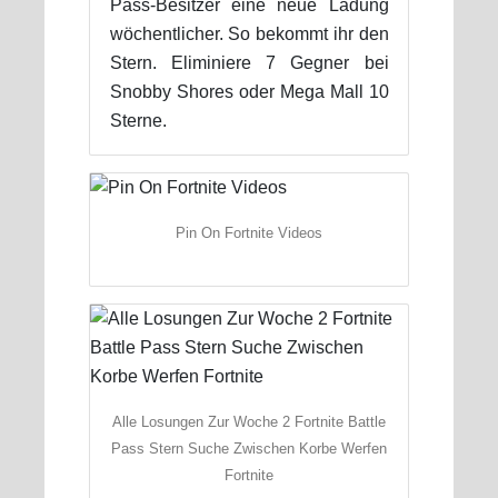
Pass-Besitzer eine neue Ladung
wöchentlicher. So bekommt ihr den
Stern. Eliminiere 7 Gegner bei
Snobby Shores oder Mega Mall 10
Sterne.
Pin On Fortnite Videos
Alle Losungen Zur Woche 2 Fortnite Battle
Pass Stern Suche Zwischen Korbe Werfen
Fortnite