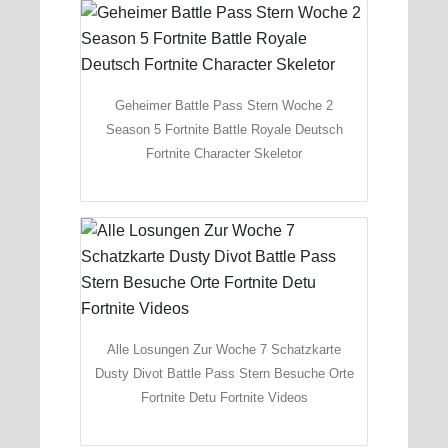
Geheimer Battle Pass Stern Woche 2
Season 5 Fortnite Battle Royale Deutsch
Fortnite Character Skeletor
Alle Losungen Zur Woche 7 Schatzkarte
Dusty Divot Battle Pass Stern Besuche Orte
Fortnite Detu Fortnite Videos