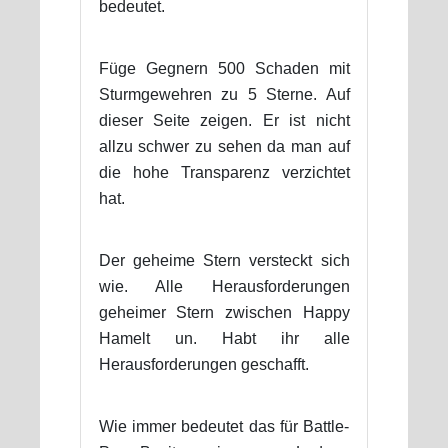
bedeutet.
Füge Gegnern 500 Schaden mit
Sturmgewehren zu 5 Sterne. Auf
dieser Seite zeigen. Er ist nicht
allzu schwer zu sehen da man auf
die hohe Transparenz verzichtet
hat.
Der geheime Stern versteckt sich
wie. Alle Herausforderungen
geheimer Stern zwischen Happy
Hamelt un. Habt ihr alle
Herausforderungen geschafft.
Wie immer bedeutet das für Battle-