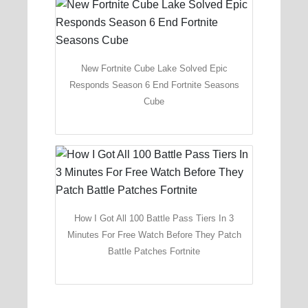
New Fortnite Cube Lake Solved Epic
Responds Season 6 End Fortnite Seasons
Cube
How I Got All 100 Battle Pass Tiers In 3
Minutes For Free Watch Before They Patch
Battle Patches Fortnite