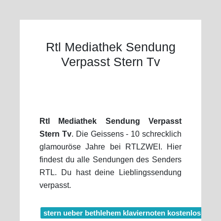
Rtl Mediathek Sendung
Verpasst Stern Tv
Rtl Mediathek Sendung Verpasst
Stern Tv
. Die Geissens - 10 schrecklich
glamouröse Jahre bei RTLZWEI. Hier
findest du alle Sendungen des Senders
RTL. Du hast deine Lieblingssendung
verpasst.
stern ueber bethlehem klaviernoten kostenlos