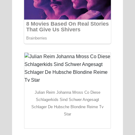
Julian Reim Johanna Mross Co Diese
Schlagerkids Sind Schwer Angesagt
Schlager De Hubsche Blondine Reime Tv
Star