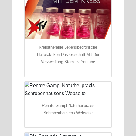
Krebstherapie Lebensbedrohliche
Heilpraktiken Das Geschaft Mit Der
Verzweiflung Stern Tv Youtube
Renate Gampl Naturheilpraxis
Schrobenhausens Webseite