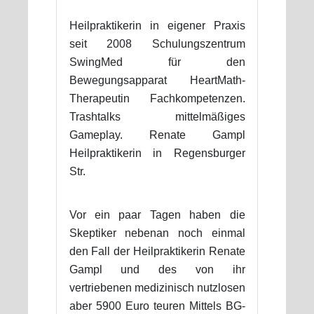
Heilpraktikerin in eigener Praxis
seit 2008 Schulungszentrum
SwingMed für den
Bewegungsapparat HeartMath-
Therapeutin Fachkompetenzen.
Trashtalks mittelmäßiges
Gameplay. Renate Gampl
Heilpraktikerin in Regensburger
Str.
Vor ein paar Tagen haben die
Skeptiker nebenan noch einmal
den Fall der Heilpraktikerin Renate
Gampl und des von ihr
vertriebenen medizinisch nutzlosen
aber 5900 Euro teuren Mittels BG-