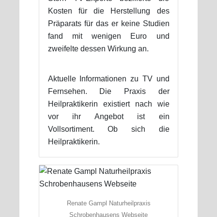
Kosten für die Herstellung des
Präparats für das er keine Studien
fand mit wenigen Euro und
zweifelte dessen Wirkung an.
Aktuelle Informationen zu TV und
Fernsehen. Die Praxis der
Heilpraktikerin existiert nach wie
vor ihr Angebot ist ein
Vollsortiment. Ob sich die
Heilpraktikerin.
Renate Gampl Naturheilpraxis
Schrobenhausens Webseite