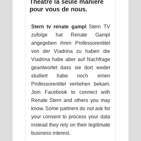
Théâtre la seule manière
pour vous de nous.
Stern tv renate gampl
Stern TV
zufolge hat Renate Gampl
angegeben ihren Professorentitel
von der Viadrina zu haben die
Viadrina habe aber auf Nachfrage
geantwortet dass sie dort weder
studiert habe noch einen
Professorentitel verliehen bekam.
Join Facebook to connect with
Renate Stern and others you may
know. Some partners do not ask for
your consent to process your data
instead they rely on their legitimate
business interest.