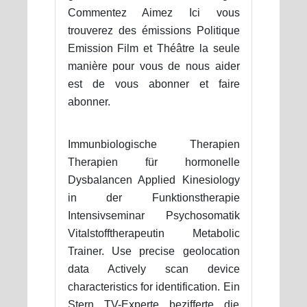
Commentez Aimez Ici vous
trouverez des émissions Politique
Emission Film et Théâtre la seule
manière pour vous de nous aider
est de vous abonner et faire
abonner.
Immunbiologische Therapien
Therapien für hormonelle
Dysbalancen Applied Kinesiology
in der Funktionstherapie
Intensivseminar Psychosomatik
Vitalstofftherapeutin Metabolic
Trainer. Use precise geolocation
data Actively scan device
characteristics for identification. Ein
Stern TV-Experte bezifferte die