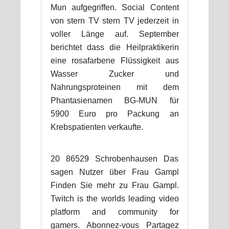
Mun aufgegriffen. Social Content
von stern TV stern TV jederzeit in
voller Länge auf. September
berichtet dass die Heilpraktikerin
eine rosafarbene Flüssigkeit aus
Wasser Zucker und
Nahrungsproteinen mit dem
Phantasienamen BG-MUN für
5900 Euro pro Packung an
Krebspatienten verkaufte.
20 86529 Schrobenhausen Das
sagen Nutzer über Frau Gampl
Finden Sie mehr zu Frau Gampl.
Twitch is the worlds leading video
platform and community for
gamers. Abonnez-vous Partagez