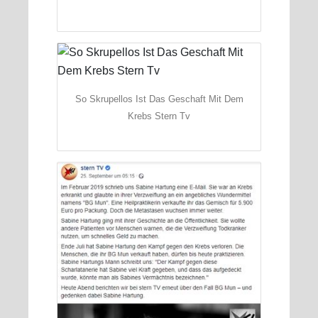
So Skrupellos Ist Das Geschaft Mit Dem
Krebs Stern Tv