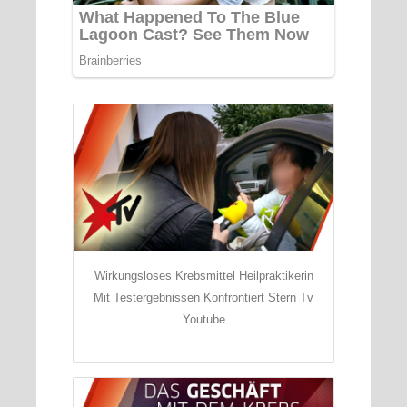
Wirkungsloses Krebsmittel Heilpraktikerin
Mit Testergebnissen Konfrontiert Stern Tv
Youtube