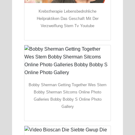
Krebstherapie Lebensbedrohliche
Heilpraktiken Das Geschaft Mit Der
Verzweiflung Stern Tv Youtube
Bobby Sherman Getting Together Wes Stern
Bobby Sherman Sitcoms Online Photo
Galleries Bobby Bobby S Online Photo
Gallery