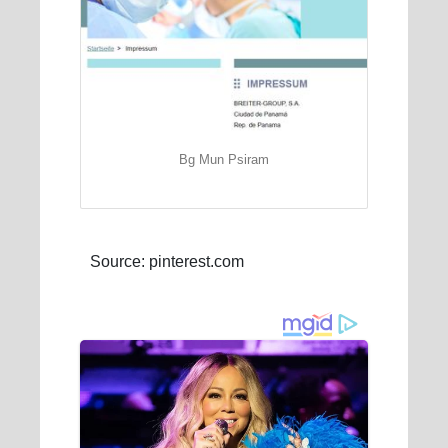
Bg Mun Psiram
Source: pinterest.com