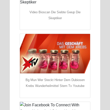
Video Bioscan Die Siebte Gwup Die
Skeptiker
Bg Mun Wer Steckt Hinter Dem Dubiosen
Krebs Wunderheilmittel Stern Tv Youtube