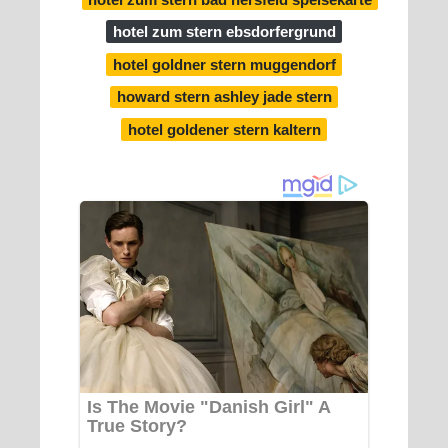
hotel zum stern ebsdorfergrund
hotel goldner stern muggendorf
howard stern ashley jade stern
hotel goldener stern kaltern