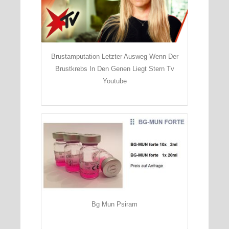
Brustamputation Letzter Ausweg Wenn Der
Brustkrebs In Den Genen Liegt Stern Tv
Youtube
Bg Mun Psiram