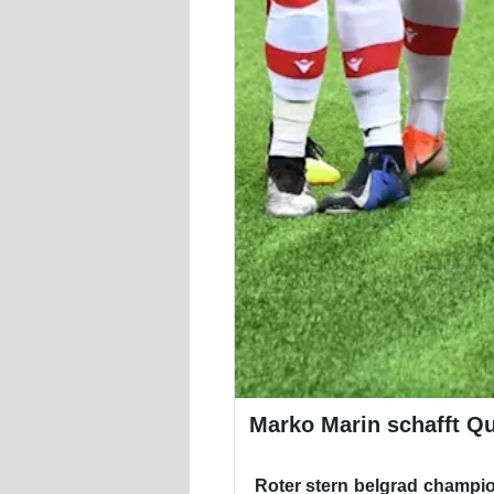
Marko Marin schafft Qu
Roter stern belgrad champio