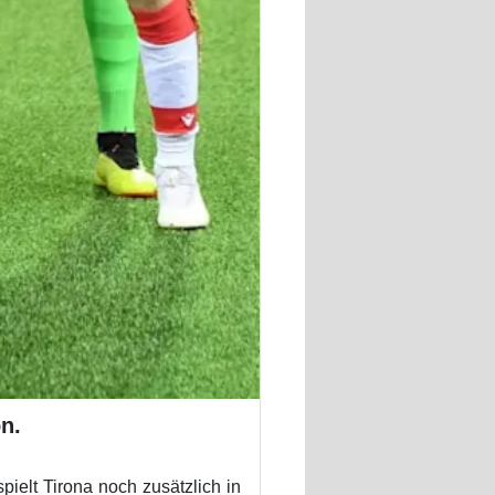
n.
pielt Tirona noch zusätzlich in