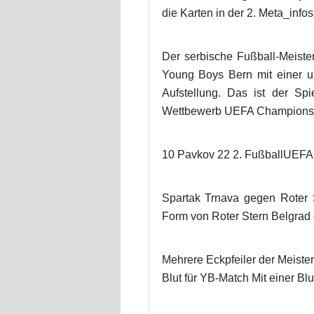
die Karten in der 2. Meta_infos
Der serbische Fußball-Meiste
Young Boys Bern mit einer u
Aufstellung. Das ist der S
Wettbewerb UEFA Champions L
10 Pavkov 22 2. FußballUEFA 
Spartak Trnava gegen Roter 
Form von Roter Stern Belgrad 
Mehrere Eckpfeiler der Meiste
Blut für YB-Match Mit einer Bl