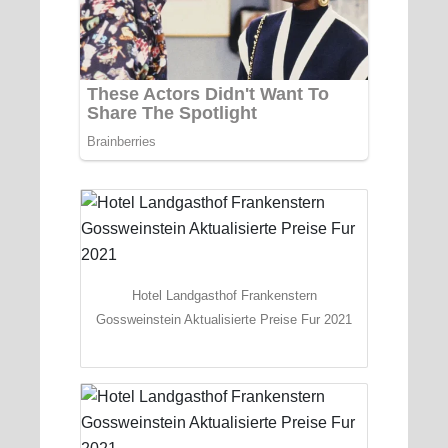
Hotel Landgasthof Frankenstern
Gossweinstein Aktualisierte Preise Fur 2021