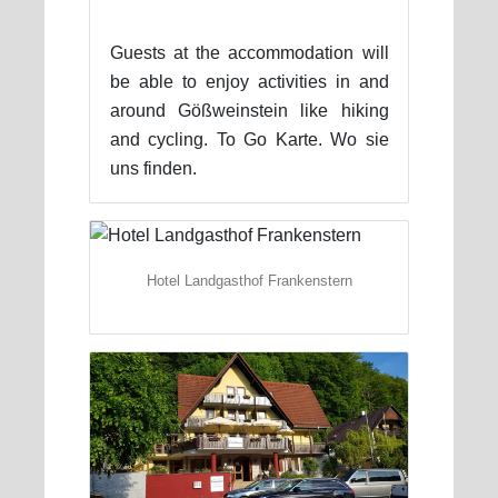
Guests at the accommodation will
be able to enjoy activities in and
around Gößweinstein like hiking
and cycling. To Go Karte. Wo sie
uns finden.
Hotel Landgasthof Frankenstern