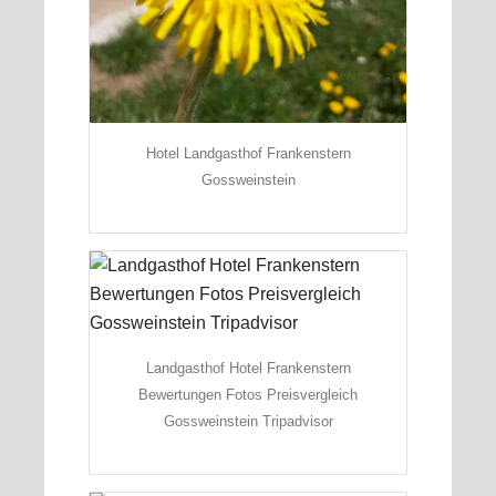
Hotel Landgasthof Frankenstern
Gossweinstein
Landgasthof Hotel Frankenstern
Bewertungen Fotos Preisvergleich
Gossweinstein Tripadvisor