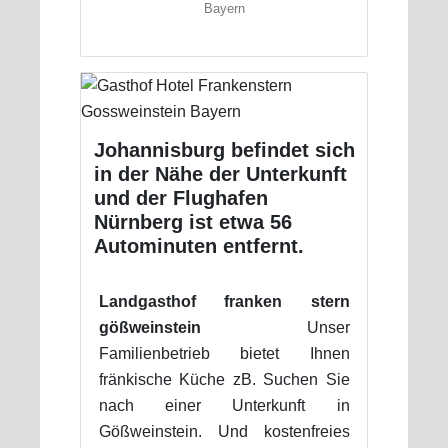
Bayern
Johannisburg befindet sich
in der Nähe der Unterkunft
und der Flughafen
Nürnberg ist etwa 56
Autominuten entfernt.
Landgasthof franken stern
gößweinstein
Unser
Familienbetrieb bietet Ihnen
fränkische Küche zB. Suchen Sie
nach einer Unterkunft in
Gößweinstein. Und kostenfreies