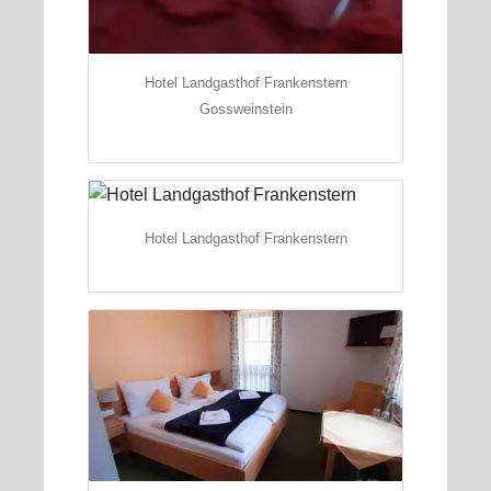
Hotel Landgasthof Frankenstern
Gossweinstein
Hotel Landgasthof Frankenstern