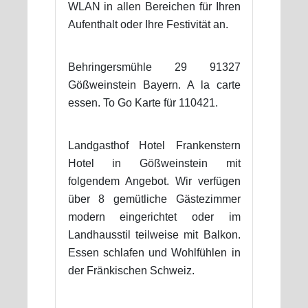
WLAN in allen Bereichen für Ihren
Aufenthalt oder Ihre Festivität an.
Behringersmühle 29 91327
Gößweinstein Bayern. A la carte
essen. To Go Karte für 110421.
Landgasthof Hotel Frankenstern
Hotel in Gößweinstein mit
folgendem Angebot. Wir verfügen
über 8 gemütliche Gästezimmer
modern eingerichtet oder im
Landhausstil teilweise mit Balkon.
Essen schlafen und Wohlfühlen in
der Fränkischen Schweiz.