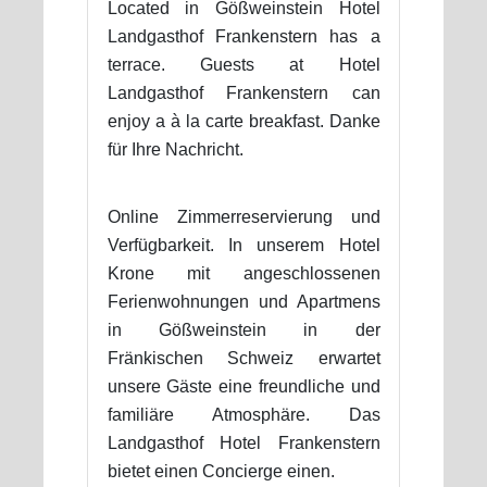
Located in Gößweinstein Hotel
Landgasthof Frankenstern has a
terrace. Guests at Hotel
Landgasthof Frankenstern can
enjoy a à la carte breakfast. Danke
für Ihre Nachricht.
Online Zimmerreservierung und
Verfügbarkeit. In unserem Hotel
Krone mit angeschlossenen
Ferienwohnungen und Apartmens
in Gößweinstein in der
Fränkischen Schweiz erwartet
unsere Gäste eine freundliche und
familiäre Atmosphäre. Das
Landgasthof Hotel Frankenstern
bietet einen Concierge einen.