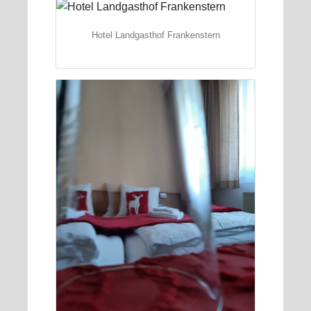
Hotel Landgasthof Frankenstern