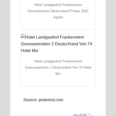
Hotel Landgasthof Frankenstern
Gossweinstein Deutschland Preise 2020
Agoda
Hotel Landgasthof Frankenstern
Goessweinstein 2 Deutschland Von 74 Hotel
Mix
Source: pinterest.com