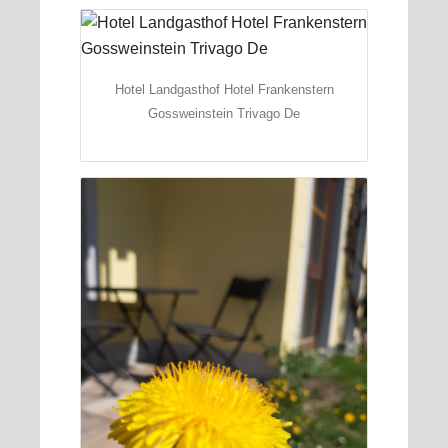
Hotel Landgasthof Hotel Frankenstern
Gossweinstein Trivago De