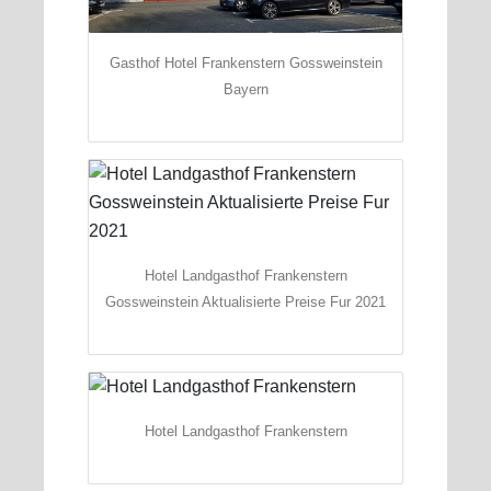
Gasthof Hotel Frankenstern Gossweinstein
Bayern
Hotel Landgasthof Frankenstern
Gossweinstein Aktualisierte Preise Fur 2021
Hotel Landgasthof Frankenstern