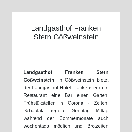
Landgasthof Franken
Stern Gößweinstein
Landgasthof Franken Stern
Gößweinstein
. In Gößweinstein bietet
der Landgasthof Hotel Frankenstern ein
Restaurant eine Bar einen Garten.
Frühstüksteller in Corona - Zeiten.
Schäufala regulär Sonntag Mittag
während der Sommermonate auch
wochentags möglich und Brotzeiten