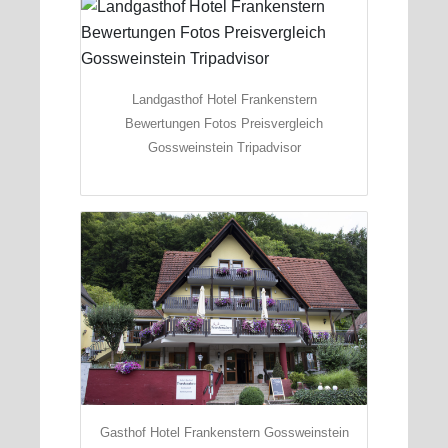
Landgasthof Hotel Frankenstern
Bewertungen Fotos Preisvergleich
Gossweinstein Tripadvisor
Gasthof Hotel Frankenstern Gossweinstein