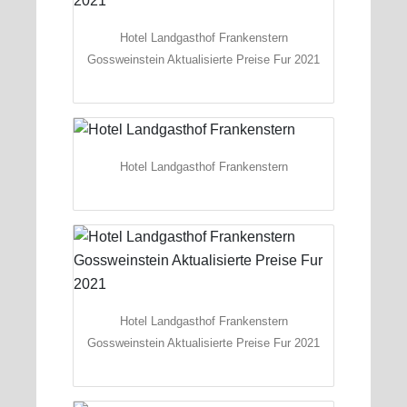
Hotel Landgasthof Frankenstern
Gossweinstein Aktualisierte Preise Fur 2021
Hotel Landgasthof Frankenstern
Hotel Landgasthof Frankenstern
Gossweinstein Aktualisierte Preise Fur 2021