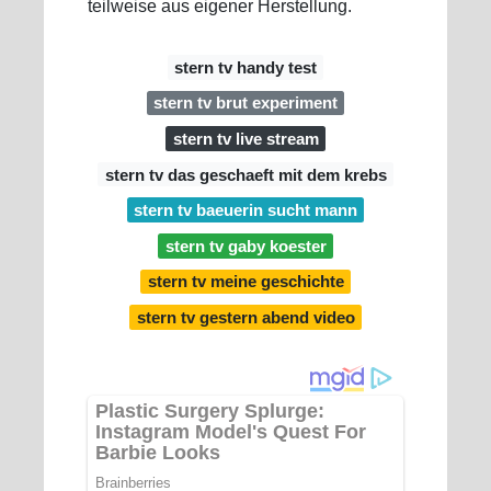
teilweise aus eigener Herstellung.
stern tv handy test
stern tv brut experiment
stern tv live stream
stern tv das geschaeft mit dem krebs
stern tv baeuerin sucht mann
stern tv gaby koester
stern tv meine geschichte
stern tv gestern abend video