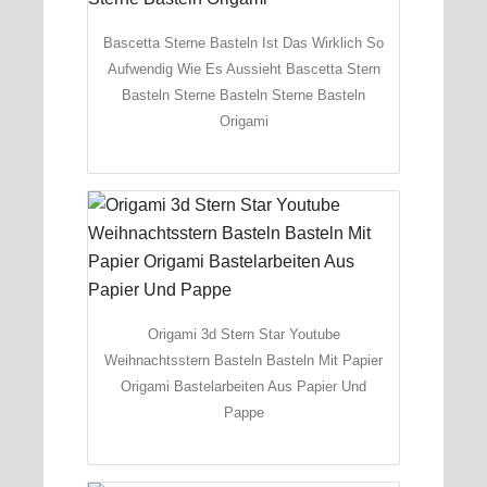
Bascetta Sterne Basteln Ist Das Wirklich So
Aufwendig Wie Es Aussieht Bascetta Stern
Basteln Sterne Basteln Sterne Basteln
Origami
Origami 3d Stern Star Youtube
Weihnachtsstern Basteln Basteln Mit Papier
Origami Bastelarbeiten Aus Papier Und
Pappe