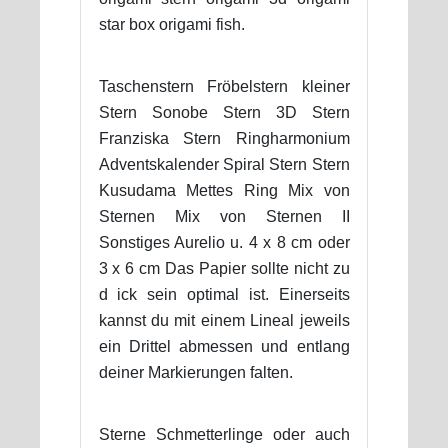
star box origami fish.
Taschenstern Fröbelstern kleiner
Stern Sonobe Stern 3D Stern
Franziska Stern Ringharmonium
Adventskalender Spiral Stern Stern
Kusudama Mettes Ring Mix von
Sternen Mix von Sternen II
Sonstiges Aurelio u. 4 x 8 cm oder
3 x 6 cm Das Papier sollte nicht zu
d ick sein optimal ist. Einerseits
kannst du mit einem Lineal jeweils
ein Drittel abmessen und entlang
deiner Markierungen falten.
Sterne Schmetterlinge oder auch