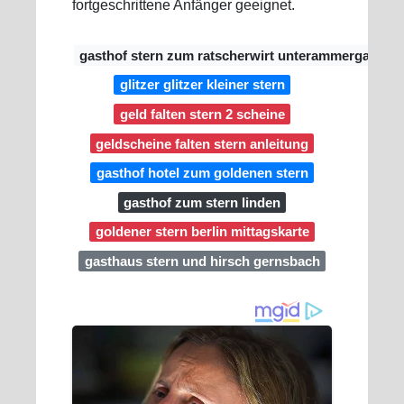
fortgeschrittene Anfänger geeignet.
gasthof stern zum ratscherwirt unterammergau
glitzer glitzer kleiner stern
geld falten stern 2 scheine
geldscheine falten stern anleitung
gasthof hotel zum goldenen stern
gasthof zum stern linden
goldener stern berlin mittagskarte
gasthaus stern und hirsch gernsbach