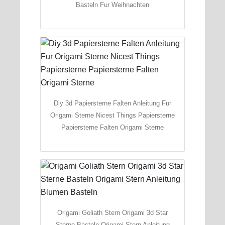
Basteln Fur Weihnachten
Diy 3d Papiersterne Falten Anleitung Fur
Origami Sterne Nicest Things Papiersterne
Papiersterne Falten Origami Sterne
Origami Goliath Stern Origami 3d Star
Sterne Basteln Origami Stern Anleitung