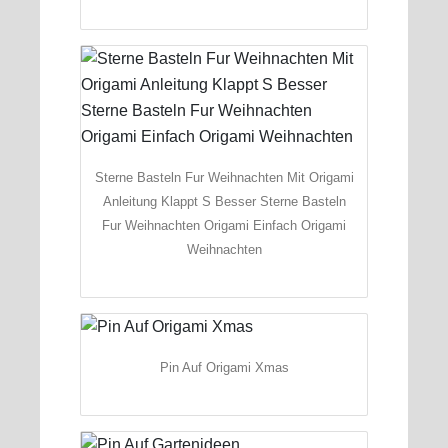
Sterne Basteln Fur Weihnachten Mit Origami
Anleitung Klappt S Besser Sterne Basteln
Fur Weihnachten Origami Einfach Origami
Weihnachten
Pin Auf Origami Xmas