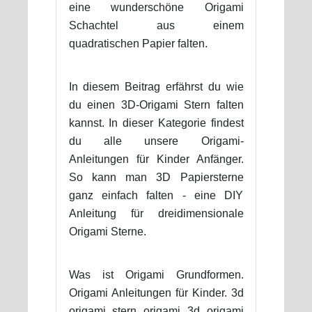
eine wunderschöne Origami
Schachtel aus einem
quadratischen Papier falten.
In diesem Beitrag erfährst du wie
du einen 3D-Origami Stern falten
kannst. In dieser Kategorie findest
du alle unsere Origami-
Anleitungen für Kinder Anfänger.
So kann man 3D Papiersterne
ganz einfach falten - eine DIY
Anleitung für dreidimensionale
Origami Sterne.
Was ist Origami Grundformen.
Origami Anleitungen für Kinder. 3d
origami stern origami 3d origami