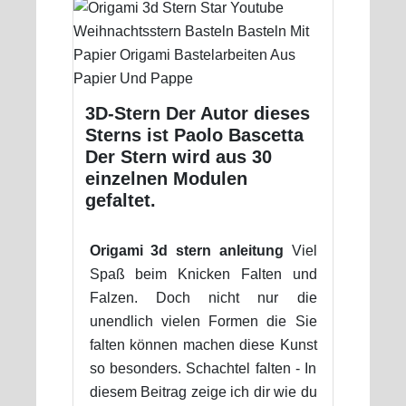
3D-Stern Der Autor dieses
Sterns ist Paolo Bascetta
Der Stern wird aus 30
einzelnen Modulen
gefaltet.
Origami 3d stern anleitung
Viel
Spaß beim Knicken Falten und
Falzen. Doch nicht nur die
unendlich vielen Formen die Sie
falten können machen diese Kunst
so besonders. Schachtel falten - In
diesem Beitrag zeige ich dir wie du