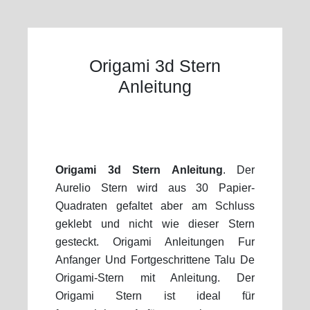
Origami 3d Stern
Anleitung
Origami 3d Stern Anleitung
. Der
Aurelio Stern wird aus 30 Papier-
Quadraten gefaltet aber am Schluss
geklebt und nicht wie dieser Stern
gesteckt. Origami Anleitungen Fur
Anfanger Und Fortgeschrittene Talu De
Origami-Stern mit Anleitung. Der
Origami Stern ist ideal für