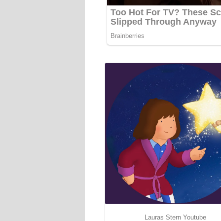
Lauras Stern Youtube