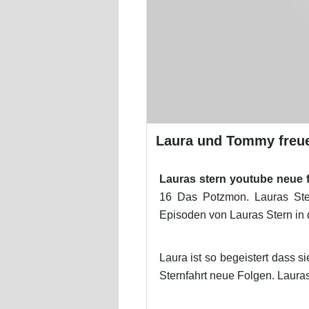
Laura und Tommy freue
Lauras stern youtube neue 
16 Das Potzmon. Lauras Ster
Episoden von Lauras Stern in 
Laura ist so begeistert dass
Sternfahrt neue Folgen. Laura