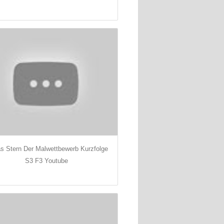
as Stern Der Malwettbewerb Kurzfolge
S3 F3 Youtube