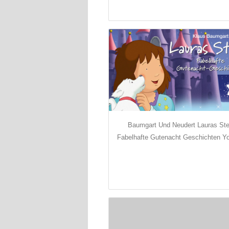
Baumgart Und Neudert Lauras Ste
Fabelhafte Gutenacht Geschichten Y