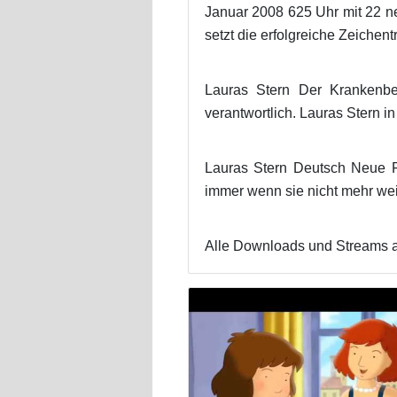
Januar 2008 625 Uhr mit 22 n
setzt die erfolgreiche Zeichen
Lauras Stern Der Krankenbes
verantwortlich. Lauras Stern i
Lauras Stern Deutsch Neue Fo
immer wenn sie nicht mehr wei
Alle Downloads und Streams a