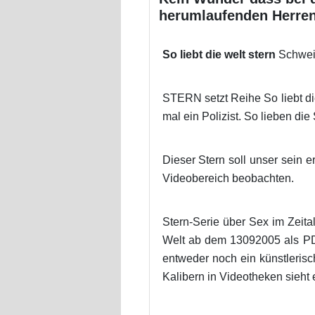
herumlaufenden Herren 
So liebt die welt stern
Schweiz
STERN setzt Reihe So liebt di
mal ein Polizist. So lieben die 
Dieser Stern soll unser sein 
Videobereich beobachten.
Stern-Serie über Sex im Zeital
Welt ab dem 13092005 als PDF-
entweder noch ein künstlerisc
Kalibern in Videotheken sieht 