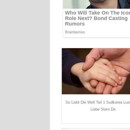
So Liebt Die Welt Teil 1 Sudkorea Lu
Liebe Stern De