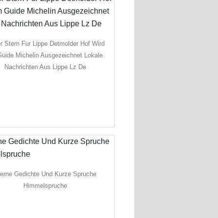
er Stern Fur Lippe Detmolder Hof Wird
uide Michelin Ausgezeichnet Lokale
Nachrichten Aus Lippe Lz De
erne Gedichte Und Kurze Spruche
Himmelspruche