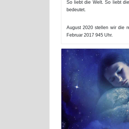
So liebt die Welt. So liebt di
bedeutet.
August 2020 stellen wir die r
Februar 2017 945 Uhr.