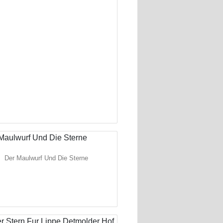
Der Maulwurf Und Die Sterne