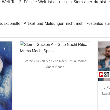
e Welt Teil 2. Für die Welt ist es nur ein Stern aber du bist 
edaktionellen Artikel und Meldungen nicht mehr kostenlos zur
Sterne Gucken Als Gute Nacht Ritual Mama
Macht Spass
J P
Lasst