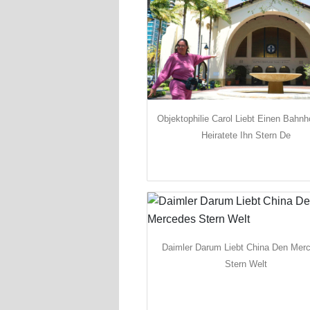
Objektophilie Carol Liebt Einen Bahnh
Heiratete Ihn Stern De
Daimler Darum Liebt China Den Mer
Stern Welt