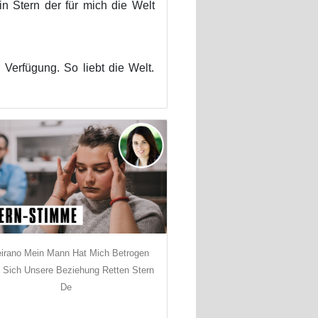
ein Stern der für mich die Welt
 Verfügung. So liebt die Welt.
eirano Mein Mann Hat Mich Betrogen
 Sich Unsere Beziehung Retten Stern
De