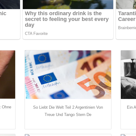
st Ohne
So Liebt Die Welt Teil 2 Argentinien Von
Ein 
Treue Und Tango Stern De