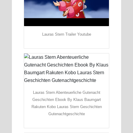
Lauras Stern Trailer Youtube
Lauras Stern Abenteuerliche Gutenacht
Geschichten Ebook By Klaus Baumgart
Rakuten Kobo Lauras Stern Geschichten
Gutenachtgeschichte