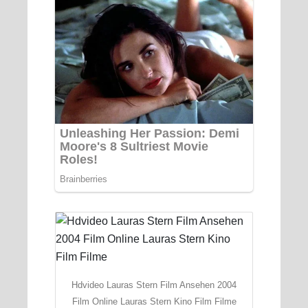
Hdvideo Lauras Stern Film Ansehen 2004
Film Online Lauras Stern Kino Film Filme