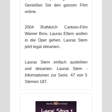
Genießen Sie den ganzen Film
online.
2004 Rothkirch Cartoon-Film
Warner Bros. Lauras Eltern wollen
in die Oper gehen. Lauras Stern
jetzt legal streamen.
Lauras Stern einfach ausleihen
und streamen. Lauras Stern -
Informationen zur Serie. 47 von 5
Sternen 187.