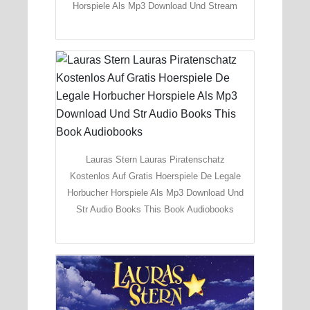
Horspiele Als Mp3 Download Und Stream
Lauras Stern Lauras Piratenschatz
Kostenlos Auf Gratis Hoerspiele De Legale
Horbucher Horspiele Als Mp3 Download Und
Str Audio Books This Book Audiobooks