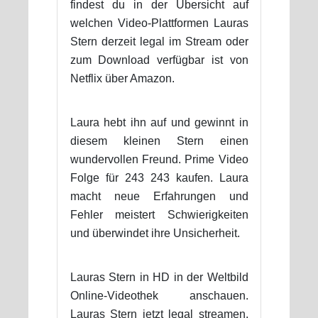
findest du in der Übersicht auf
welchen Video-Plattformen Lauras
Stern derzeit legal im Stream oder
zum Download verfügbar ist von
Netflix über Amazon.
Laura hebt ihn auf und gewinnt in
diesem kleinen Stern einen
wundervollen Freund. Prime Video
Folge für 243 243 kaufen. Laura
macht neue Erfahrungen und
Fehler meistert Schwierigkeiten
und überwindet ihre Unsicherheit.
Lauras Stern in HD in der Weltbild
Online-Videothek anschauen.
Lauras Stern jetzt legal streamen.