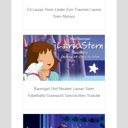
Cd Lauras Stern Lieder Zum Traumen Lauras
Stern Mytoys
Baumgart Und Neudert Lauras Stern
Fabelhafte Gutenacht Geschichten Youtube