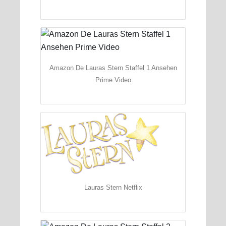
Amazon De Lauras Stern Staffel 1 Ansehen
Prime Video
Lauras Stern Netflix