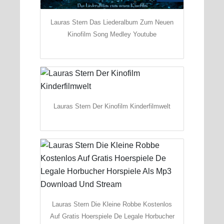
Lauras Stern Das Liederalbum Zum Neuen
Kinofilm Song Medley Youtube
Lauras Stern Der Kinofilm Kinderfilmwelt
Lauras Stern Die Kleine Robbe Kostenlos
Auf Gratis Hoerspiele De Legale Horbucher