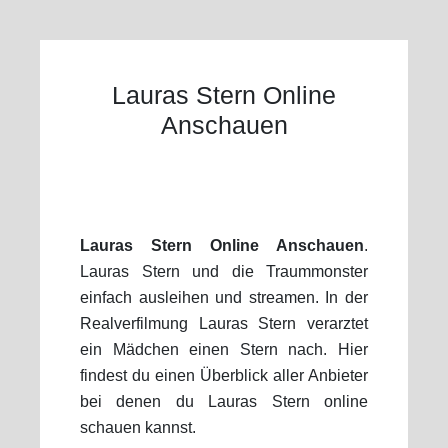
Lauras Stern Online
Anschauen
Lauras Stern Online Anschauen
.
Lauras Stern und die Traummonster
einfach ausleihen und streamen. In der
Realverfilmung Lauras Stern verarztet
ein Mädchen einen Stern nach. Hier
findest du einen Überblick aller Anbieter
bei denen du Lauras Stern online
schauen kannst.