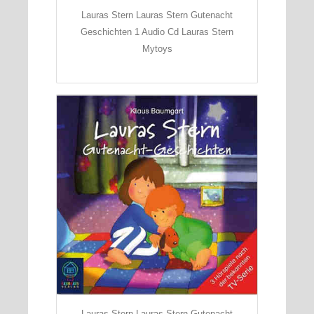
Lauras Stern Lauras Stern Gutenacht
Geschichten 1 Audio Cd Lauras Stern
Mytoys
Lauras Stern Lauras Stern Gutenacht