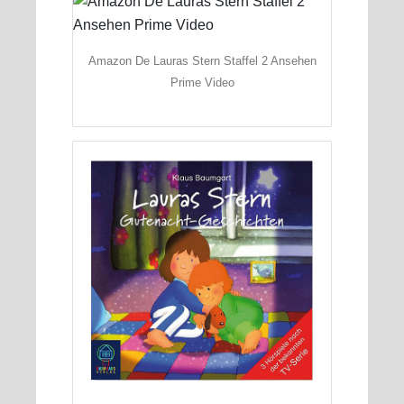
Amazon De Lauras Stern Staffel 2 Ansehen
Prime Video