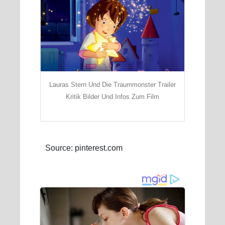
Lauras Stern Und Die Traummonster Trailer
Kritik Bilder Und Infos Zum Film
Source: pinterest.com