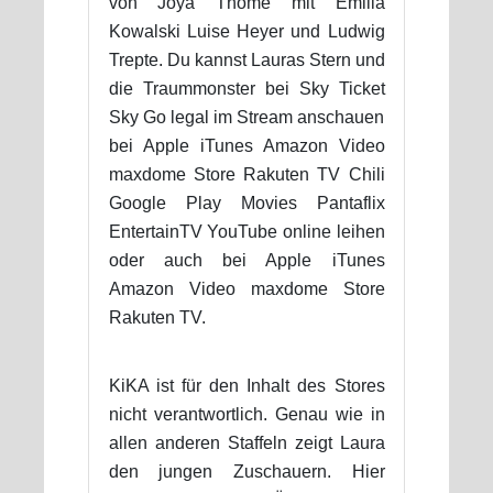
von Joya Thome mit Emilia
Kowalski Luise Heyer und Ludwig
Trepte. Du kannst Lauras Stern und
die Traummonster bei Sky Ticket
Sky Go legal im Stream anschauen
bei Apple iTunes Amazon Video
maxdome Store Rakuten TV Chili
Google Play Movies Pantaflix
EntertainTV YouTube online leihen
oder auch bei Apple iTunes
Amazon Video maxdome Store
Rakuten TV.
KiKA ist für den Inhalt des Stores
nicht verantwortlich. Genau wie in
allen anderen Staffeln zeigt Laura
den jungen Zuschauern. Hier