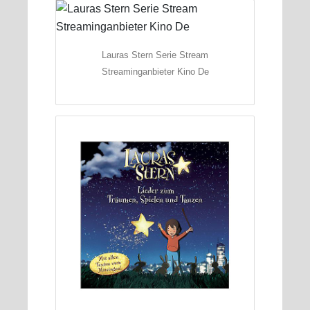
Lauras Stern Serie Stream
Streaminganbieter Kino De