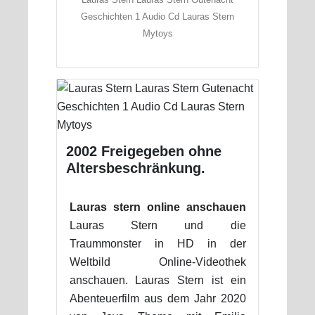
Geschichten 1 Audio Cd Lauras Stern
Mytoys
2002 Freigegeben ohne
Altersbeschränkung.
Lauras stern online anschauen
Lauras Stern und die
Traummonster in HD in der
Weltbild Online-Videothek
anschauen. Lauras Stern ist ein
Abenteuerfilm aus dem Jahr 2020