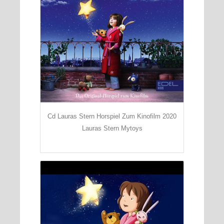
Cd Lauras Stern Horspiel Zum Kinofilm 2020
Lauras Stern Mytoys