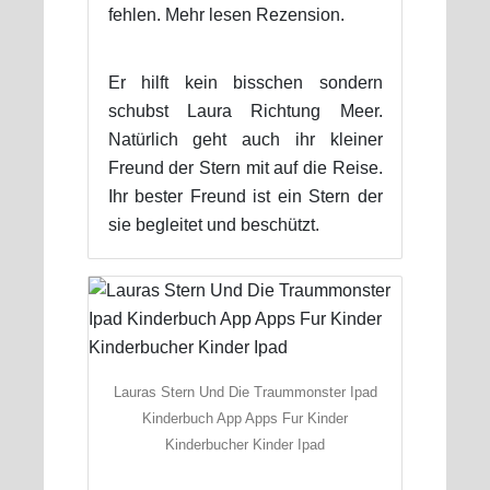
fehlen. Mehr lesen Rezension.
Er hilft kein bisschen sondern
schubst Laura Richtung Meer.
Natürlich geht auch ihr kleiner
Freund der Stern mit auf die Reise.
Ihr bester Freund ist ein Stern der
sie begleitet und beschützt.
Lauras Stern Und Die Traummonster Ipad
Kinderbuch App Apps Fur Kinder
Kinderbucher Kinder Ipad