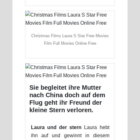
Christmas Films Laura S Star Free Movies
Film Full Movies Online Free
Sie begleitet ihre Mutter
nach China doch auf dem
Flug geht ihr Freund der
kleine Stern verloren.
Laura und der stern
Laura hebt
ihn auf und gewinnt in diesem