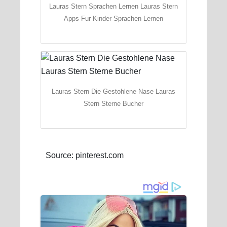
Lauras Stern Sprachen Lernen Lauras Stern
Apps Fur Kinder Sprachen Lernen
Lauras Stern Die Gestohlene Nase Lauras
Stern Sterne Bucher
Source: pinterest.com