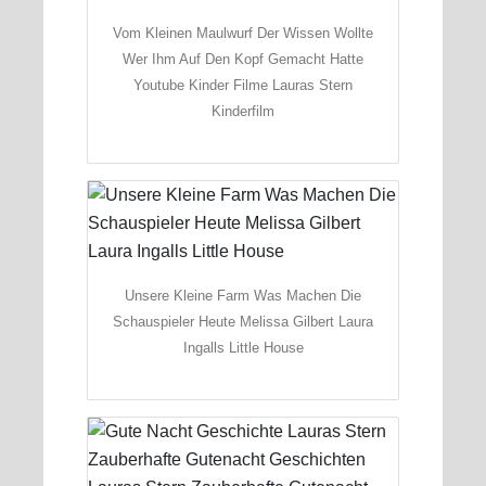
Vom Kleinen Maulwurf Der Wissen Wollte
Wer Ihm Auf Den Kopf Gemacht Hatte
Youtube Kinder Filme Lauras Stern
Kinderfilm
Unsere Kleine Farm Was Machen Die
Schauspieler Heute Melissa Gilbert Laura
Ingalls Little House