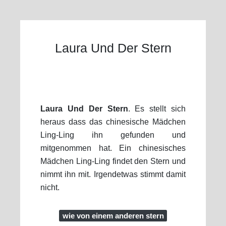
Laura Und Der Stern
Laura Und Der Stern
. Es stellt sich
heraus dass das chinesische Mädchen
Ling-Ling ihn gefunden und
mitgenommen hat. Ein chinesisches
Mädchen Ling-Ling findet den Stern und
nimmt ihn mit. Irgendetwas stimmt damit
nicht.
wie von einem anderen stern