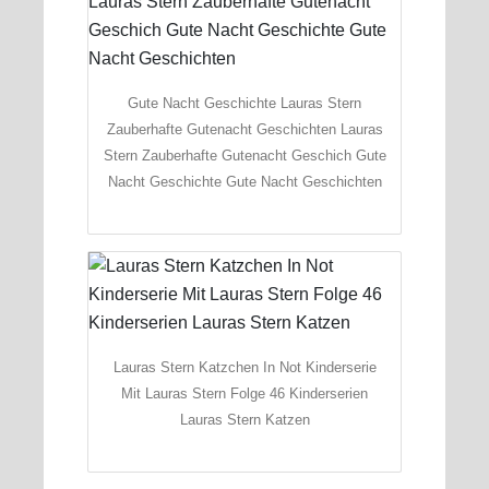
Gute Nacht Geschichte Lauras Stern
Zauberhafte Gutenacht Geschichten Lauras
Stern Zauberhafte Gutenacht Geschich Gute
Nacht Geschichte Gute Nacht Geschichten
Lauras Stern Katzchen In Not Kinderserie
Mit Lauras Stern Folge 46 Kinderserien
Lauras Stern Katzen