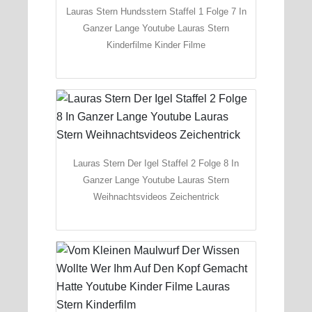
Lauras Stern Hundsstern Staffel 1 Folge 7 In
Ganzer Lange Youtube Lauras Stern
Kinderfilme Kinder Filme
Lauras Stern Der Igel Staffel 2 Folge 8 In
Ganzer Lange Youtube Lauras Stern
Weihnachtsvideos Zeichentrick