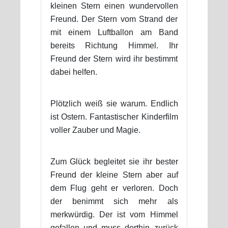
kleinen Stern einen wundervollen
Freund. Der Stern vom Strand der
mit einem Luftballon am Band
bereits Richtung Himmel. Ihr
Freund der Stern wird ihr bestimmt
dabei helfen.
Plötzlich weiß sie warum. Endlich
ist Ostern. Fantastischer Kinderfilm
voller Zauber und Magie.
Zum Glück begleitet sie ihr bester
Freund der kleine Stern aber auf
dem Flug geht er verloren. Doch
der benimmt sich mehr als
merkwürdig. Der ist vom Himmel
gefallen und muss dorthin zurück