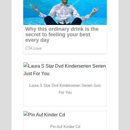
Laura S Star Dvd Kinderserien Serien Just
For You
Pin Auf Kinder Cd