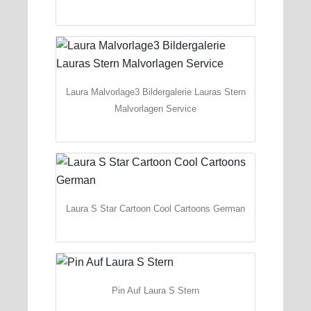
Laura Malvorlage3 Bildergalerie Lauras Stern
Malvorlagen Service
Laura S Star Cartoon Cool Cartoons German
Pin Auf Laura S Stern