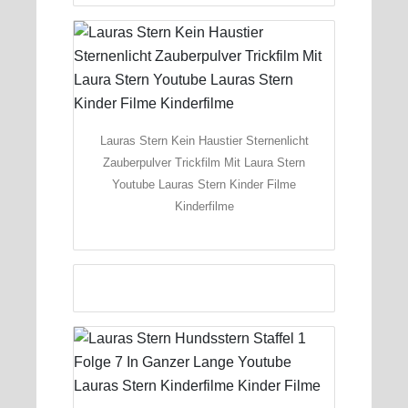
Lauras Stern Kein Haustier Sternenlicht
Zauberpulver Trickfilm Mit Laura Stern
Youtube Lauras Stern Kinder Filme
Kinderfilme