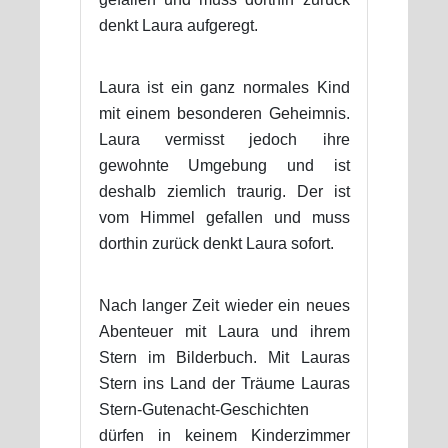
denkt Laura aufgeregt.
Laura ist ein ganz normales Kind
mit einem besonderen Geheimnis.
Laura vermisst jedoch ihre
gewohnte Umgebung und ist
deshalb ziemlich traurig. Der ist
vom Himmel gefallen und muss
dorthin zurück denkt Laura sofort.
Nach langer Zeit wieder ein neues
Abenteuer mit Laura und ihrem
Stern im Bilderbuch. Mit Lauras
Stern ins Land der Träume Lauras
Stern-Gutenacht-Geschichten
dürfen in keinem Kinderzimmer