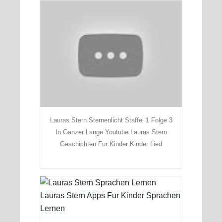
Lauras Stern Sternenlicht Staffel 1 Folge 3
In Ganzer Lange Youtube Lauras Stern
Geschichten Fur Kinder Kinder Lied