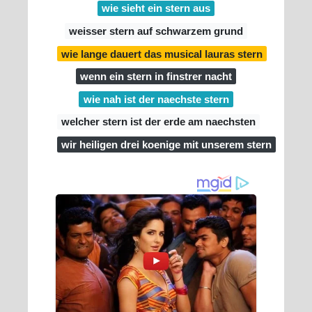
wie sieht ein stern aus
weisser stern auf schwarzem grund
wie lange dauert das musical lauras stern
wenn ein stern in finstrer nacht
wie nah ist der naechste stern
welcher stern ist der erde am naechsten
wir heiligen drei koenige mit unserem stern