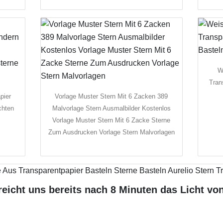
W
Tran
pier
Vorlage Muster Stern Mit 6 Zacken 389
chten
Malvorlage Stern Ausmalbilder Kostenlos
n
Vorlage Muster Stern Mit 6 Zacke Sterne
Zum Ausdrucken Vorlage Stern Malvorlagen
reicht uns bereits nach 8 Minuten das Licht vo