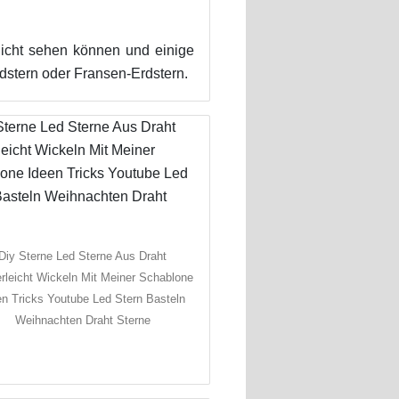
nicht sehen können und einige
stern oder Fransen-Erdstern.
Diy Sterne Led Sterne Aus Draht
rleicht Wickeln Mit Meiner Schablone
en Tricks Youtube Led Stern Basteln
Weihnachten Draht Sterne