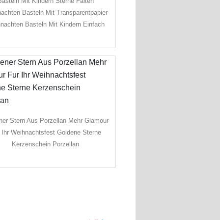
Basteln Mit Kindern Sterne Falten
achten Basteln Mit Transparentpapier
nachten Basteln Mit Kindern Einfach
ner Stern Aus Porzellan Mehr Glamour
 Ihr Weihnachtsfest Goldene Sterne
Kerzenschein Porzellan