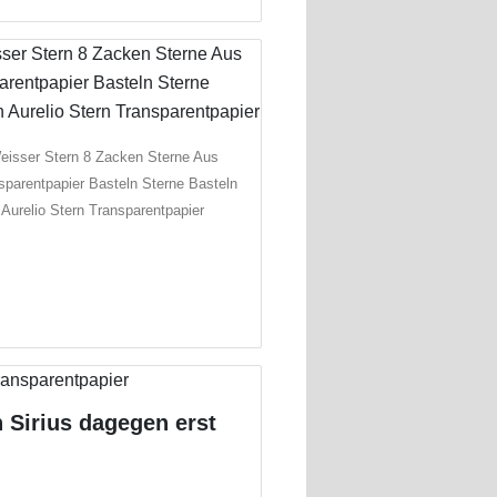
eisser Stern 8 Zacken Sterne Aus
sparentpapier Basteln Sterne Basteln
Aurelio Stern Transparentpapier
n Sirius dagegen erst