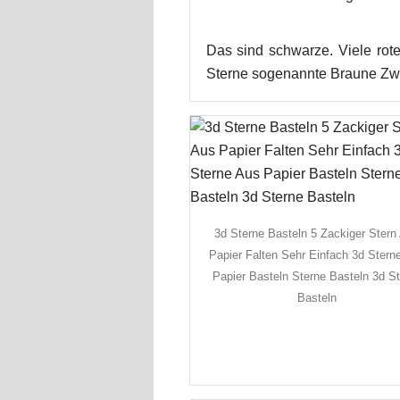
Das sind schwarze. Viele rot
Sterne sogenannte Braune Zwe
3d Sterne Basteln 5 Zackiger Stern
Papier Falten Sehr Einfach 3d Stern
Papier Basteln Sterne Basteln 3d S
Basteln