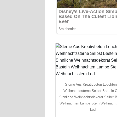
Sterne Aus Kreativbeton Leuchte
Weihnachtssterne Selbst Basteln 
Sinnliche Weihnachtsdekorat Selber B
Weihnachten Lampe Stern Weihnacht
Led