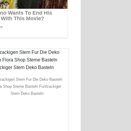
zackigen Stern Fur Die Deko Basteln
ra Shop Sterne Basteln Funfzackiger
Stern Deko Basteln