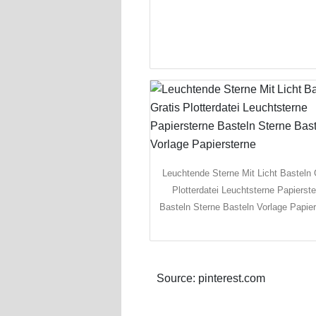
Leuchtende Sterne Mit Licht Basteln 
Plotterdatei Leuchtsterne Papierst
Basteln Sterne Basteln Vorlage Papie
Source: pinterest.com