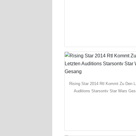
Rising Star 2014 Rtl Kommt Zu Den L
Auditions Starsontv Star Wars Ge