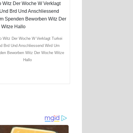
lo Witz Der Woche W Verklagt Turkei
d Brd Und Anschliessend Wird Um
den Beworben Witz Der Woche Witze
Hallo