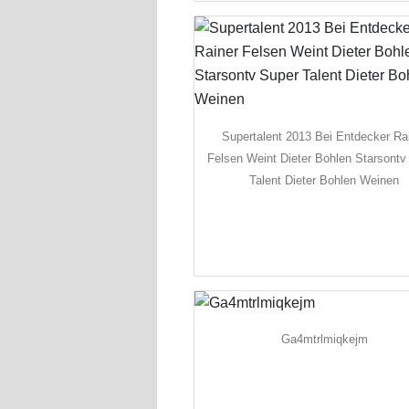
Supertalent 2013 Bei Entdecker Ra
Felsen Weint Dieter Bohlen Starsontv
Talent Dieter Bohlen Weinen
Ga4mtrlmiqkejm