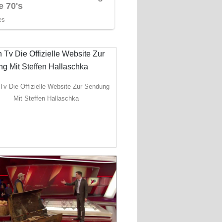
 Tv Die Offizielle Website Zur Sendung
Mit Steffen Hallaschka