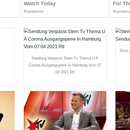
Stern
Sendung Verpasst Stern Tv Thema U A
Corona Ausgangsperre In Hamburg Vom 07
04 2021 Rtl