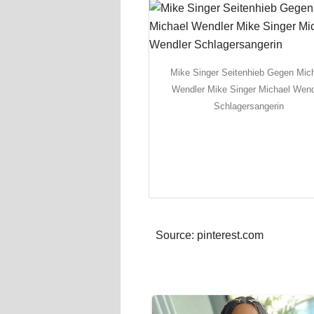
Mike Singer Seitenhieb Gegen Mic
Wendler Mike Singer Michael Wend
Schlagersangerin
Source: pinterest.com