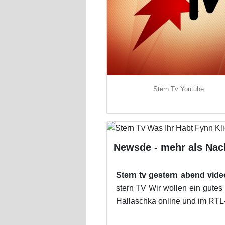
Stern Tv Youtube
Newsde - mehr als Nac
Stern tv gestern abend vide
stern TV Wir wollen ein gutes
Hallaschka online und im RT