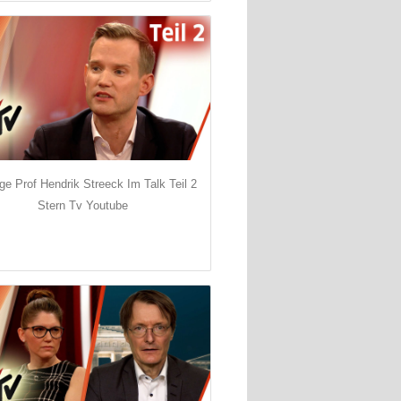
oge Prof Hendrik Streeck Im Talk Teil 2
Stern Tv Youtube