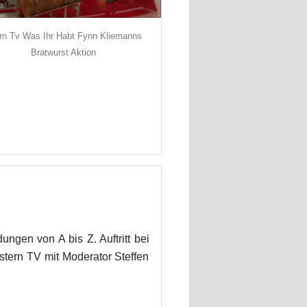
rn Tv Was Ihr Habt Fynn Kliemanns
Bratwurst Aktion
ngen von A bis Z. Auftritt bei
stern TV mit Moderator Steffen