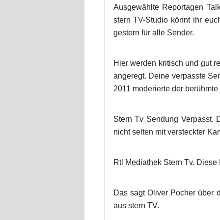
Ausgewählte Reportagen Talk
stern TV-Studio könnt ihr eu
gestern für alle Sender.
Hier werden kritisch und gut
angeregt. Deine verpasste S
2011 moderierte der berühmte
Stern Tv Sendung Verpasst. 
nicht selten mit versteckter K
Rtl Mediathek Stern Tv. Diese 
Das sagt Oliver Pocher über
aus stern TV.