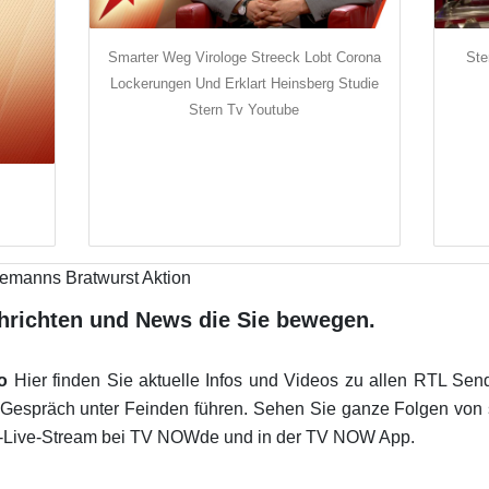
Smarter Weg Virologe Streeck Lobt Corona
Ste
Lockerungen Und Erklart Heinsberg Studie
Stern Tv Youtube
hrichten und News die Sie bewegen.
o
Hier finden Sie aktuelle Infos und Videos zu allen RTL Sendu
 Gespräch unter Feinden führen. Sehen Sie ganze Folgen von 
L-Live-Stream bei TV NOWde und in der TV NOW App.