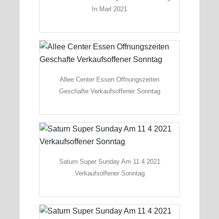
In Marl 2021
Allee Center Essen Offnungszeiten
Geschafte Verkaufsoffener Sonntag
Saturn Super Sunday Am 11 4 2021
Verkaufsoffener Sonntag