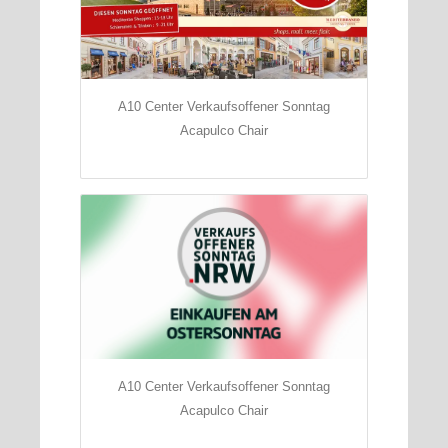
A10 Center Verkaufsoffener Sonntag
Acapulco Chair
A10 Center Verkaufsoffener Sonntag
Acapulco Chair