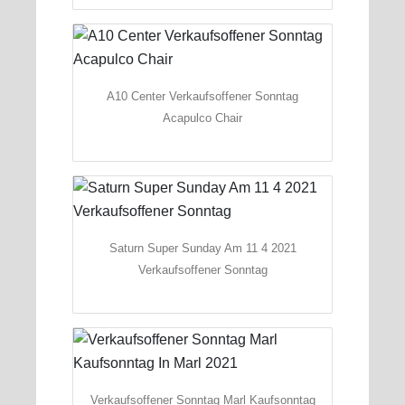
A10 Center Verkaufsoffener Sonntag
Acapulco Chair
Saturn Super Sunday Am 11 4 2021
Verkaufsoffener Sonntag
Verkaufsoffener Sonntag Marl Kaufsonntag