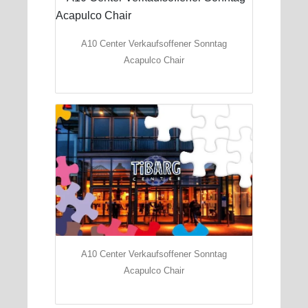
A10 Center Verkaufsoffener Sonntag
Acapulco Chair
A10 Center Verkaufsoffener Sonntag
Acapulco Chair