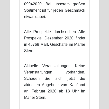
09042020. Bei unserem großen
Sortiment ist für jeden Geschmack
etwas dabei.
Alle Prospekte durchsuchen Alle
Prospekte. Dezember 2020 findet
in 45768 Marl. Geschäfte im Marler
Stern.
Aktuelle Veranstaltungen Keine
Veranstaltungen vorhanden.
Schauen Sie sich jetzt die
aktuellen Angebote von Kaufland
an. Februar 2020 ab 13 Uhr im
Marler Stern.