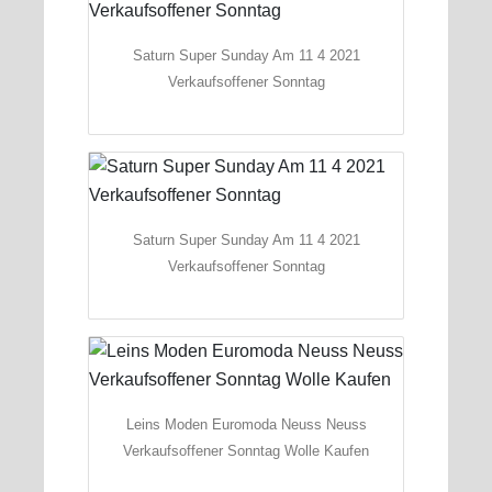
Saturn Super Sunday Am 11 4 2021
Verkaufsoffener Sonntag
Saturn Super Sunday Am 11 4 2021
Verkaufsoffener Sonntag
Leins Moden Euromoda Neuss Neuss
Verkaufsoffener Sonntag Wolle Kaufen