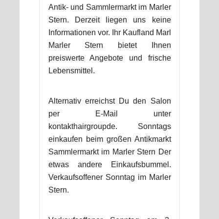
Antik- und Sammlermarkt im Marler
Stern. Derzeit liegen uns keine
Informationen vor. Ihr Kaufland Marl
Marler Stern bietet Ihnen
preiswerte Angebote und frische
Lebensmittel.
Alternativ erreichst Du den Salon
per E-Mail unter
kontakthairgroupde. Sonntags
einkaufen beim großen Antikmarkt
Sammlermarkt im Marler Stern Der
etwas andere Einkaufsbummel.
Verkaufsoffener Sonntag im Marler
Stern.