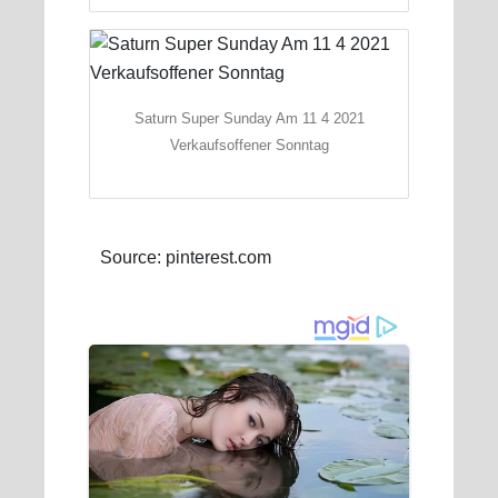
Saturn Super Sunday Am 11 4 2021
Verkaufsoffener Sonntag
Source: pinterest.com