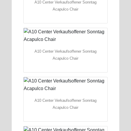
A10 Center Verkaufsoffener Sonntag
Acapulco Chair
A10 Center Verkaufsoffener Sonntag
Acapulco Chair
A10 Center Verkaufsoffener Sonntag
Acapulco Chair