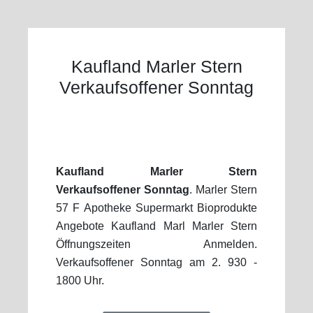
Kaufland Marler Stern
Verkaufsoffener Sonntag
Kaufland Marler Stern
Verkaufsoffener Sonntag
. Marler Stern
57 F Apotheke Supermarkt Bioprodukte
Angebote Kaufland Marl Marler Stern
Öffnungszeiten Anmelden.
Verkaufsoffener Sonntag am 2. 930 -
1800 Uhr.