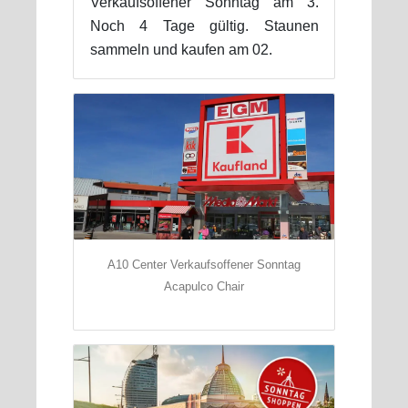
Verkaufsoffener Sonntag am 3.
Noch 4 Tage gültig. Staunen
sammeln und kaufen am 02.
A10 Center Verkaufsoffener Sonntag
Acapulco Chair