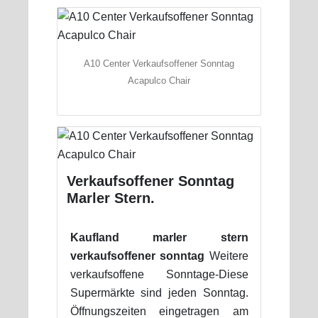
A10 Center Verkaufsoffener Sonntag
Acapulco Chair
Verkaufsoffener Sonntag
Marler Stern.
Kaufland marler stern
verkaufsoffener sonntag
Weitere
verkaufsoffene Sonntage-Diese
Supermärkte sind jeden Sonntag.
Öffnungszeiten eingetragen am