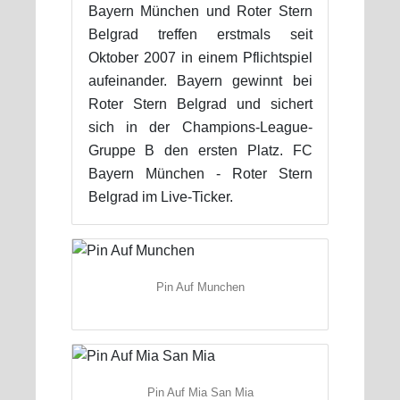
Bayern München und Roter Stern
Belgrad treffen erstmals seit
Oktober 2007 in einem Pflichtspiel
aufeinander. Bayern gewinnt bei
Roter Stern Belgrad und sichert
sich in der Champions-League-
Gruppe B den ersten Platz. FC
Bayern München - Roter Stern
Belgrad im Live-Ticker.
Pin Auf Munchen
Pin Auf Mia San Mia