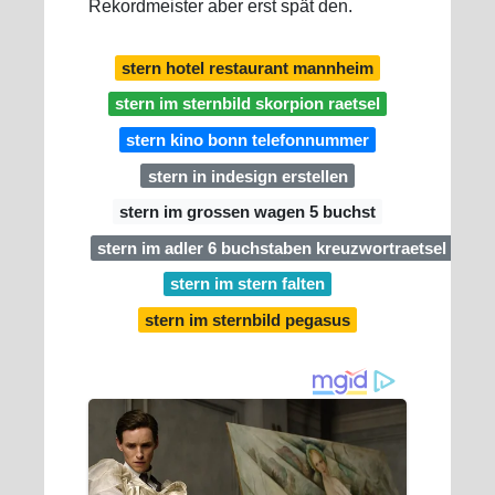
Rekordmeister aber erst spät den.
stern hotel restaurant mannheim
stern im sternbild skorpion raetsel
stern kino bonn telefonnummer
stern in indesign erstellen
stern im grossen wagen 5 buchst
stern im adler 6 buchstaben kreuzwortraetsel
stern im stern falten
stern im sternbild pegasus