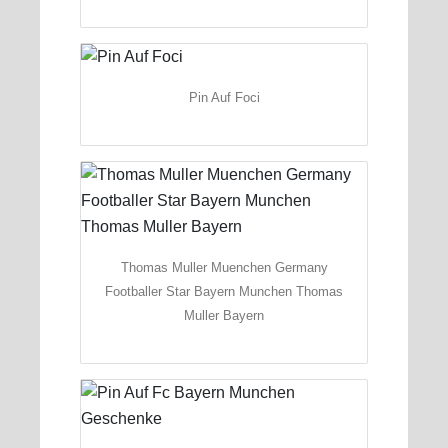
Pin Auf Foci
Thomas Muller Muenchen Germany
Footballer Star Bayern Munchen Thomas
Muller Bayern