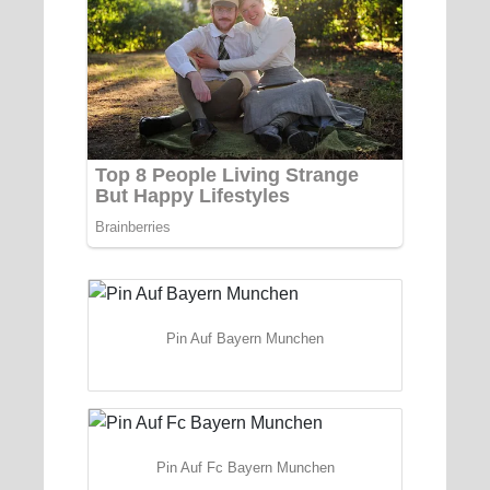
Pin Auf Bayern Munchen
Pin Auf Fc Bayern Munchen