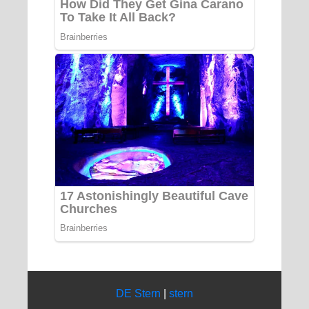
DE Stern
|
stern