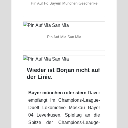
Pin Auf Fc Bayern Munchen Geschenke
Pin Auf Mia San Mia
Wieder ist Borjan nicht auf
der Linie.
Bayer münchen roter stern
Davor
empfängt im Champions-League-
Duell Lokomotive Moskau Bayer
04 Leverkusen. Spieltag an die
Spitze der Champions-Leauge-