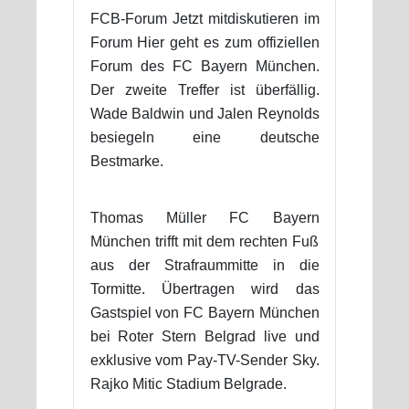
FCB-Forum Jetzt mitdiskutieren im
Forum Hier geht es zum offiziellen
Forum des FC Bayern München.
Der zweite Treffer ist überfällig.
Wade Baldwin und Jalen Reynolds
besiegeln eine deutsche
Bestmarke.
Thomas Müller FC Bayern
München trifft mit dem rechten Fuß
aus der Strafraummitte in die
Tormitte. Übertragen wird das
Gastspiel von FC Bayern München
bei Roter Stern Belgrad live und
exklusive vom Pay-TV-Sender Sky.
Rajko Mitic Stadium Belgrade.