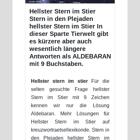
Hellster Stern im Stier
Stern in den Plejaden
hellster Stern im Stier In
dieser Sparte Tierwelt gibt
es kürzere aber auch
wesentlich längere
Antworten als ALDEBARAN
mit 9 Buchstaben.
Hellster stern im stier
Für die
selten gesuchte Frage hellster
Stern im Stier mit 9 Zeichen
kennen wir nur die Lösung
Aldebaran. Mehr Lösungen für
Hellster Stern im Stier auf
kreuzwortraetsellexikonde. Stern in
den Plejaden hellster Stern im