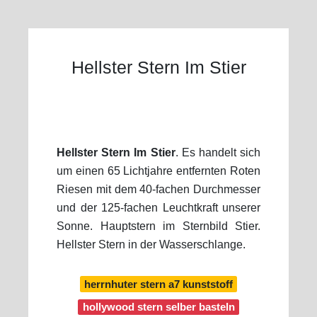
Hellster Stern Im Stier
Hellster Stern Im Stier
. Es handelt sich
um einen 65 Lichtjahre entfernten Roten
Riesen mit dem 40-fachen Durchmesser
und der 125-fachen Leuchtkraft unserer
Sonne. Hauptstern im Sternbild Stier.
Hellster Stern in der Wasserschlange.
herrnhuter stern a7 kunststoff
hollywood stern selber basteln