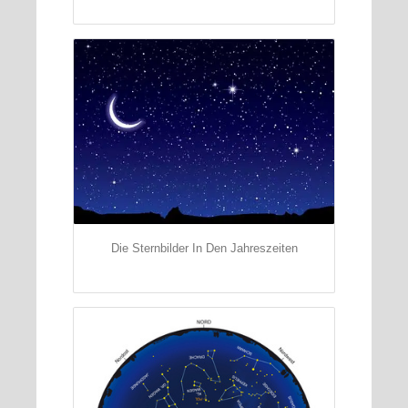
Die Sternbilder In Den Jahreszeiten