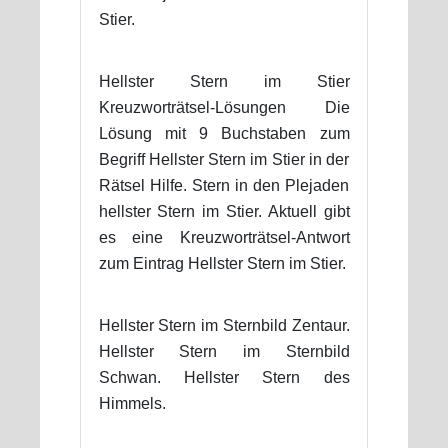
Stier.
Hellster Stern im Stier
Kreuzworträtsel-Lösungen Die
Lösung mit 9 Buchstaben zum
Begriff Hellster Stern im Stier in der
Rätsel Hilfe. Stern in den Plejaden
hellster Stern im Stier. Aktuell gibt
es eine Kreuzworträtsel-Antwort
zum Eintrag Hellster Stern im Stier.
Hellster Stern im Sternbild Zentaur.
Hellster Stern im Sternbild
Schwan. Hellster Stern des
Himmels.