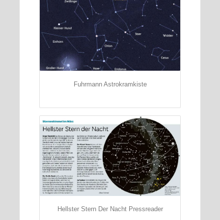
Fuhrmann Astrokramkiste
Hellster Stern Der Nacht Pressreader