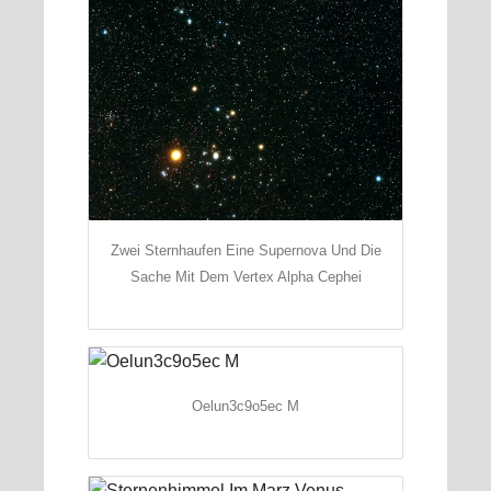
Zwei Sternhaufen Eine Supernova Und Die
Sache Mit Dem Vertex Alpha Cephei
Oelun3c9o5ec M