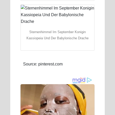
Sternenhimmel Im September Konigin
Kassiopeia Und Der Babylonische Drache
Source: pinterest.com