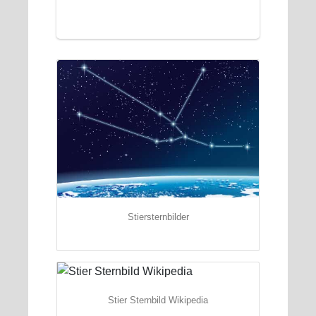
Stiersternbilder
Stier Sternbild Wikipedia