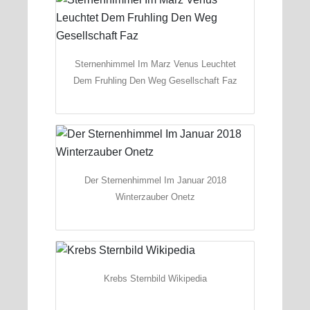
Sternenhimmel Im Marz Venus Leuchtet
Dem Fruhling Den Weg Gesellschaft Faz
Der Sternenhimmel Im Januar 2018
Winterzauber Onetz
Krebs Sternbild Wikipedia