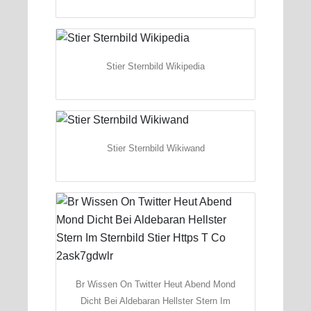
Stier Sternbild Wikipedia
Stier Sternbild Wikiwand
Br Wissen On Twitter Heut Abend Mond
Dicht Bei Aldebaran Hellster Stern Im