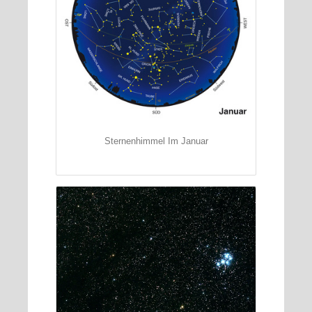
Sternenhimmel Im Januar