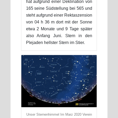
hat aufgrund einer Deklination von
165 seine Südstellung bei 565 und
steht aufgrund einer Rektaszension
von 04 h 36 m dort mit der Sonne
etwa 2 Monate und 9 Tage später
also Anfang Juni. Stern in den
Plejaden hellster Stern im Stier.
Unser Sternenhimmel Im Marz 2020 Verein