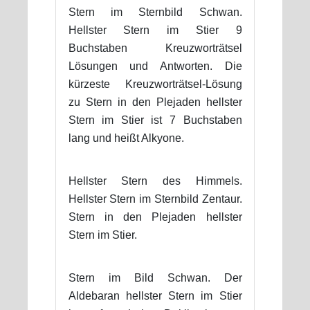
Stern im Sternbild Schwan.
Hellster Stern im Stier 9
Buchstaben Kreuzworträtsel
Lösungen und Antworten. Die
kürzeste Kreuzworträtsel-Lösung
zu Stern in den Plejaden hellster
Stern im Stier ist 7 Buchstaben
lang und heißt Alkyone.
Hellster Stern des Himmels.
Hellster Stern im Sternbild Zentaur.
Stern in den Plejaden hellster
Stern im Stier.
Stern im Bild Schwan. Der
Aldebaran hellster Stern im Stier