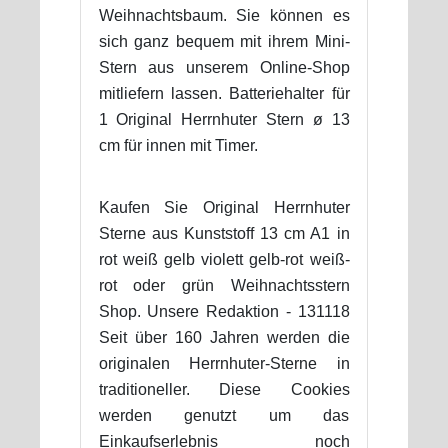
Weihnachtsbaum. Sie können es
sich ganz bequem mit ihrem Mini-
Stern aus unserem Online-Shop
mitliefern lassen. Batteriehalter für
1 Original Herrnhuter Stern ø 13
cm für innen mit Timer.
Kaufen Sie Original Herrnhuter
Sterne aus Kunststoff 13 cm A1 in
rot weiß gelb violett gelb-rot weiß-
rot oder grün Weihnachtsstern
Shop. Unsere Redaktion - 131118
Seit über 160 Jahren werden die
originalen Herrnhuter-Sterne in
traditioneller. Diese Cookies
werden genutzt um das
Einkaufserlebnis noch