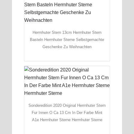
Herrnhuter Stern 13cm Herrnhuter Stern
Basteln Herrnhuter Sterne Selbstgemachte
Geschenke Zu Weihnachten
Sonderedition 2020 Original Herrnhuter Stern
Fur Innen O Ca 13 Cm In Der Farbe Mint
A1e Herrnhuter Sterne Herrnhuter Sterne