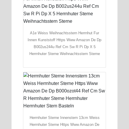
A1e Weiss Weihnachtsstern Herrnhut Fur
Innen Kunststoff Https Www Amazon De Dp
B002us244u Ref Cm Sw R Pi Dp X 5
Herrnhuter Sterne Weihnachtsstern Sterne
Herrnhuter Sterne Innenstern 13cm Weiss
Herrnhuter Sterne Https Www Amazon De