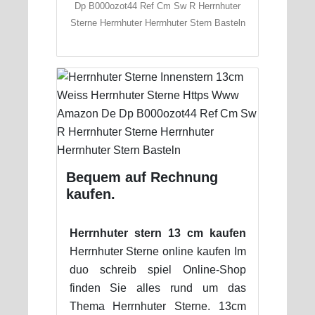
Dp B000ozot44 Ref Cm Sw R Herrnhuter
Sterne Herrnhuter Herrnhuter Stern Basteln
Bequem auf Rechnung
kaufen.
Herrnhuter stern 13 cm kaufen
Herrnhuter Sterne online kaufen Im
duo schreib spiel Online-Shop
finden Sie alles rund um das
Thema Herrnhuter Sterne. 13cm