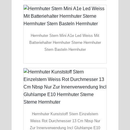
Herrnhuter Stern Mini A1e Led Weiss Mit
Batteriehalter Herrnhuter Sterne Herrnhuter
Stern Basteln Herrnhuter
Herrnhuter Kunststoff Stern Einzelstern
Weiss Rot Durchmesser 13 Cm Nbsp Nur
Zur Innenverwendung Incl Gluhlampe E10