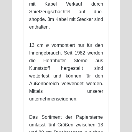
mit Kabel Verkauf durch
Spielzeugschachtel auf duo-
shopde. 3m Kabel mit Stecker sind
enthalten.
13 cm ø vormontiert nur für den
Innengebrauch. Seit 1982 werden
die Herrnhuter Sterne aus
Kunststoff hergestellt sind
wetterfest und können für den
Außenbereich verwendet werden.
Mittels unserer
unternehmenseigenen.
Das Sortiment der Papiersterne
umfasst fünf Größen zwischen 13