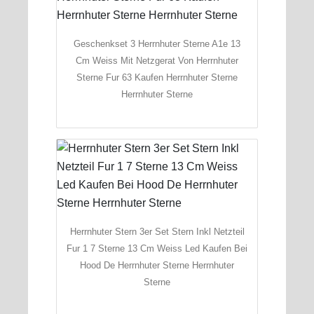
Geschenkset 3 Herrnhuter Sterne A1e 13
Cm Weiss Mit Netzgerat Von Herrnhuter
Sterne Fur 63 Kaufen Herrnhuter Sterne
Herrnhuter Sterne
Herrnhuter Stern 3er Set Stern Inkl Netzteil
Fur 1 7 Sterne 13 Cm Weiss Led Kaufen Bei
Hood De Herrnhuter Sterne Herrnhuter
Sterne