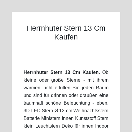
Herrnhuter Stern 13 Cm
Kaufen
Herrnhuter Stern 13 Cm Kaufen
. Ob
kleine oder große Sterne - mit ihrem
warmen Licht erfüllen Sie jeden Raum
und sind für drinnen oder draußen eine
traumhaft schöne Beleuchtung - eben.
3D LED Stern Ø 12 cm Weihnachtsstern
Batterie Ministern Innen Kunststoff Stern
klein Leuchtstern Deko für innen Indoor