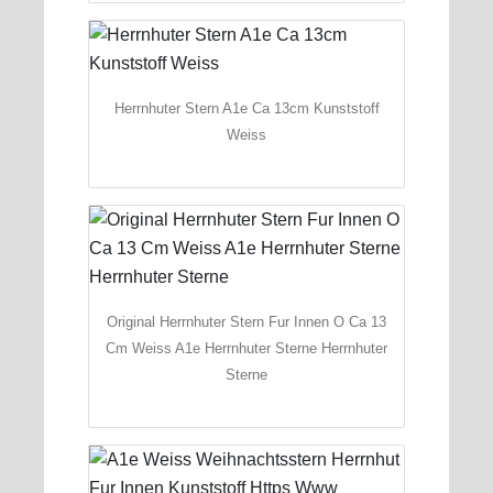
Herrnhuter Stern A1e Ca 13cm Kunststoff
Weiss
Original Herrnhuter Stern Fur Innen O Ca 13
Cm Weiss A1e Herrnhuter Sterne Herrnhuter
Sterne