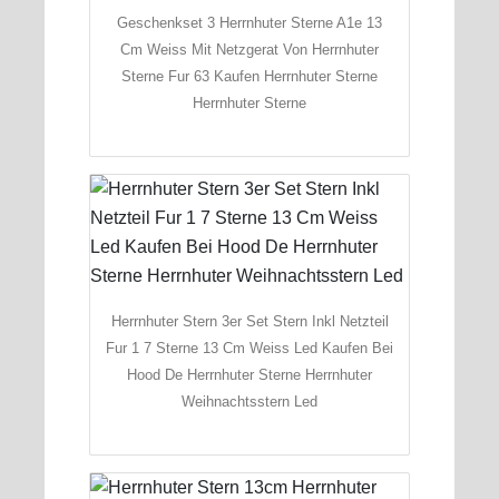
Geschenkset 3 Herrnhuter Sterne A1e 13
Cm Weiss Mit Netzgerat Von Herrnhuter
Sterne Fur 63 Kaufen Herrnhuter Sterne
Herrnhuter Sterne
Herrnhuter Stern 3er Set Stern Inkl Netzteil
Fur 1 7 Sterne 13 Cm Weiss Led Kaufen Bei
Hood De Herrnhuter Sterne Herrnhuter
Weihnachtsstern Led