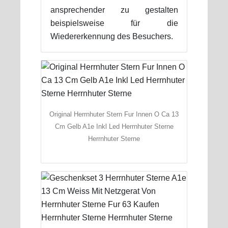
ansprechender zu gestalten
beispielsweise für die
Wiedererkennung des Besuchers.
Original Herrnhuter Stern Fur Innen O Ca 13
Cm Gelb A1e Inkl Led Herrnhuter Sterne
Herrnhuter Sterne