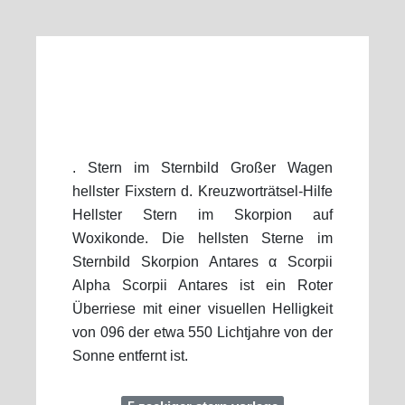
. Stern im Sternbild Großer Wagen
hellster Fixstern d. Kreuzworträtsel-Hilfe
Hellster Stern im Skorpion auf
Woxikonde. Die hellsten Sterne im
Sternbild Skorpion Antares α Scorpii
Alpha Scorpii Antares ist ein Roter
Überriese mit einer visuellen Helligkeit
von 096 der etwa 550 Lichtjahre von der
Sonne entfernt ist.