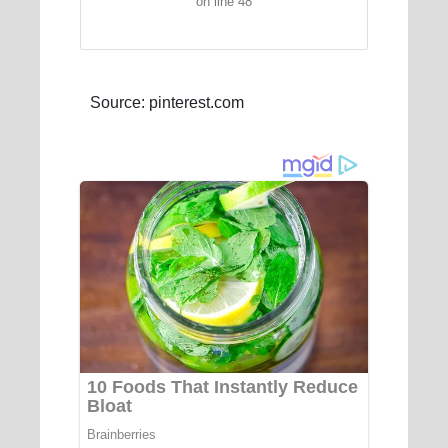
on line 48
Source: pinterest.com