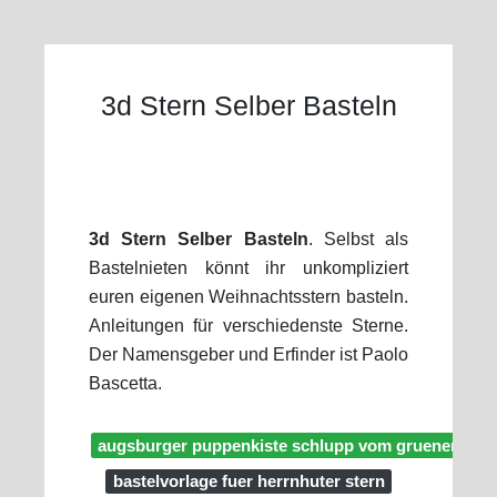
3d Stern Selber Basteln
3d Stern Selber Basteln
. Selbst als
Bastelnieten könnt ihr unkompliziert
euren eigenen Weihnachtsstern basteln.
Anleitungen für verschiedenste Sterne.
Der Namensgeber und Erfinder ist Paolo
Bascetta.
augsburger puppenkiste schlupp vom gruenen stern
bastelvorlage fuer herrnhuter stern