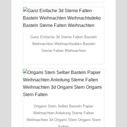
Ganz Einfache 3d Sterne Falten Basteln
Weihnachten Weihnachtsdeko Basteln
Sterne Falten Weihnachten
Origami Stern Selber Basteln Papier
Weihnachten Anleitung Sterne Falten
Weihnachten 3d Origami Stern Origami Stern
Falten