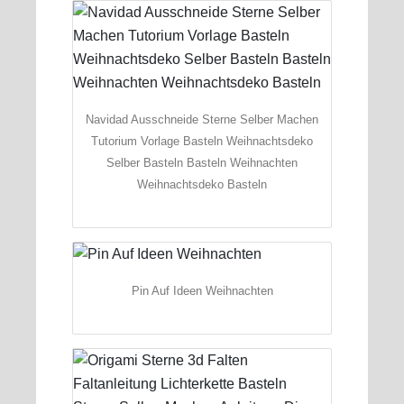
Navidad Ausschneide Sterne Selber Machen
Tutorium Vorlage Basteln Weihnachtsdeko
Selber Basteln Basteln Weihnachten
Weihnachtsdeko Basteln
Pin Auf Ideen Weihnachten