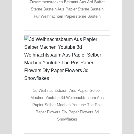
Zusammenstecken Bekannt Aus Ard Buffet
Sterne Basteln Aus Papier Sterne Basteln
Fur Weihnachten Papiersterne Basteln
3d Weihnachtsbaum Aus Papier Selber
Machen Youtube 3d Weihnachtsbaum Aus
Papier Selber Machen Youtube The Pos
Paper Flowers Diy Paper Flowers 3d
Snowflakes