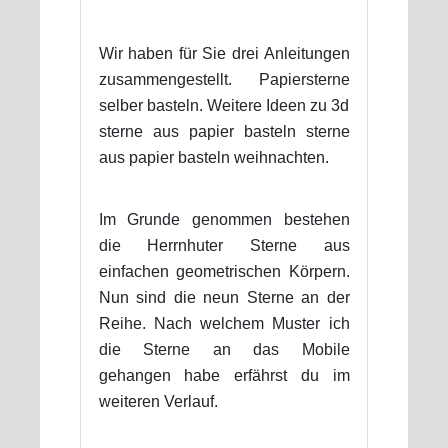
Wir haben für Sie drei Anleitungen
zusammengestellt. Papiersterne
selber basteln. Weitere Ideen zu 3d
sterne aus papier basteln sterne
aus papier basteln weihnachten.
Im Grunde genommen bestehen
die Herrnhuter Sterne aus
einfachen geometrischen Körpern.
Nun sind die neun Sterne an der
Reihe. Nach welchem Muster ich
die Sterne an das Mobile
gehangen habe erfährst du im
weiteren Verlauf.