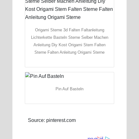
Origami Sterne 3d Falten Faltanleitung
Lichterkette Basteln Sterne Selber Machen
Anleitung Diy Kost Origami Stern Falten
Sterne Falten Anleitung Origami Sterne
Pin Auf Basteln
Source: pinterest.com