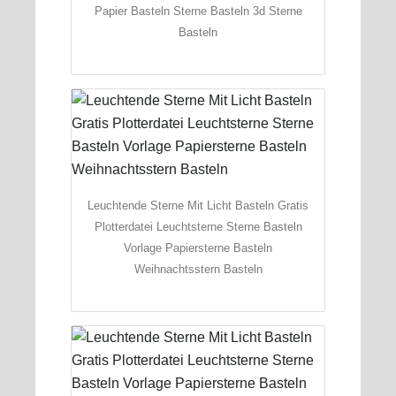
Papier Basteln Sterne Basteln 3d Sterne
Basteln
Leuchtende Sterne Mit Licht Basteln Gratis
Plotterdatei Leuchtsterne Sterne Basteln
Vorlage Papiersterne Basteln
Weihnachtsstern Basteln