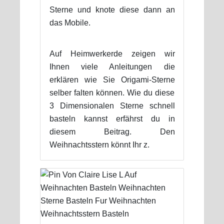
Sterne und knote diese dann an
das Mobile.
Auf Heimwerkerde zeigen wir
Ihnen viele Anleitungen die
erklären wie Sie Origami-Sterne
selber falten können. Wie du diese
3 Dimensionalen Sterne schnell
basteln kannst erfährst du in
diesem Beitrag. Den
Weihnachtsstern könnt Ihr z.