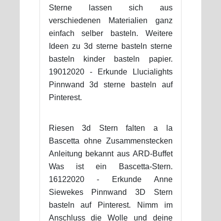
Sterne lassen sich aus
verschiedenen Materialien ganz
einfach selber basteln. Weitere
Ideen zu 3d sterne basteln sterne
basteln kinder basteln papier.
19012020 - Erkunde Llucialights
Pinnwand 3d sterne basteln auf
Pinterest.
Riesen 3d Stern falten a la
Bascetta ohne Zusammenstecken
Anleitung bekannt aus ARD-Buffet
Was ist ein Bascetta-Stern.
16122020 - Erkunde Anne
Siewekes Pinnwand 3D Stern
basteln auf Pinterest. Nimm im
Anschluss die Wolle und deine