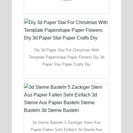
Diy 3d Paper Star For Christmas With
Template Papershape Paper Flowers Diy 3d
Paper Star Paper Crafts Diy
3d Sterne Basteln 5 Zackiger Stern Aus
Papier Falten Sehr Einfach 3d Sterne Aus