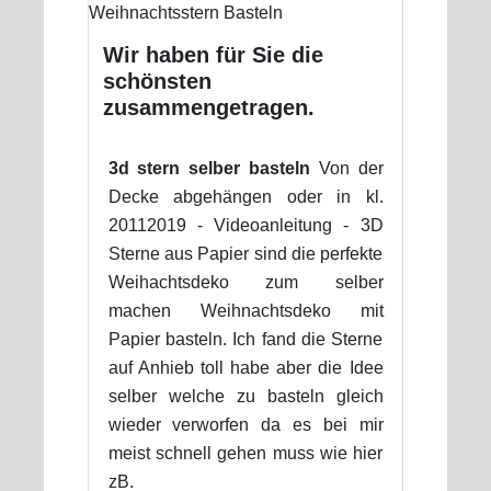
Wir haben für Sie die
schönsten
zusammengetragen.
3d stern selber basteln
Von der
Decke abgehängen oder in kl.
20112019 - Videoanleitung - 3D
Sterne aus Papier sind die perfekte
Weihachtsdeko zum selber
machen Weihnachtsdeko mit
Papier basteln. Ich fand die Sterne
auf Anhieb toll habe aber die Idee
selber welche zu basteln gleich
wieder verworfen da es bei mir
meist schnell gehen muss wie hier
zB.