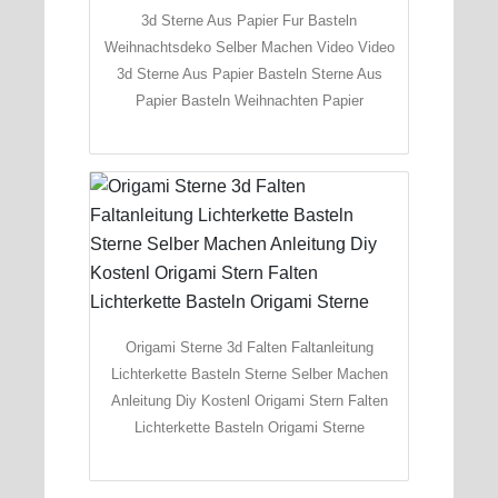
3d Sterne Aus Papier Fur Basteln
Weihnachtsdeko Selber Machen Video Video
3d Sterne Aus Papier Basteln Sterne Aus
Papier Basteln Weihnachten Papier
Origami Sterne 3d Falten Faltanleitung
Lichterkette Basteln Sterne Selber Machen
Anleitung Diy Kostenl Origami Stern Falten
Lichterkette Basteln Origami Sterne