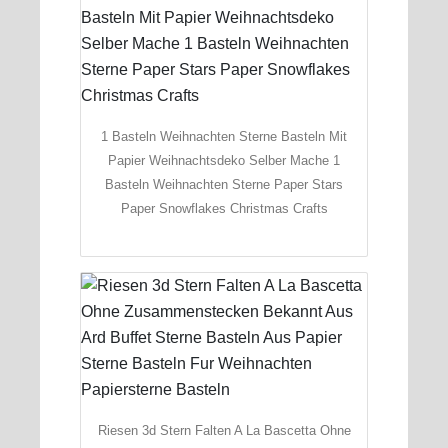
1 Basteln Weihnachten Sterne Basteln Mit
Papier Weihnachtsdeko Selber Mache 1
Basteln Weihnachten Sterne Paper Stars
Paper Snowflakes Christmas Crafts
Riesen 3d Stern Falten A La Bascetta Ohne