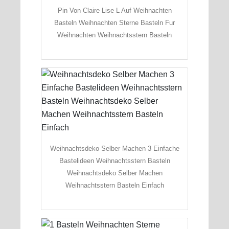
Pin Von Claire Lise L Auf Weihnachten
Basteln Weihnachten Sterne Basteln Fur
Weihnachten Weihnachtsstern Basteln
Weihnachtsdeko Selber Machen 3 Einfache
Bastelideen Weihnachtsstern Basteln
Weihnachtsdeko Selber Machen
Weihnachtsstern Basteln Einfach