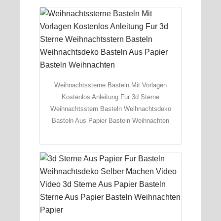
Weihnachtssterne Basteln Mit Vorlagen
Kostenlos Anleitung Fur 3d Sterne
Weihnachtsstern Basteln Weihnachtsdeko
Basteln Aus Papier Basteln Weihnachten