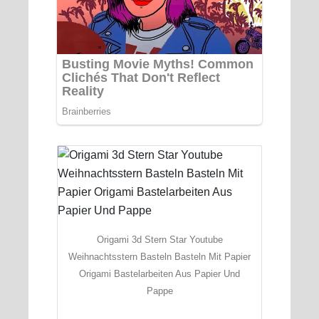
Origami 3d Stern Star Youtube
Weihnachtsstern Basteln Basteln Mit Papier
Origami Bastelarbeiten Aus Papier Und
Pappe